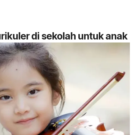
ikuler di sekolah untuk anak