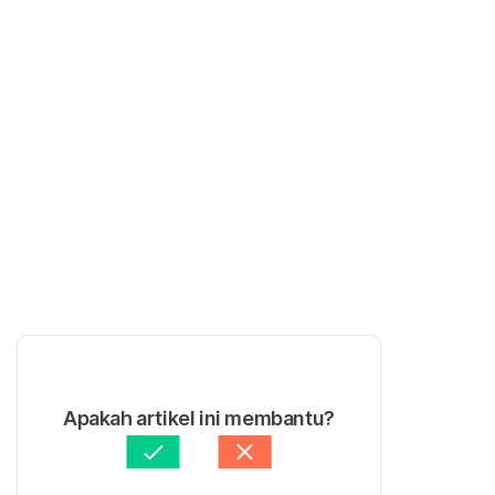
Apakah artikel ini membantu?