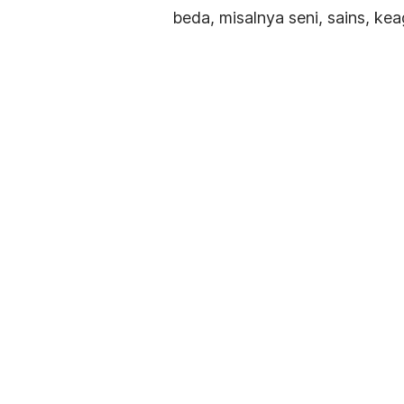
beda, misalnya seni, sains, k