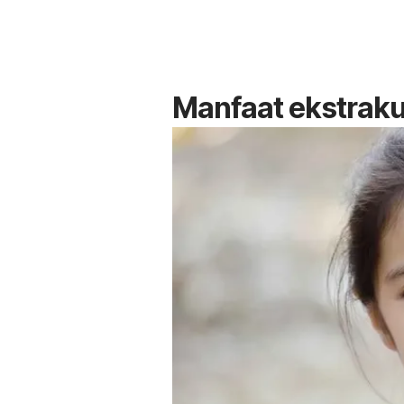
Manfaat ekstrakur