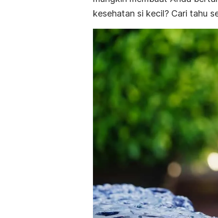
kesehatan si kecil? Cari tahu s