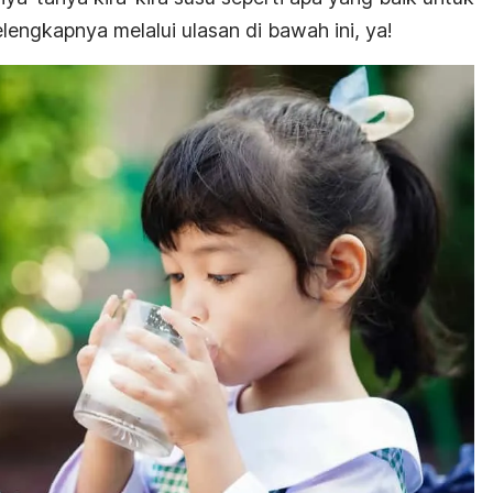
elengkapnya melalui ulasan di bawah ini, ya!