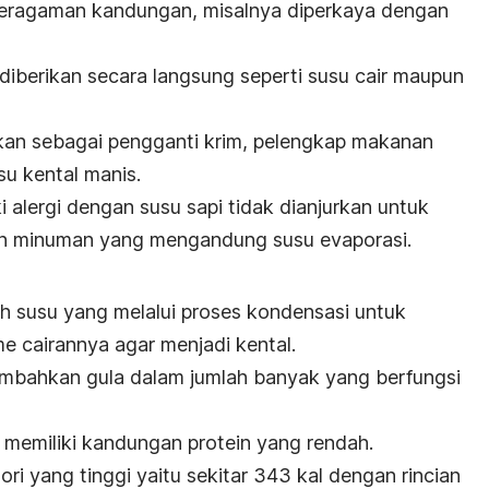
eragaman kandungan, misalnya diperkaya dengan
diberikan secara langsung seperti susu cair maupun
kan sebagai pengganti krim, pelengkap makanan
u kental manis.
i alergi dengan susu sapi tidak dianjurkan untuk
 minuman yang mengandung susu evaporasi.
 susu yang melalui proses kondensasi untuk
 cairannya agar menjadi kental.
ambahkan gula dalam jumlah banyak yang berfungsi
memiliki kandungan protein yang rendah.
ri yang tinggi yaitu sekitar 343 kal dengan rincian