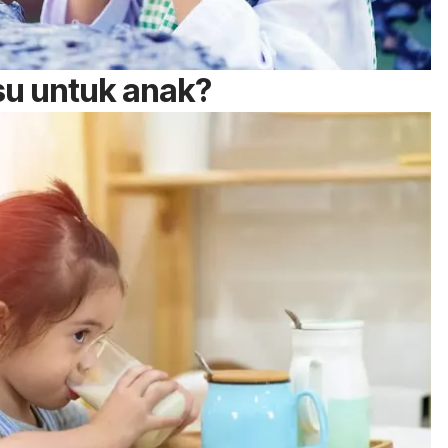
su untuk anak?