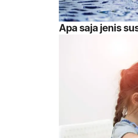
Apa saja jenis su