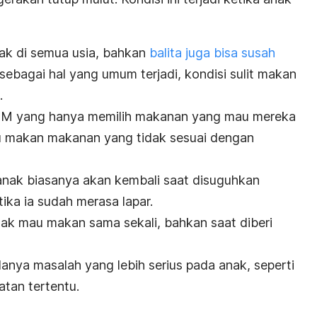
ak di semua usia, bahkan
balita juga bisa susah
sebagai hal yang umum terjadi, kondisi sulit makan
.
M yang hanya memilih makanan yang mau mereka
u makan makanan yang tidak sesuai dengan
 anak biasanya akan kembali saat disuguhkan
ika ia sudah merasa lapar.
ak mau makan sama sekali, bahkan saat diberi
anya masalah yang lebih serius pada anak, seperti
tan tertentu.