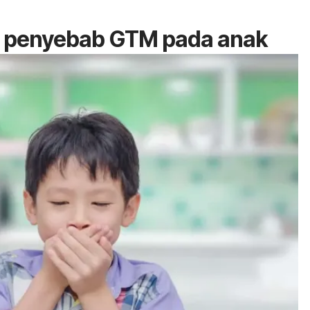
ah penyebab GTM pada anak