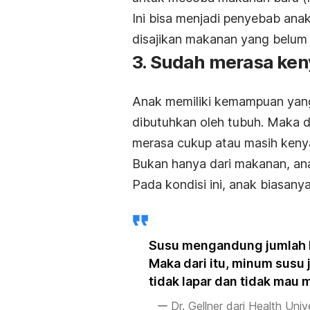
Ini bisa menjadi penyebab an
disajikan makanan yang belum 
3. Sudah merasa ke
Anak memiliki kemampuan yan
dibutuhkan oleh tubuh. Maka 
merasa cukup atau masih keny
Bukan hanya dari makanan, ana
Pada kondisi ini, anak biasan
Susu mengandung jumlah k
Maka dari itu, minum susu
tidak lapar dan tidak mau 
Dr. Gellner dari Health Univ