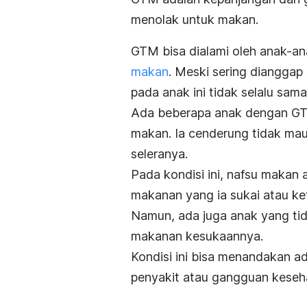
menolak untuk makan.
GTM bisa dialami oleh anak-an
makan
. Meski sering dianggap 
pada anak ini tidak selalu sama
Ada beberapa anak dengan GT
makan. Ia cenderung tidak ma
seleranya.
Pada kondisi ini, nafsu makan
makanan yang ia sukai atau ket
Namun, ada juga anak yang tid
makanan kesukaannya.
Kondisi ini bisa menandakan ad
penyakit atau gangguan keseha