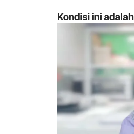
Kondisi ini adal