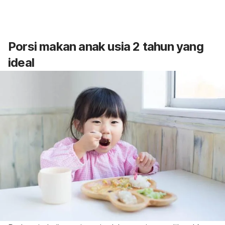
Porsi makan anak usia 2 tahun yang
ideal