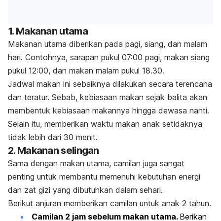
1. Makanan utama
Makanan utama diberikan pada pagi, siang, dan malam
hari. Contohnya, sarapan pukul 07:00 pagi, makan siang
pukul 12:00, dan makan malam pukul 18.30.
Jadwal makan ini sebaiknya dilakukan secara terencana
dan teratur. Sebab, kebiasaan makan sejak balita akan
membentuk kebiasaan makannya hingga dewasa nanti.
Selain itu, memberikan waktu makan anak setidaknya
tidak lebih dari 30 menit.
2. Makanan selingan
Sama dengan makan utama, camilan juga sangat
penting untuk membantu memenuhi kebutuhan energi
dan zat gizi yang dibutuhkan dalam sehari.
Berikut anjuran memberikan camilan untuk anak 2 tahun.
Camilan 2 jam sebelum makan utama.
Berikan