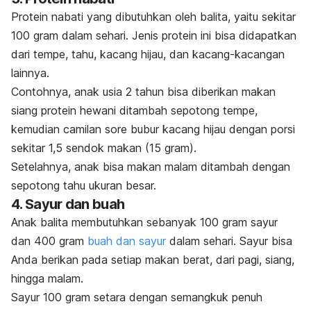
Protein nabati yang dibutuhkan oleh balita, yaitu sekitar
100 gram dalam sehari. Jenis protein ini bisa didapatkan
dari tempe, tahu, kacang hijau, dan kacang-kacangan
lainnya.
Contohnya, anak usia 2 tahun bisa diberikan makan
siang protein hewani ditambah sepotong tempe,
kemudian camilan sore bubur kacang hijau dengan porsi
sekitar 1,5 sendok makan (15 gram).
Setelahnya, anak bisa makan malam ditambah dengan
sepotong tahu ukuran besar.
4. Sayur dan buah
Anak balita membutuhkan sebanyak 100 gram sayur
dan 400 gram
buah dan sayur
dalam sehari. Sayur bisa
Anda berikan pada setiap makan berat, dari pagi, siang,
hingga malam.
Sayur 100 gram setara dengan semangkuk penuh