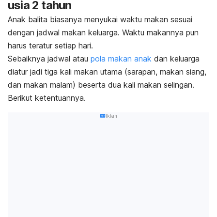
usia 2 tahun
Anak balita biasanya menyukai waktu makan sesuai
dengan jadwal makan keluarga. Waktu makannya pun
harus teratur setiap hari.
Sebaiknya jadwal atau
pola makan anak
dan keluarga
diatur jadi tiga kali makan utama (sarapan, makan siang,
dan makan malam) beserta dua kali makan selingan.
Berikut ketentuannya.
Iklan