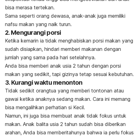
bisa merasa tertekan.
Sama seperti orang dewasa, anak-anak juga memiliki
nafsu makan yang naik turun.
2. Mengurangi porsi
Ketika kemarin ia tidak menghabiskan porsi makan yang
sudah disiapkan, hindari memberi makanan dengan
jumlah yang sama pada hari setelahnya.
Anda bisa memberi anak usia 2 tahun dengan porsi
makan yang sedikit, tapi gizinya tetap sesuai kebutuhan.
3. Kurangi waktu menonton
Tidak sedikit orangtua yang memberi tontonan atau
gawai ketika anaknya sedang makan. Cara ini memang
bisa mengalihkan perhatian si Kecil.
Namun, ini juga bisa membuat anak tidak fokus untuk
makan. Anak balita usia 2 tahun sudah bisa diberikan
arahan, Anda bisa memberitahunya bahwa ia perlu fokus