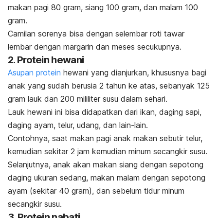
makan pagi 80 gram, siang 100 gram, dan malam 100
gram.
Camilan sorenya bisa dengan selembar roti tawar
lembar dengan margarin dan meses secukupnya.
2. Protein hewani
Asupan protein
hewani yang dianjurkan, khususnya bagi
anak yang sudah berusia 2 tahun ke atas, sebanyak 125
gram lauk dan 200 mililiter susu dalam sehari.
Lauk hewani ini bisa didapatkan dari ikan, daging sapi,
daging ayam, telur, udang, dan lain-lain.
Contohnya, saat makan pagi anak makan sebutir telur,
kemudian sekitar 2 jam kemudian minum secangkir susu.
Selanjutnya, anak akan makan siang dengan sepotong
daging ukuran sedang, makan malam dengan sepotong
ayam (sekitar 40 gram), dan sebelum tidur minum
secangkir susu.
3. Protein nabati