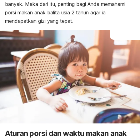
banyak. Maka dari itu, penting bagi Anda memahami
porsi makan anak balita usia 2 tahun agar ia
mendapatkan gizi yang tepat.
Aturan porsi dan waktu makan anak