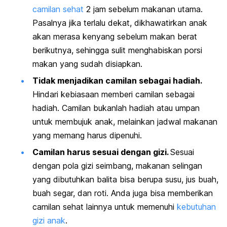
camilan sehat
2 jam sebelum makanan utama.
Pasalnya jika terlalu dekat, dikhawatirkan anak
akan merasa kenyang sebelum makan berat
berikutnya, sehingga sulit menghabiskan porsi
makan yang sudah disiapkan.
Tidak menjadikan camilan sebagai hadiah.
Hindari kebiasaan memberi camilan sebagai
hadiah. Camilan bukanlah hadiah atau umpan
untuk membujuk anak, melainkan jadwal makanan
yang memang harus dipenuhi.
Camilan harus sesuai dengan gizi.
Sesuai
dengan pola gizi seimbang, makanan selingan
yang dibutuhkan balita bisa berupa susu, jus buah,
buah segar, dan roti. Anda juga bisa memberikan
camilan sehat lainnya untuk memenuhi
kebutuhan
gizi anak
.