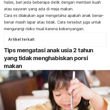
habis, beri jeda beberapa detik dengan memberi kuah
atau sayuran yang ada di meja makan.
Cara ini dilakukan agar mengetahui apakah anak benar-
benar masih lapar atau tidak. Cara tersebut juga untuk
mengurangi risiko mual karena kekenyangan.
Artikel terkait
Tips mengatasi anak usia 2 tahun
yang tidak menghabiskan porsi
makan