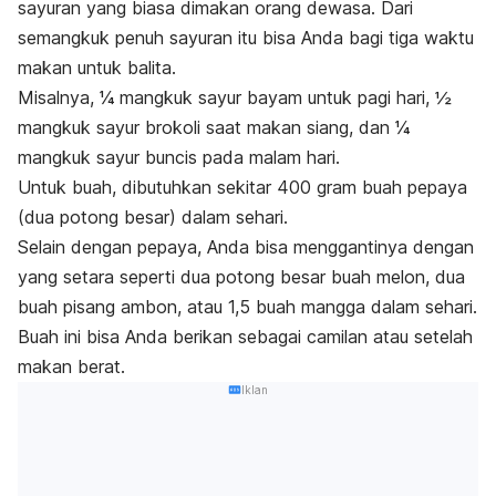
sayuran yang biasa dimakan orang dewasa. Dari
semangkuk penuh sayuran itu bisa Anda bagi tiga waktu
makan untuk balita.
Misalnya, ¼ mangkuk sayur bayam untuk pagi hari, ½
mangkuk sayur brokoli saat makan siang, dan ¼
mangkuk sayur buncis pada malam hari.
Untuk buah, dibutuhkan sekitar 400 gram buah pepaya
(dua potong besar) dalam sehari.
Selain dengan pepaya, Anda bisa menggantinya dengan
yang setara seperti dua potong besar buah melon, dua
buah pisang ambon, atau 1,5 buah mangga dalam sehari.
Buah ini bisa Anda berikan sebagai camilan atau setelah
makan berat.
Iklan