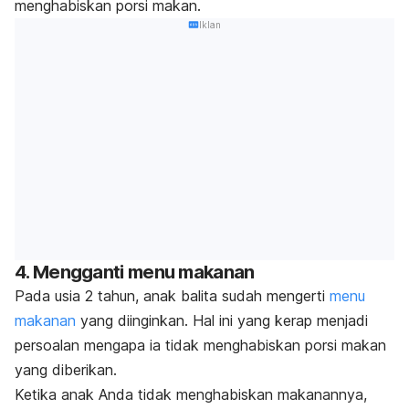
menghabiskan porsi makan.
Iklan
4. Mengganti menu makanan
Pada usia 2 tahun, anak balita sudah mengerti
menu
makanan
yang diinginkan. Hal ini yang kerap menjadi
persoalan mengapa ia tidak menghabiskan porsi makan
yang diberikan.
Ketika anak Anda tidak menghabiskan makanannya,