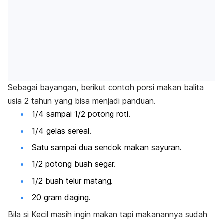
Sebagai bayangan, berikut contoh porsi makan balita
usia 2 tahun yang bisa menjadi panduan.
1/4 sampai 1/2 potong roti.
1/4 gelas sereal.
Satu sampai dua sendok makan sayuran.
1/2 potong buah segar.
1/2 buah telur matang.
20 gram daging.
Bila si Kecil masih ingin makan tapi makanannya sudah