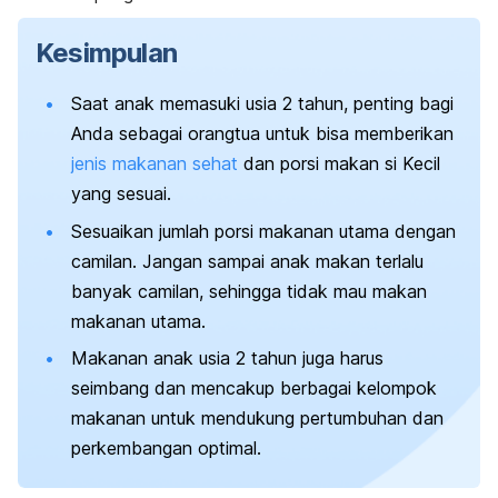
Kesimpulan
Saat anak memasuki usia 2 tahun, penting bagi
Anda sebagai orangtua untuk bisa memberikan
jenis makanan sehat
dan porsi makan si Kecil
yang sesuai.
Sesuaikan jumlah porsi makanan utama dengan
camilan. Jangan sampai anak makan terlalu
banyak camilan, sehingga tidak mau makan
makanan utama.
Makanan anak usia 2 tahun juga harus
seimbang dan mencakup berbagai kelompok
makanan untuk mendukung pertumbuhan dan
perkembangan optimal.