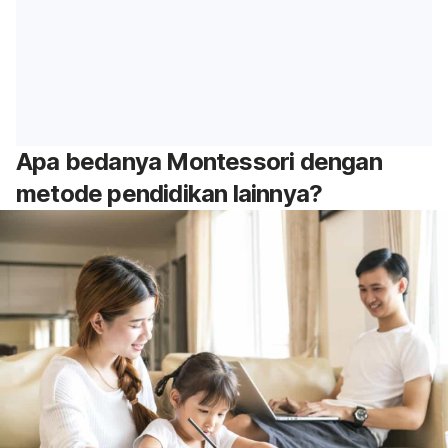
Apa bedanya Montessori dengan
metode pendidikan lainnya?