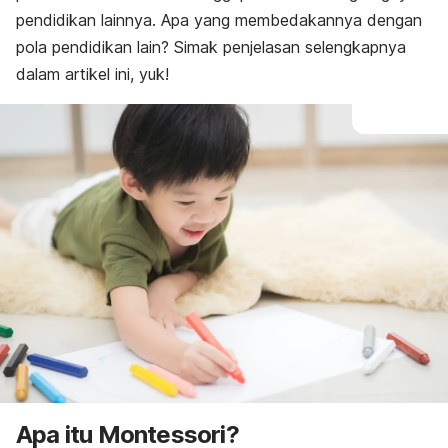
pendidikan lainnya. Apa yang membedakannya dengan
pola pendidikan lain? Simak penjelasan selengkapnya
dalam artikel ini, yuk!
Apa itu Montessori?