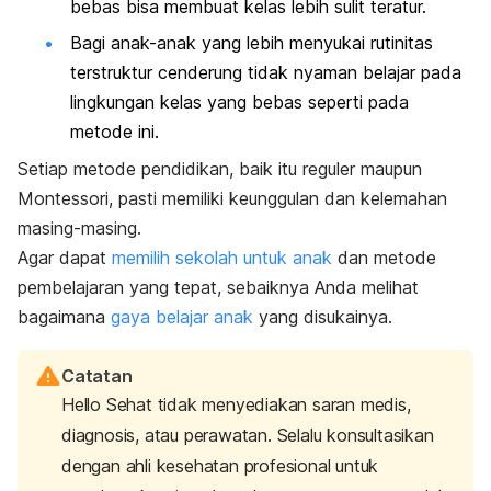
bebas bisa membuat kelas lebih sulit teratur.
Bagi anak-anak yang lebih menyukai rutinitas
terstruktur cenderung tidak nyaman belajar pada
lingkungan kelas yang bebas seperti pada
metode ini.
Setiap metode pendidikan, baik itu reguler maupun
Montessori, pasti memiliki keunggulan dan kelemahan
masing-masing.
Agar dapat
memilih sekolah untuk anak
dan metode
pembelajaran yang tepat, sebaiknya Anda melihat
bagaimana
gaya belajar anak
yang disukainya.
Catatan
Hello Sehat tidak menyediakan saran medis,
diagnosis, atau perawatan. Selalu konsultasikan
dengan ahli kesehatan profesional untuk