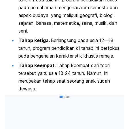
pada pemahaman mengenai alam semesta dan
aspek budaya, yang meliputi geografi, biologi,
sejarah, bahasa, matematika, sains, musik, dan
seni.
Tahap ketiga.
Berlangsung pada usia 12—18
tahun, program pendidikan di tahap ini berfokus
pada pengenalan karakteristik khusus remaja.
Tahap keempat.
Tahap keempat dari teori
tersebut yaitu usia 18-24 tahun. Namun, ini
merupakan tahap saat seorang anak sudah
dewasa.
Iklan