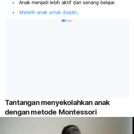
Anak menjadi lebih aktif dan senang belajar.
Melatih anak untuk disiplin
.
Iklan
Tantangan menyekolahkan anak
dengan metode Montessori