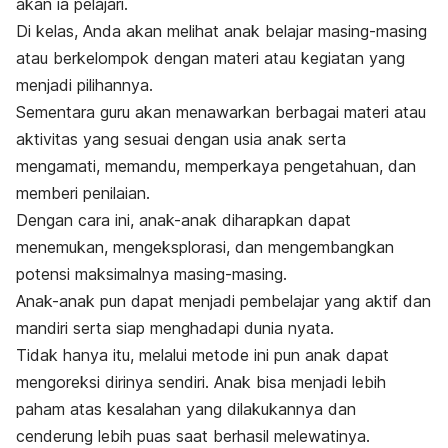
akan ia pelajari.
Di kelas, Anda akan melihat anak belajar masing-masing
atau berkelompok dengan materi atau kegiatan yang
menjadi pilihannya.
Sementara guru akan menawarkan berbagai materi atau
aktivitas yang sesuai dengan usia anak serta
mengamati, memandu, memperkaya pengetahuan, dan
memberi penilaian.
Dengan cara ini, anak-anak diharapkan dapat
menemukan, mengeksplorasi, dan mengembangkan
potensi maksimalnya masing-masing.
Anak-anak pun dapat menjadi pembelajar yang aktif dan
mandiri serta siap menghadapi dunia nyata.
Tidak hanya itu, melalui metode ini pun anak dapat
mengoreksi dirinya sendiri. Anak
bisa
menjadi lebih
paham atas kesalahan yang dilakukannya dan
cenderung lebih puas saat berhasil melewatinya.