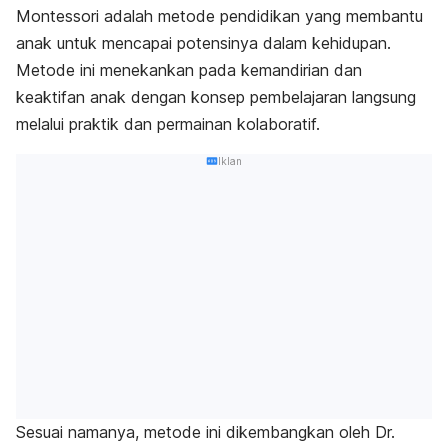
Montessori adalah metode pendidikan yang membantu
anak untuk mencapai potensinya dalam kehidupan.
Metode ini menekankan pada kemandirian dan
keaktifan anak dengan konsep pembelajaran langsung
melalui praktik dan permainan kolaboratif.
Iklan
Sesuai namanya, metode ini dikembangkan oleh Dr.