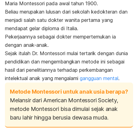
Maria Montessori pada awal tahun 1900.
Beliau merupakan lulusan dari sekolah kedokteran dan
menjadi salah satu dokter wanita pertama yang
mendapat gelar diploma di Italia.
Pekerjaannya sebagai dokter mempertemukan ia
dengan anak-anak.
Sejak itulah Dr. Montessori mulai tertarik dengan dunia
pendidikan dan mengembangkan metode ini sebagai
hasil dari penelitiannya terhadap perkembangan
intelektual anak yang mengalami
gangguan mental
.
Metode Montessori untuk anak usia berapa?
Melansir dari American Montessori Society,
metode Montessori bisa dimulai sejak anak
baru lahir hingga berusia dewasa muda.