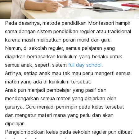
Pada dasarnya, metode pendidikan Montessori hampir
sama dengan sistem pendidikan reguler atau tradisional
karena masih melibatkan peran murid dan guru.
Namun, di sekolah reguler, semua pelajaran yang
diajarkan berdasarkan kurikulum yang berlaku untuk
semua anak, seperti sistem
full day school
.
Artinya, setiap anak mau tak mau perlu mengerti semua
materi yang ada di kurikulum tersebut.
Anak pun menjadi pembelajar yang pasif dan
mendengarkan semua materi yang diajarkan oleh
gurunya. Guru menjadi pemimpin pada kelas tersebut
dan mengatur materi mana yang perlu dan akan
dipelajari.
Pengelompokkan kelas pada sekolah reguler pun dibuat