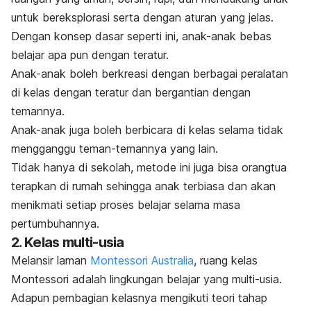
untuk bereksplorasi serta dengan
aturan yang jelas.
Dengan konsep dasar seperti ini, anak-anak bebas
belajar apa pun dengan teratur.
Anak-anak boleh berkreasi dengan berbagai peralatan
di kelas dengan teratur dan bergantian dengan
temannya.
Anak-anak juga boleh berbicara di kelas selama tidak
mengganggu teman-temannya yang lain.
Tidak hanya di sekolah, metode ini juga bisa orangtua
terapkan di rumah sehingga anak terbiasa dan akan
menikmati setiap proses belajar selama masa
pertumbuhannya.
2. Kelas multi-usia
Melansir laman
Montessori Australia
, ruang kelas
Montessori adalah lingkungan belajar yang multi-usia.
Adapun pembagian kelasnya mengikuti teori tahap