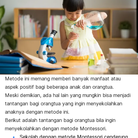
Metode ini memang memberi banyak manfaat atau
aspek positif bagi beberapa anak dan orangtua.
Meski demikian, ada hal lain yang mungkin bisa menjadi
tantangan bagi orangtua yang ingin menyekolahkan
anaknya dengan metode ini.
Berikut adalah tantangan bagi orangtua bila ingin
menyekolahkan dengan metode Montessori.
Sekolah dengan metode Montessori cenderung