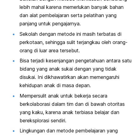
lebih mahal karena memerlukan banyak bahan
dan alat pembelajaran serta pelatihan yang
panjang untuk pengajarnya.
Sekolah dengan metode ini masih terbatas di
perkotaan, sehingga sulit terjangkau oleh orang-
orang di luar area tersebut.
Bisa terjadi kesenjangan pengetahuan antara satu
bidang yang anak sukai dengan yang tidak
disukai. Ini dikhawatirkan akan memengaruhi
kehidupan anak di masa depan.
Mempersulit anak untuk bekerja secara
berkolaborasi dalam tim dan di bawah otoritas
yang kaku, karena anak terbiasa belajar dan
bereksplorasi sendiri.
Lingkungan dan metode pembelajaran yang