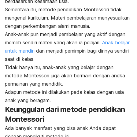
berdasarkan kesamaan usia.
Sementara itu, metode pendidikan Montessori tidak
mengenal kurikulum. Materi pembelajaran menyesuaikan
dengan perkembangan alami manusia.
Anak-anak pun menjadi pembelajar yang aktif dengan
memilih sendiri materi yang akan ia pelajari.
Anak belajar
untuk mandiri
dan menjadi pemimpin bagi dirinya sendiri
saat di kelas.
Tidak hanya itu, anak-anak yang belajar dengan
metode Montessori juga akan bermain dengan aneka
permainan yang mendidik.
Adapun metode ini dilakukan pada kelas dengan usia
anak yang beragam.
Keunggulan dari metode pendidikan
Montessori
Ada banyak manfaat yang bisa anak Anda dapat
dengan mengikuti metode ini.