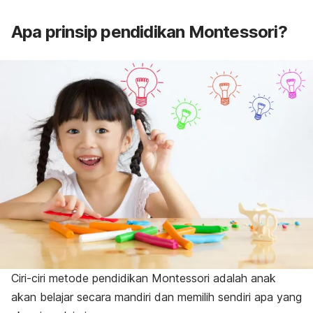
Apa prinsip pendidikan Montessori?
Ciri-ciri metode pendidikan Montessori adalah anak
akan belajar secara mandiri dan memilih sendiri apa yang