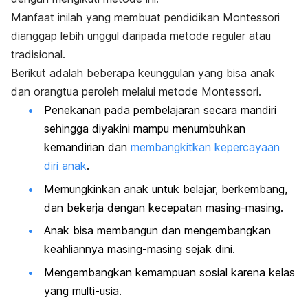
Manfaat inilah yang membuat pendidikan Montessori
dianggap lebih unggul daripada metode reguler atau
tradisional.
Berikut adalah beberapa keunggulan yang bisa anak
dan orangtua peroleh melalui metode Montessori.
Penekanan pada pembelajaran secara mandiri
sehingga diyakini mampu menumbuhkan
kemandirian dan
membangkitkan kepercayaan
diri anak
.
Memungkinkan anak untuk belajar, berkembang,
dan bekerja dengan kecepatan masing-masing.
Anak bisa membangun dan mengembangkan
keahliannya masing-masing sejak dini.
Mengembangkan kemampuan sosial karena kelas
yang multi-usia.