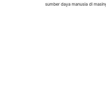
sumber daya manusia di masin