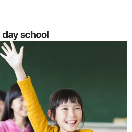
l day school