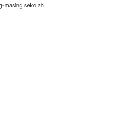
g-masing sekolah.