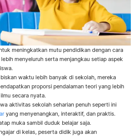
ntuk meningkatkan mutu pendidikan dengan cara
lebih menyeluruh serta menjangkau setiap aspek
iswa.
iskan waktu lebih banyak di sekolah, mereka
endapatkan proporsi pendalaman teori yang lebih
 ilmu secara nyata.
 aktivitas sekolah seharian penuh seperti ini
ar
yang menyenangkan, interaktif, dan praktis.
tap muka sambil duduk belajar saja.
ngajar di kelas, peserta didik juga akan