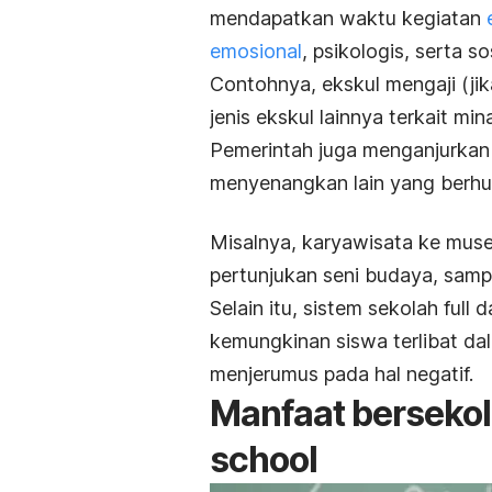
mendapatkan waktu kegiatan
emosional
, psikologis, serta so
Contohnya, ekskul mengaji (jik
jenis ekskul lainnya terkait min
Pemerintah juga menganjurkan 
menyenangkan lain yang berhu
Misalnya, karyawisata ke mus
pertunjukan seni budaya, sampa
Selain itu, sistem sekolah
full 
kemungkinan siswa terlibat d
menjerumus pada hal negatif.
Manfaat bersekol
school