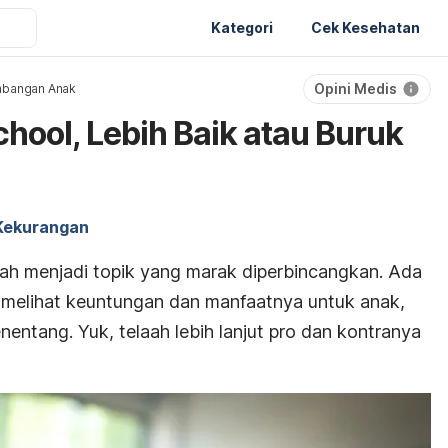
Kategori
Cek Kesehatan
Opini Medis
bangan Anak
chool, Lebih Baik atau Buruk
Kekurangan
ah menjadi topik yang marak diperbincangkan. Ada
melihat keuntungan dan manfaatnya untuk anak,
nentang. Yuk, telaah lebih lanjut pro dan kontranya