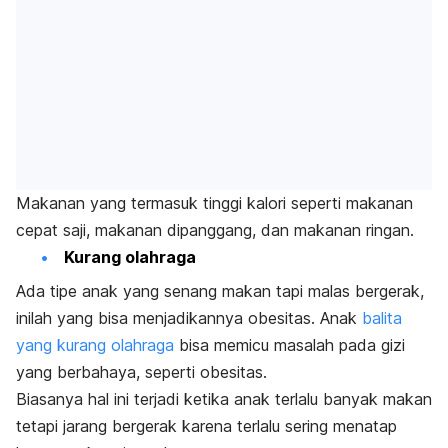
Makanan yang termasuk tinggi kalori seperti makanan
cepat saji, makanan dipanggang, dan makanan ringan.
Kurang olahraga
Ada tipe anak yang senang makan tapi malas bergerak,
inilah yang bisa menjadikannya obesitas. Anak
balita
yang kurang olahraga
bisa memicu masalah pada gizi
yang berbahaya, seperti obesitas.
Biasanya hal ini terjadi ketika anak terlalu banyak makan
tetapi jarang bergerak karena terlalu sering menatap