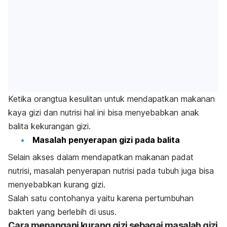
Ketika orangtua kesulitan untuk mendapatkan makanan
kaya gizi dan nutrisi hal ini bisa menyebabkan anak
balita kekurangan gizi.
Masalah penyerapan gizi pada balita
Selain akses dalam mendapatkan makanan padat
nutrisi, masalah penyerapan nutrisi pada tubuh juga bisa
menyebabkan kurang gizi.
Salah satu contohanya yaitu karena pertumbuhan
bakteri yang berlebih di usus.
Cara menangani kurang gizi sebagai masalah gizi