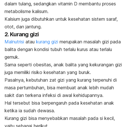
dalam tulang, sedangkan vitamin D membantu proses
metabolisme kalisum.
Kalsium juga dibutuhkan untuk kesehatan sistem saraf,
otot, dan jantung.
2. Kurang gizi
Malnutrisi
atau
kurang gizi
merupakan masalah gizi pada
balita dengan kondisi tubuh terlalu kurus atau terlalu
gemuk.
Sama seperti obesitas, anak balita yang kekurangan gizi
juga memiliki risiko kesehatan yang buruk.
Pasalnya, kebutuhan zat gizi yang kurang terpenuhi di
masa pertumbuhan, bisa membuat anak lebih mudah
sakit dan terkena infeksi di awal kehidupannya.
Hal tersebut bisa berpengaruh pada kesehatan anak
ketika ia sudah dewasa.
Kurang gizi bisa menyebabkan masalah pada si kecil,
yaitu sebagai berikut.