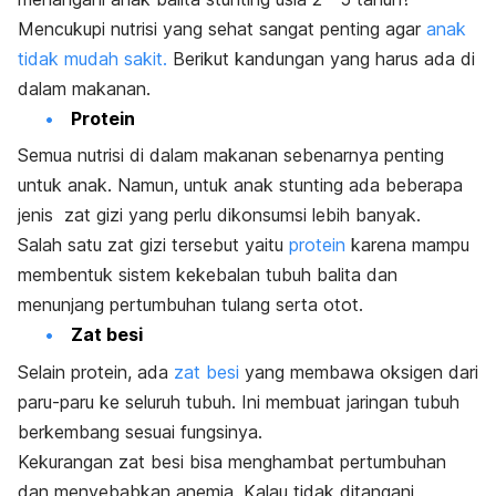
Mencukupi nutrisi yang sehat sangat penting agar
anak
tidak mudah sakit.
Berikut kandungan yang harus ada di
dalam makanan.
Protein
Semua nutrisi di dalam makanan sebenarnya penting
untuk anak. Namun, untuk anak stunting ada beberapa
jenis zat gizi yang perlu dikonsumsi lebih banyak.
Salah satu zat gizi tersebut yaitu
protein
karena mampu
membentuk sistem kekebalan tubuh balita dan
menunjang pertumbuhan tulang serta otot.
Zat besi
Selain protein, ada
zat besi
yang membawa oksigen dari
paru-paru ke seluruh tubuh. Ini membuat jaringan tubuh
berkembang sesuai fungsinya.
Kekurangan zat besi bisa menghambat pertumbuhan
dan menyebabkan anemia. Kalau tidak ditangani,