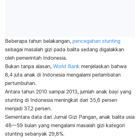
Beberapa tahun belakangan,
pencegahan stunting
sebagai masalah gizi pada balita sedang digalakkan
oleh pemerintah Indonesia.
Bukan tanpa alasan,
World Bank
menjelaskan bahwa
8,4 juta anak di Indonesia mengalami perlambatan
pertumbuhan.
Antara tahun 2010 sampai 2013, jumlah anak bayi yang
stunting di Indonesia meningkat dari 35,6 persen
menjadi 37,2 persen.
Sementara data dari
Jurnal Gizi Pangan
, anak balita usia
48—59 bulan yang mengalami masalah gizi kategori
stunting sebanyak 29,8%.