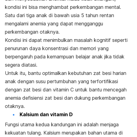
kondisi ini bisa menghambat perkembangan mental.
Satu dari tiga anak di bawah usia 5 tahun rentan
mengalami anemia yang dapat mengganggu
perkembangan otaknya.
Kondisi ini dapat menimbulkan masalah kognitif seperti
penurunan daya konsentrasi dan memori yang
berpengaruh pada kemampuan belajar anak jika tidak
segera diatasi.
Untuk itu, bantu optimalkan kebutuhan zat besi harian
anak dengan susu pertumbuhan yang terfortifikasi
dengan zat besi dan vitamin C untuk bantu mencegah
anemia defisiensi zat besi dan dukung perkembangan
otaknya.​​
Kalsium dan vitamin D
Fungsi utama kedua kandungan ini adalah menjaga
kekuatan tulang. Kalsium merupakan bahan utama di