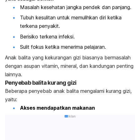
Masalah kesehatan jangka pendek dan panjang.
Tubuh kesulitan untuk memulihkan diri ketika
terkena penyakit.
Berisiko terkena infeksi.
Sulit fokus ketika menerima pelajaran.
Anak balita yang kekurangan gizi biasanya bermasalah
dengan asupan vitamin, mineral, dan kandungan penting
lainnya.
Penyebab balita kurang gizi
Beberapa penyebab anak balita mengalami kurang gizi,
yaitu:
Akses mendapatkan makanan
Iklan