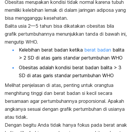
Obesitas merupakan kondisi tidak normal karena tubuh
memiliki kelebihan lemak di dalam jaringan adiposa yang
bisa mengganggu kesehatan.
Balita usia 2—5 tahun bisa dikatakan obesitas bila
grafik pertumbuhannya menunjukkan tanda di bawah ini,
mengutip
WHO
.
Kelebihan berat badan ketika
berat badan
balita
> 2 SD di atas garis standar pertumbuhan WHO
Obesitas adalah kondisi berat badan balita > 3
SD di atas garis standar pertumbuhan WHO
Melihat penjelasan di atas, penting untuk orangtua
menghitung tinggi dan berat badan si kecil secara
bersamaan agar pertumbuhannya proporsional. Apakah
angkanya sesuai dengan grafik pertumbuhan di usianya
atau tidak.
Dengan begitu Anda tidak hanya fokus pada berat anak