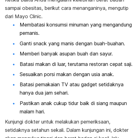
sampai obesitas, berikut cara menanganinya, mengutip
dari
Mayo Clinic.
Membatasi konsumsi minuman yang mengandung
pemanis.
Ganti
snack
yang manis dengan buah-buahan.
Memberi banyak asupan buah dan sayur.
Batasi makan di luar, terutama restoran cepat saji.
Sesuaikan porsi makan dengan usia anak.
Batasi pemakaian TV atau
gadget
setidaknya
hanya dua jam sehari.
Pastikan anak cukup tidur baik di siang maupun
malam hari.
Kunjungi dokter untuk melakukan pemeriksaan,
setidaknya setahun sekali. Dalam kunjungan ini, dokter