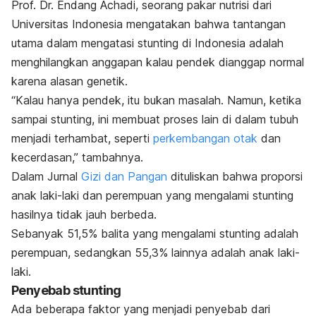
Prof. Dr. Endang Achadi, seorang pakar nutrisi dari
Universitas Indonesia mengatakan bahwa tantangan
utama dalam mengatasi stunting di Indonesia adalah
menghilangkan anggapan kalau pendek dianggap normal
karena alasan genetik.
“Kalau hanya pendek, itu bukan masalah. Namun, ketika
sampai stunting, ini membuat proses lain di dalam tubuh
menjadi terhambat, seperti
perkembangan otak
dan
kecerdasan,” tambahnya.
Dalam Jurnal
Gizi dan Pangan
dituliskan bahwa proporsi
anak laki-laki dan perempuan yang mengalami stunting
hasilnya tidak jauh berbeda.
Sebanyak 51,5% balita yang mengalami stunting adalah
perempuan, sedangkan 55,3% lainnya adalah anak laki-
laki.
Penyebab stunting
Ada beberapa faktor yang menjadi penyebab dari