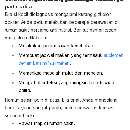
pada balita
Bila si kecil didiagnosis mengalami kurang gizi oleh
dokter, Anda perlu melakukan beberapa perawatan di
rumah sakit bersama ahli nutrisi. Berikut pemeriksaan
yang akan dilakukan.
Melakukan pemantauan kesehatan.
Membuat jadwal makan yang termasuk
suplemen
penambah nafsu makan
.
Memeriksa masalah mulut dan menelan.
Mengobati infeksi yang mungkin terjadi pada
balita.
Namun selain poin di atas, bila anak Anda mengalami
kondisi yang sangat parah, perlu perawatan khusus
sebagai berikut.
Rawat inap di rumah sakit.