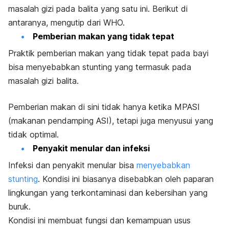
masalah gizi pada balita yang satu ini. Berikut di
antaranya, mengutip dari
WHO.
Pemberian makan yang tidak tepat
Praktik pemberian makan yang tidak tepat pada bayi
bisa menyebabkan stunting yang termasuk pada
masalah gizi balita.
Pemberian makan di sini tidak hanya ketika MPASI
(makanan pendamping ASI), tetapi juga menyusui yang
tidak optimal.
Penyakit menular dan infeksi
Infeksi dan penyakit menular bisa
menyebabkan
stunting
. Kondisi ini biasanya disebabkan oleh paparan
lingkungan yang terkontaminasi dan kebersihan yang
buruk.
Kondisi ini membuat fungsi dan kemampuan usus