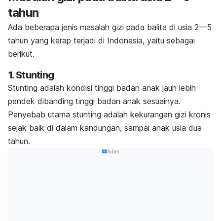
tahun
Ada beberapa jenis masalah gizi pada balita di usia 2—5
tahun yang kerap terjadi di Indonesia, yaitu sebagai
berikut.
1. Stunting
Stunting adalah kondisi tinggi badan anak jauh lebih
pendek dibanding tinggi badan anak sesuainya.
Penyebab utama stunting adalah kekurangan gizi kronis
sejak baik di dalam kandungan, sampai anak usia dua
tahun.
Iklan