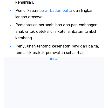
kehamilan.
Pemeriksaan
berat badan balita
dan lingkar
lengan atasnya.
Pemantauan pertumbuhan dan perkembangan
anak untuk deteksi dini keterlambatan tumbuh
kembang.
Penyuluhan tentang kesehatan bayi dan balita,
termasuk praktik perawatan sehari-hari.
Iklan