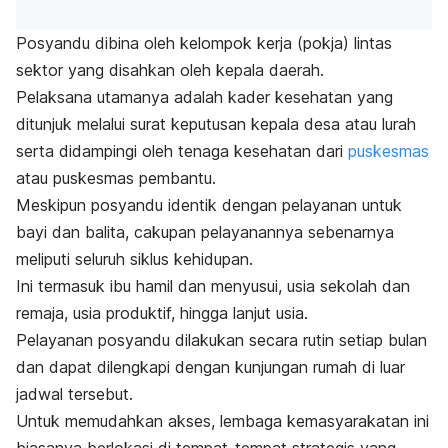
Posyandu dibina oleh kelompok kerja (pokja) lintas
sektor yang disahkan oleh kepala daerah.
Pelaksana utamanya adalah kader kesehatan yang
ditunjuk melalui surat keputusan kepala desa atau lurah
serta didampingi oleh tenaga kesehatan dari
puskesmas
atau puskesmas pembantu.
Meskipun posyandu identik dengan pelayanan untuk
bayi dan balita, cakupan pelayanannya sebenarnya
meliputi seluruh siklus kehidupan.
Ini termasuk ibu hamil dan menyusui, usia sekolah dan
remaja
, usia produktif, hingga lanjut usia.
Pelayanan posyandu dilakukan secara rutin setiap bulan
dan dapat dilengkapi dengan kunjungan rumah di luar
jadwal tersebut.
Untuk memudahkan akses, lembaga kemasyarakatan ini