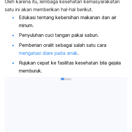
Oleh karena itu, lembaga kesehatan kemasyarakatan
satu ini akan memberikan hal-hal berikut.
Edukasi tentang kebersihan makanan dan air
minum.
Penyuluhan
cuci tangan pakai sabun
.
Pemberian oralit sebagai salah satu cara
mengatasi diare pada anak
.
Rujukan cepat ke fasilitas kesehatan bila gejala
memburuk.
Iklan