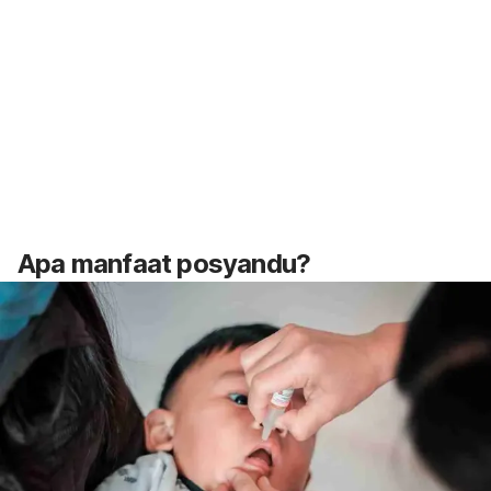
Apa manfaat posyandu?