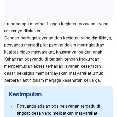
Itu beberapa manfaat hingga kegiatan posyandu yang
umumnya dilakukan.
Dengan berbagai layanan dan kegiatan yang dimilikinya,
p
osyandu menjadi pilar penting dalam meningkatkan
kualitas hidup masyarakat, khususnya ibu dan anak.
Kehadiran posyandu di tengah-tengah lingkungan
mempermudah akses terhadap layanan kesehatan
dasar, sekaligus memberdayakan masyarakat untuk
berperan aktif dalam menjaga kesehatan keluarga.
Kesimpulan
Posyandu adalah pos pelayanan terpadu di
tingkat desa yang melibatkan masyarakat