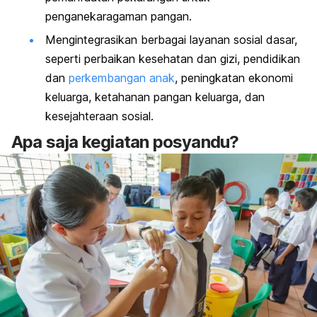
penganekaragaman pangan.
Mengintegrasikan berbagai layanan sosial dasar,
seperti perbaikan kesehatan dan gizi, pendidikan
dan
perkembangan anak
, peningkatan ekonomi
keluarga, ketahanan pangan keluarga, dan
kesejahteraan sosial.
Apa saja kegiatan posyandu?