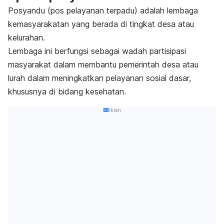
Posyandu (pos pelayanan terpadu) adalah lembaga
kemasyarakatan yang berada di tingkat desa atau
kelurahan.
Lembaga ini berfungsi sebagai wadah partisipasi
masyarakat dalam membantu pemerintah desa atau
lurah dalam meningkatkan pelayanan sosial dasar,
khususnya di bidang kesehatan.
Iklan