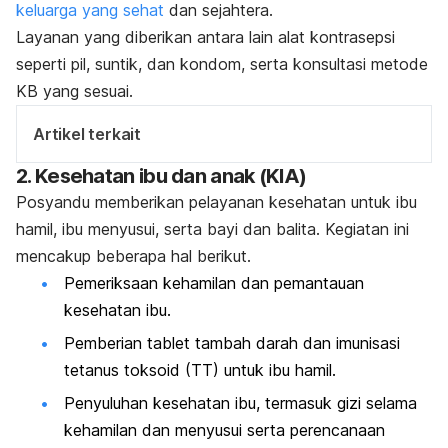
keluarga yang sehat
dan sejahtera.
Layanan yang diberikan antara lain alat kontrasepsi
seperti pil, suntik, dan kondom, serta konsultasi metode
KB yang sesuai.
Artikel terkait
2. Kesehatan ibu dan anak (KIA)
Posyandu memberikan pelayanan kesehatan untuk ibu
hamil, ibu menyusui, serta bayi dan balita. Kegiatan ini
mencakup beberapa hal berikut.
Pemeriksaan kehamilan dan pemantauan
kesehatan ibu.
Pemberian tablet tambah darah dan
imunisasi
tetanus toksoid (TT)
untuk ibu hamil.
Penyuluhan kesehatan ibu, termasuk gizi selama
kehamilan dan menyusui serta perencanaan