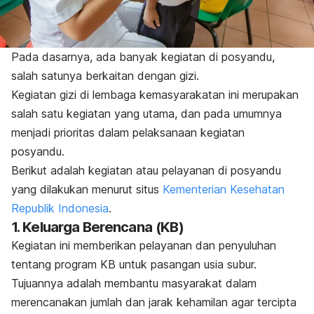
Pada dasarnya, ada banyak kegiatan di posyandu,
salah satunya berkaitan dengan gizi.
Kegiatan gizi di lembaga kemasyarakatan ini merupakan
salah satu kegiatan yang utama, dan pada umumnya
menjadi prioritas dalam pelaksanaan kegiatan
posyandu.
Berikut adalah kegiatan atau pelayanan di posyandu
yang dilakukan menurut situs
Kementerian Kesehatan
Republik Indonesia
.
1. Keluarga Berencana (KB)
Kegiatan ini memberikan pelayanan dan penyuluhan
tentang
program KB
untuk pasangan usia subur.
Tujuannya adalah membantu masyarakat dalam
merencanakan jumlah dan jarak kehamilan agar tercipta