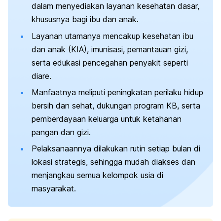
dalam menyediakan layanan kesehatan dasar,
khususnya bagi ibu dan anak.
Layanan utamanya mencakup kesehatan ibu
dan anak (KIA), imunisasi, pemantauan gizi,
serta edukasi pencegahan penyakit seperti
diare.
Manfaatnya meliputi peningkatan perilaku hidup
bersih dan sehat, dukungan program KB, serta
pemberdayaan keluarga untuk ketahanan
pangan dan gizi.
Pelaksanaannya dilakukan rutin setiap bulan di
lokasi strategis, sehingga mudah diakses dan
menjangkau semua kelompok usia di
masyarakat.