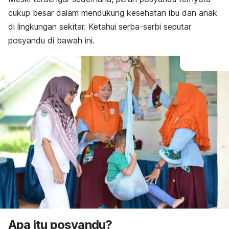
cukup besar dalam mendukung kesehatan ibu dan anak
di lingkungan sekitar. Ketahui serba-serbi seputar
posyandu di bawah ini.
Apa itu posyandu?