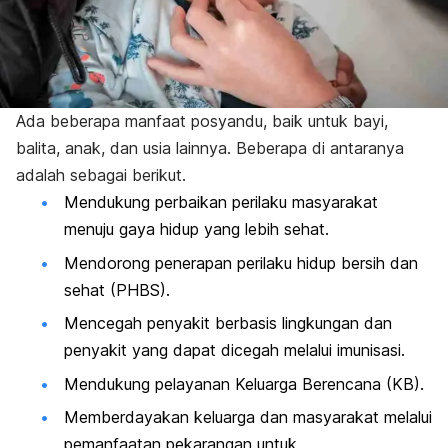
Ada beberapa manfaat posyandu, baik untuk bayi,
balita, anak, dan usia lainnya. Beberapa di antaranya
adalah sebagai berikut.
Mendukung perbaikan perilaku masyarakat
menuju gaya hidup yang lebih sehat.
Mendorong penerapan
perilaku hidup bersih dan
sehat (PHBS)
.
Mencegah penyakit berbasis lingkungan dan
penyakit yang dapat dicegah melalui imunisasi.
Mendukung pelayanan Keluarga Berencana (KB).
Memberdayakan keluarga dan masyarakat melalui
pemanfaatan pekarangan untuk