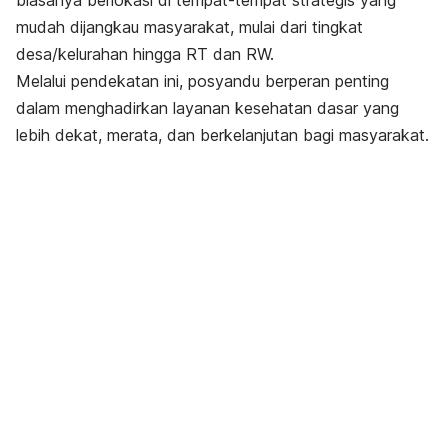
biasanya berlokasi di tempat-tempat strategis yang
mudah dijangkau masyarakat, mulai dari tingkat
desa/kelurahan hingga RT dan RW.
Melalui pendekatan ini, posyandu berperan penting
dalam menghadirkan layanan kesehatan dasar yang
lebih dekat, merata, dan berkelanjutan bagi masyarakat.