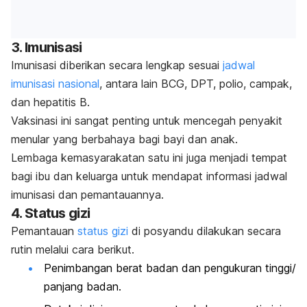
3. Imunisasi
Imunisasi diberikan secara lengkap sesuai
jadwal
imunisasi nasional
, antara lain BCG, DPT, polio, campak,
dan hepatitis B.
Vaksinasi ini sangat penting untuk mencegah penyakit
menular yang berbahaya bagi bayi dan anak.
Lembaga kemasyarakatan satu ini juga menjadi tempat
bagi ibu dan keluarga untuk mendapat informasi jadwal
imunisasi dan pemantauannya.
4. Status gizi
Pemantauan
status gizi
di posyandu
dilakukan secara
rutin melalui cara berikut.
Penimbangan berat badan dan pengukuran tinggi/
panjang badan.