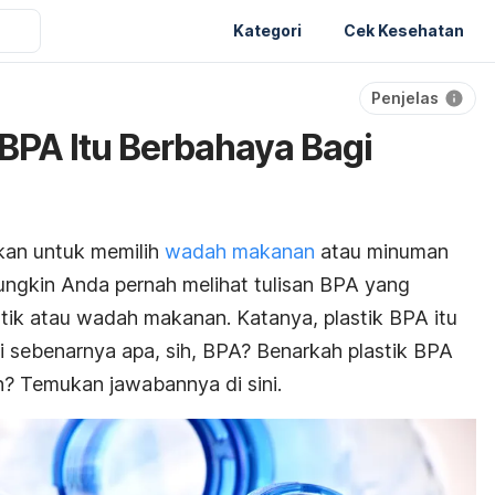
Kategori
Cek Kesehatan
Penjelas
 BPA Itu Berbahaya Bagi
kan untuk memilih
wadah makanan
atau minuman
ungkin Anda pernah melihat tulisan BPA yang
tik atau wadah makanan. Katanya, plastik BPA itu
i sebenarnya apa, sih, BPA? Benarkah plastik BPA
 Temukan jawabannya di sini.