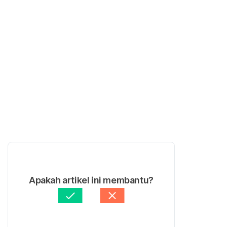
Apakah artikel ini membantu?