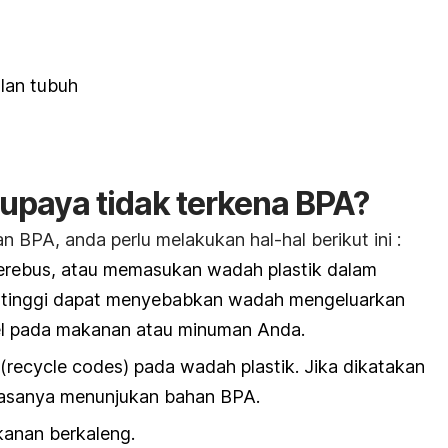
lan tubuh
upaya tidak terkena BPA?
BPA, anda perlu melakukan hal-hal berikut ini :
rebus, atau memasukan wadah plastik dalam
 tinggi dapat menyebabkan wadah mengeluarkan
l pada makanan atau minuman Anda.
(recycle codes) pada wadah plastik. Jika dikatakan
biasanya menunjukan bahan BPA.
anan berkaleng.