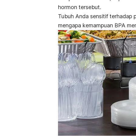
hormon tersebut.
Tubuh Anda sensitif terhadap 
mengapa kemampuan BPA menir