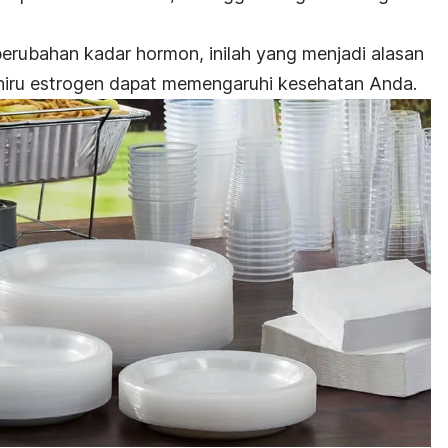
perubahan kadar hormon, inilah yang menjadi alasan
u estrogen dapat memengaruhi kesehatan Anda.