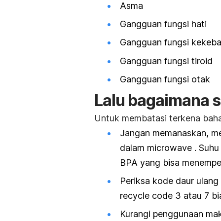
Asma
Gangguan fungsi hati
Gangguan fungsi kekeba
Gangguan fungsi tiroid
Gangguan fungsi otak
Lalu bagaimana s
Untuk membatasi terkena bahan 
Jangan memanaskan, me
dalam microwave . Suhu
BPA yang bisa menempe
Periksa kode daur ulang 
recycle code 3 atau 7 
Kurangi penggunaan mak