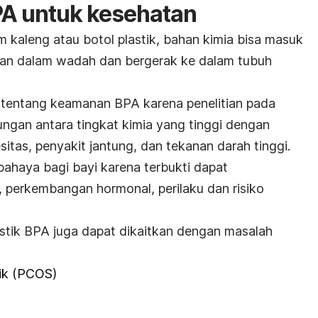
PA untuk kesehatan
m kaleng atau botol plastik, bahan kimia bisa masuk
an dalam wadah dan bergerak ke dalam tubuh
 tentang keamanan BPA karena penelitian pada
gan antara tingkat kimia yang tinggi dengan
esitas, penyakit jantung, dan tekanan darah tinggi.
rbahaya bagi bayi karena terbukti dapat
, perkembangan hormonal, perilaku dan risiko
stik BPA juga dapat dikaitkan dengan masalah
tik (PCOS)