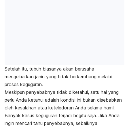
Setelah itu, tubuh biasanya akan berusaha
mengeluarkan janin yang tidak berkembang melalui
proses keguguran.
Meskipun penyebabnya tidak diketahui, satu hal yang
perlu Anda ketahui adalah kondisi ini bukan disebabkan
oleh kesalahan atau keteledoran Anda selama hamil.
Banyak kasus keguguran terjadi begitu saja. Jika Anda
ingin mencari tahu penyebabnya, sebaiknya