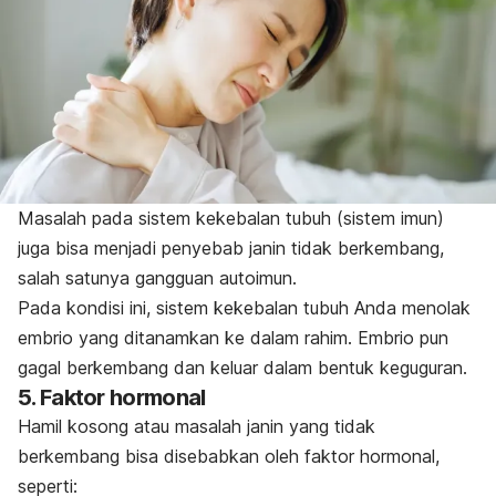
Masalah pada sistem kekebalan tubuh (sistem imun)
juga bisa menjadi penyebab janin tidak berkembang,
salah satunya gangguan autoimun.
Pada kondisi ini, sistem kekebalan tubuh Anda menolak
embrio yang ditanamkan ke dalam rahim. Embrio pun
gagal berkembang dan keluar dalam bentuk keguguran.
5. Faktor hormonal
Hamil kosong atau masalah janin yang tidak
berkembang bisa disebabkan oleh faktor hormonal,
seperti: