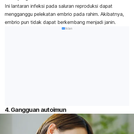
Ini lantaran infeksi pada saluran reproduksi dapat
mengganggu pelekatan embrio pada rahim. Akibatnya,
embrio pun tidak dapat berkembang menjadi janin.
Iklan
4. Gangguan autoimun