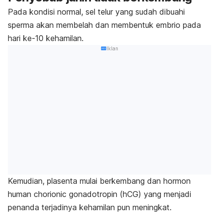
Pada kondisi normal, sel telur yang sudah dibuahi
sperma akan membelah dan membentuk embrio pada
hari ke-10 kehamilan.
Iklan
Kemudian, plasenta mulai berkembang dan hormon
human
chorionic gonadotropin
(hCG) yang menjadi
penanda terjadinya kehamilan pun meningkat.