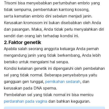
Trisomi bisa menyebabkan pertumbuhan embrio yang
tidak sempurna, pembentukan kantong kosong,
serta
kematian embrio dini sebelum menjadi janin.
Kerusakan kromosom ini bukan disebabkan oleh Anda
dan pasangan.
Maka, Anda tidak perlu menyalahkan diri
sendiri dan orang lain terhadap kondisi ini.
2. Faktor genetik
Apabila salah seorang anggota keluarga Anda pernah
mengandung janin yang tidak berkembang, Anda lebih
berisiko untuk mengalami hal serupa.
Kondisi kelainan genetik ini dipengaruhi oleh pembelahan
sel yang tidak normal. Beberapa penyebabnya yaitu
gangguan gen tunggal,
pernikahan sedarah
, dan
kerusakan pada DNA sperma.
Pembelahan sel yang tidak normal ini bisa memicu
perdarahan pada vagina
dan bahkan
keguguran
.