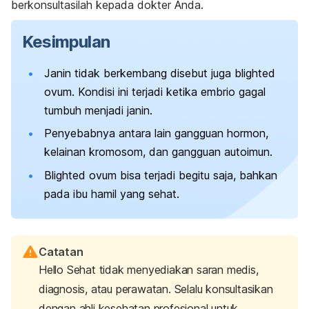
berkonsultasilah kepada dokter Anda.
Kesimpulan
Janin tidak berkembang disebut juga
blighted
ovum
. Kondisi ini terjadi ketika embrio gagal
tumbuh menjadi janin.
Penyebabnya antara lain gangguan hormon,
kelainan kromosom, dan gangguan autoimun.
Blighted ovum
bisa terjadi begitu saja, bahkan
pada ibu hamil yang sehat.
Catatan
Hello Sehat tidak menyediakan saran medis,
diagnosis, atau perawatan. Selalu konsultasikan
dengan ahli kesehatan profesional untuk