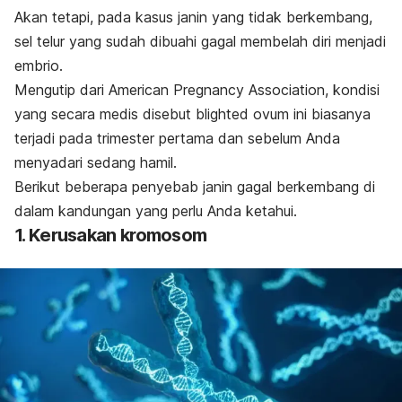
Akan tetapi, pada kasus janin yang tidak berkembang,
sel telur yang sudah dibuahi gagal membelah diri menjadi
embrio.
Mengutip dari
American Pregnancy Association
, kondisi
yang secara medis disebut
blighted ovum
ini biasanya
terjadi pada
trimester pertama
dan sebelum Anda
menyadari sedang hamil.
Berikut beberapa penyebab janin gagal berkembang di
dalam kandungan yang perlu Anda ketahui.
1. Kerusakan kromosom