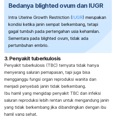
Bedanya blighted ovum dan IUGR
Intra Uterine Growth Restriction
(
IUGR
) merupakan
kondisi ketika janin sempat berkembang, tetapi
gagal tumbuh pada pertengahan usia kehamilan.
Sementara pada
blighted ovum
, tidak ada
pertumbuhan embrio.
3. Penyakit tuberkulosis
Penyakit tuberkulosis (TBC) ternyata tidak hanya
menyerang saluran pernapasan, tapi juga bisa
mengganggu fungsi organ reproduksi wanita dan
menjadi penyebab janin tidak berkembang.
Ibu hamil yang mengidap penyakit TBC dan infeksi
saluran reproduksi lebih rentan untuk mengandung janin
yang tidak berkembang jika dibandingkan dengan ibu
hamil yang sehat.