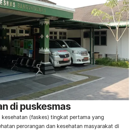
tan di puskesmas
 kesehatan (faskes) tingkat pertama yang
hatan perorangan dan kesehatan masyarakat di