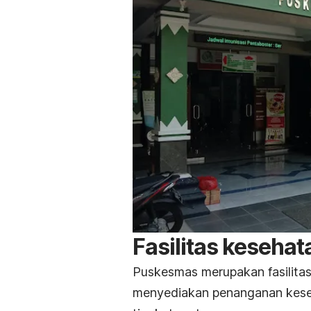
Fasilitas keseha
Puskesmas merupakan fasilitas
menyediakan penanganan kese