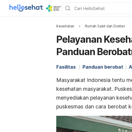
Kesehatan
Rumah Sakit dan Dokter
Pelayanan Keseh
Panduan Berobat
Fasilitas
Panduan berobat
A
Masyarakat Indonesia tentu me
kesehatan masyarakat. Puskes
menyediakan pelayanan kesehat
puskesmas dan cara berobat ke