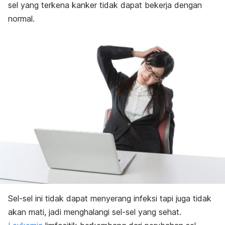
sel yang terkena kanker tidak dapat bekerja dengan
normal.
Sel-sel ini tidak dapat menyerang infeksi tapi juga tidak
akan mati, jadi menghalangi sel-sel yang sehat.