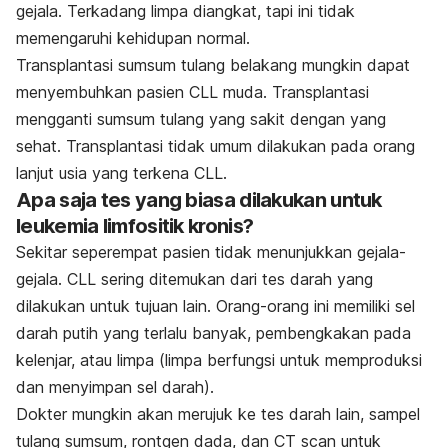
gejala. Terkadang limpa diangkat, tapi ini tidak
memengaruhi kehidupan normal.
Transplantasi sumsum tulang belakang mungkin dapat
menyembuhkan pasien CLL muda. Transplantasi
mengganti sumsum tulang yang sakit dengan yang
sehat. Transplantasi tidak umum dilakukan pada orang
lanjut usia yang terkena CLL.
Apa saja tes yang biasa dilakukan untuk
leukemia limfositik kronis?
Sekitar seperempat pasien tidak menunjukkan gejala-
gejala. CLL sering ditemukan dari tes darah yang
dilakukan untuk tujuan lain. Orang-orang ini memiliki sel
darah putih yang terlalu banyak, pembengkakan pada
kelenjar, atau limpa (limpa berfungsi untuk memproduksi
dan menyimpan sel darah).
Dokter mungkin akan merujuk ke tes darah lain, sampel
tulang sumsum, rontgen dada, dan CT scan untuk