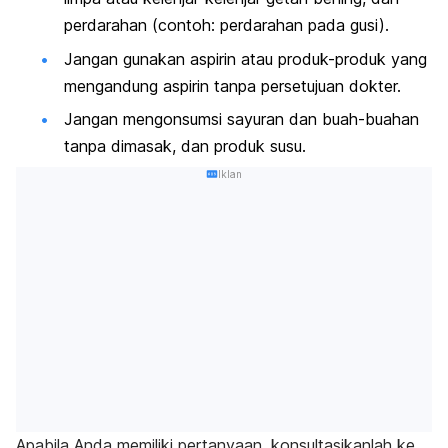
perdarahan (contoh: perdarahan pada gusi).
Jangan gunakan aspirin atau produk-produk yang
mengandung aspirin tanpa persetujuan dokter.
Jangan mengonsumsi sayuran dan buah-buahan
tanpa dimasak, dan produk susu.
Iklan
Apabila Anda memiliki pertanyaan, konsultasikanlah ke