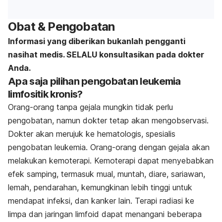
Obat & Pengobatan
Informasi yang diberikan bukanlah pengganti
nasihat medis. SELALU konsultasikan pada dokter
Anda.
Apa saja pilihan pengobatan leukemia
limfositik kronis?
Orang-orang tanpa gejala mungkin tidak perlu
pengobatan, namun dokter tetap akan mengobservasi.
Dokter akan merujuk ke hematologis, spesialis
pengobatan leukemia. Orang-orang dengan gejala akan
melakukan kemoterapi. Kemoterapi dapat menyebabkan
efek samping, termasuk mual, muntah, diare, sariawan,
lemah, pendarahan, kemungkinan lebih tinggi untuk
mendapat infeksi, dan kanker lain. Terapi radiasi ke
limpa dan jaringan limfoid dapat menangani beberapa