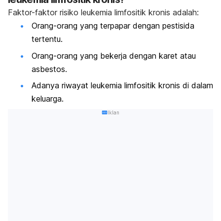
Faktor-faktor risiko leukemia limfositik kronis adalah:
Orang-orang yang terpapar dengan pestisida
tertentu.
Orang-orang yang bekerja dengan karet atau
asbestos.
Adanya riwayat leukemia limfositik kronis di dalam
keluarga.
Iklan