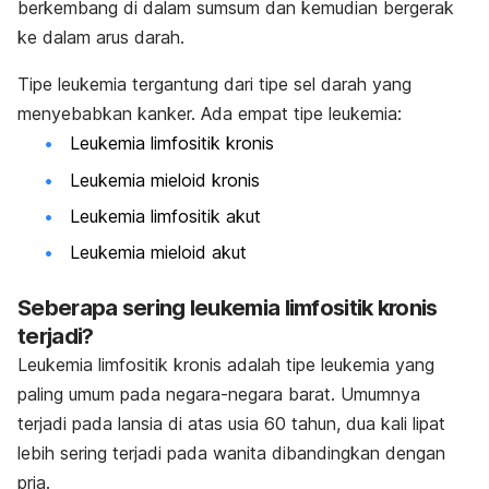
berkembang di dalam sumsum dan kemudian bergerak
ke dalam arus darah.
Tipe leukemia tergantung dari tipe sel darah yang
menyebabkan kanker. Ada empat tipe leukemia:
Leukemia limfositik kronis
Leukemia mieloid kronis
Leukemia limfositik akut
Leukemia mieloid akut
Seberapa sering leukemia limfositik kronis
terjadi?
Leukemia limfositik kronis adalah tipe leukemia yang
paling umum pada negara-negara barat. Umumnya
terjadi pada lansia di atas usia 60 tahun, dua kali lipat
lebih sering terjadi pada wanita dibandingkan dengan
pria.