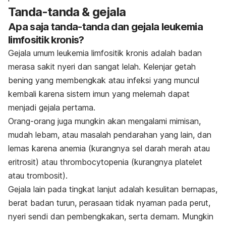
Tanda-tanda & gejala
Apa saja tanda-tanda dan gejala leukemia
limfositik kronis?
Gejala umum leukemia limfositik kronis adalah badan
merasa sakit nyeri dan sangat lelah. Kelenjar getah
bening yang membengkak atau infeksi yang muncul
kembali karena sistem imun yang melemah dapat
menjadi gejala pertama.
Orang-orang juga mungkin akan mengalami mimisan,
mudah lebam, atau masalah pendarahan yang lain, dan
lemas karena anemia (kurangnya sel darah merah atau
eritrosit) atau thrombocytopenia (kurangnya platelet
atau trombosit).
Gejala lain pada tingkat lanjut adalah kesulitan bernapas,
berat badan turun, perasaan tidak nyaman pada perut,
nyeri sendi dan pembengkakan, serta demam. Mungkin