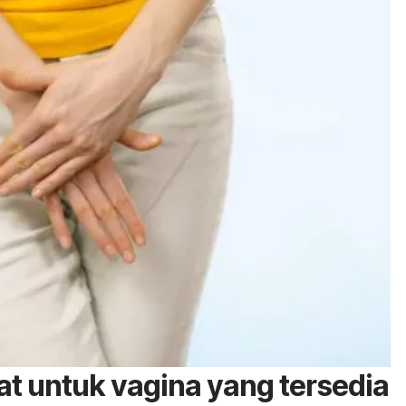
at untuk vagina yang tersedia