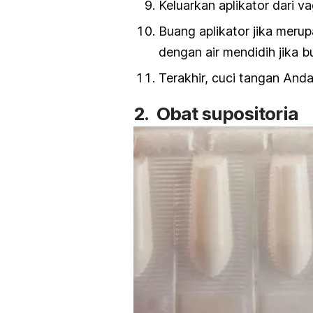
Keluarkan aplikator dari va
Buang aplikator jika merup
dengan air mendidih jika b
Terakhir, cuci tangan Anda
2. Obat supositoria