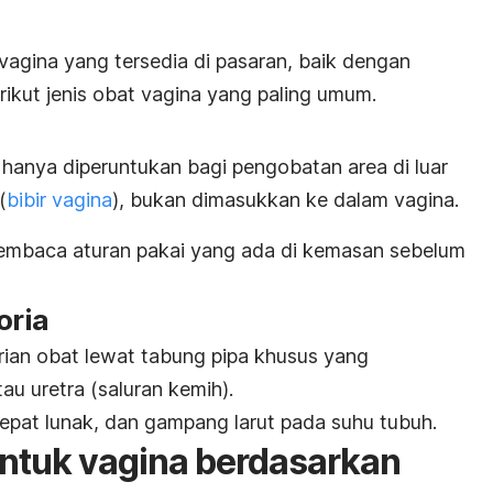
vagina yang tersedia di pasaran, baik dengan
rikut jenis obat vagina yang paling umum.
hanya diperuntukan bagi pengobatan area di luar
(
bibir vagina
), bukan dimasukkan ke dalam vagina.
membaca aturan pakai yang ada di kemasan sebelum
oria
rian obat lewat tabung pipa khusus yang
au uretra (saluran kemih).
cepat lunak, dan gampang larut pada suhu tubuh.
untuk vagina berdasarkan