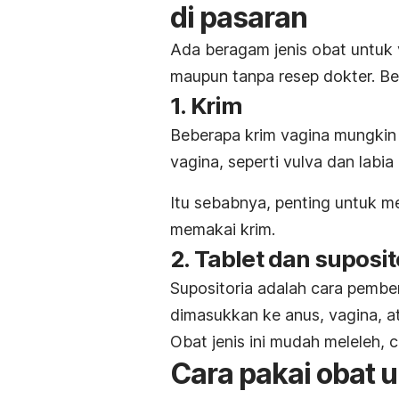
di pasaran
Ada beragam jenis obat untuk 
maupun tanpa resep dokter.
Be
1. Krim
Beberapa krim vagina mungkin 
vagina, seperti vulva dan labia 
Itu sebabnya, penting untuk 
memakai krim.
2. Tablet dan suposit
Supositoria adalah cara pembe
dimasukkan ke anus, vagina, at
Obat jenis ini mudah meleleh, 
Cara pakai obat 