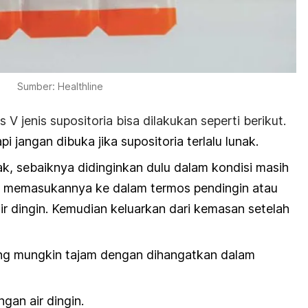
Sumber: Healthline
s V
jenis supositoria bisa dilakukan seperti berikut.
 jangan dibuka jika supositoria terlalu lunak.
unak, sebaiknya didinginkan dulu dalam kondisi masih
 memasukannya ke dalam termos pendingin atau
ir dingin. Kemudian keluarkan dari kemasan setelah
ng mungkin tajam dengan dihangatkan dalam
gan air dingin.