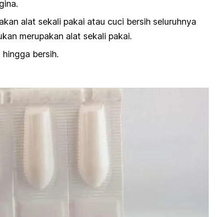
gina.
akan alat sekali pakai atau cuci bersih seluruhnya
ukan merupakan alat sekali pakai.
 hingga bersih.