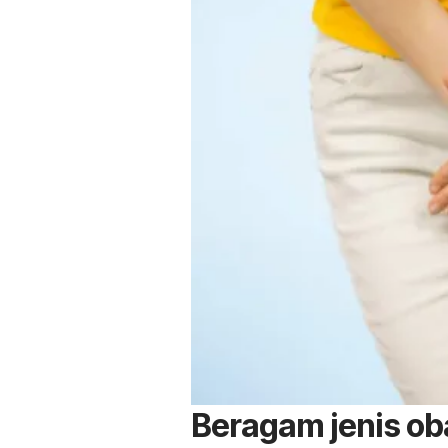
Beragam jenis ob