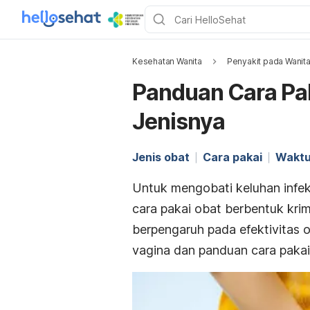
Kesehatan Wanita
Penyakit pada Wanit
Panduan Cara Pa
Jenisnya
Jenis obat
Cara pakai
Waktu
Untuk mengobati keluhan infe
cara pakai obat berbentuk krim
berpengaruh pada efektivitas 
vagina dan panduan cara pakai