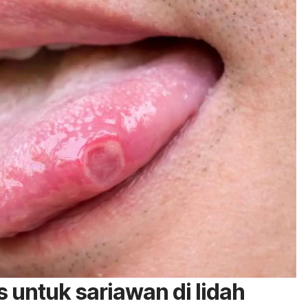
s untuk sariawan di lidah