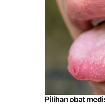
Pilihan obat medi