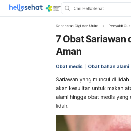
Kesehatan Gigi dan Mulut
Penyakit Gusi
7 Obat Sariawan 
Aman
Obat medis
Obat bahan alami
Sariawan yang muncul di lidah
akan kesulitan untuk makan at
alami hingga obat medis yang
lidah.