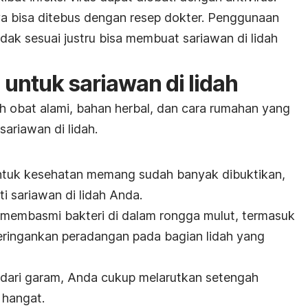
ya bisa ditebus dengan resep dokter. Penggunaan
tidak sesuai justru bisa membuat sariawan di lidah
i untuk sariawan di lidah
h obat alami, bahan herbal, dan cara rumahan yang
sariawan di lidah
.
tuk kesehatan memang sudah banyak dibuktikan,
i sariawan di lidah Anda.
membasmi bakteri di dalam rongga mulut, termasuk
meringankan peradangan pada bagian lidah yang
 dari garam, Anda cukup
melarutkan setengah
 hangat.