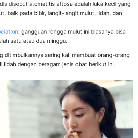
dis disebut stomatitis aftosa adalah luka kecil yang
, baik pada bibir, langit-langit mulut, lidah, dan
ciation
, gangguan rongga mulut ini biasanya bisa
lah satu atau dua minggu.
g ditimbulkannya sering kali membuat orang-orang
i lidah dengan beragam jenis obat berikut ini.