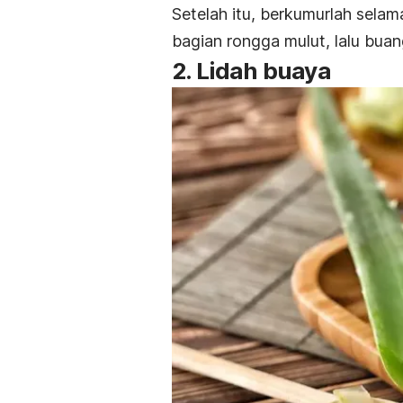
Setelah itu, berkumurlah selam
bagian rongga mulut, lalu buan
2. Lidah buaya