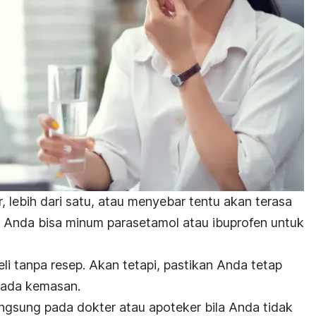
 lebih dari satu, atau menyebar tentu akan terasa
a, Anda bisa minum
parasetamol
atau
ibuprofen
untuk
li tanpa resep. Akan tetapi, pastikan Anda tetap
ada kemasan.
ngsung pada dokter atau apoteker bila Anda tidak