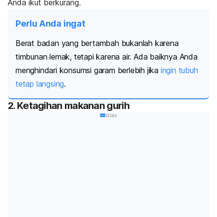
Anda ikut berkurang.
Perlu Anda ingat
Berat badan yang bertambah bukanlah karena
timbunan lemak, tetapi karena air. A
da baiknya Anda
menghindari konsumsi garam berlebih jika
ingin tubuh
tetap langsing
.
2. Ketagihan makanan gurih
Iklan