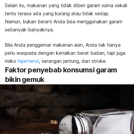
Selain itu, makanan yang tidak diberi garam sama sekali
tentu terasa ada yang kurang atau tidak sedap.
Namun, bukan berarti Anda bisa menggunakan garam
sebanyak-banyaknya.
Bila Anda penggemar makanan asin, Anda tak hanya
perlu waspada dengan kenaikan berat badan, tapi juga
risiko
hipertensi
, serangan jantung, dan stroke.
Faktor penyebab konsumsi garam
bikin gemuk