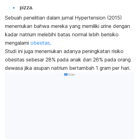
pizza.
Sebuah penelitian dalam jurnal
Hypertension (2015)
menemukan bahwa mereka yang memiliki urine dengan
kadar natrium melebihi batas normal lebih berisiko
mengalami
obesitas
.
Studi ini juga menemukan adanya peningkatan risiko
obesitas sebesar 28% pada anak dan 26% pada orang
dewasa jika asupan natrium bertambah 1 gram per hari.
Iklan