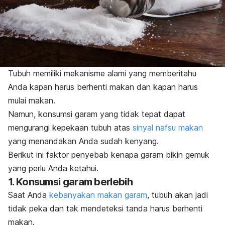
Tubuh memiliki mekanisme alami yang memberitahu
Anda kapan harus berhenti makan dan kapan harus
mulai makan.
Namun, konsumsi garam yang tidak tepat dapat
mengurangi kepekaan tubuh atas
sinyal nafsu makan
yang menandakan Anda sudah kenyang.
Berikut ini faktor penyebab kenapa garam bikin gemuk
yang perlu Anda ketahui.
1. Konsumsi garam berlebih
Saat Anda
kebanyakan makan garam
, tubuh akan jadi
tidak peka dan tak mendeteksi tanda harus berhenti
makan.