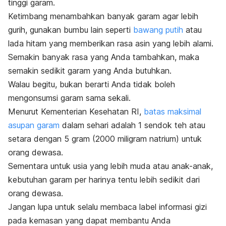
tinggi garam.
Ketimbang menambahkan banyak garam agar lebih
gurih, gunakan bumbu lain seperti
bawang putih
atau
lada hitam yang memberikan rasa asin yang lebih alami.
Semakin banyak rasa yang Anda tambahkan, maka
semakin sedikit garam yang Anda butuhkan.
Walau begitu, bukan berarti Anda tidak boleh
mengonsumsi garam sama sekali.
Menurut Kementerian Kesehatan RI,
batas maksimal
asupan garam
dalam sehari adalah 1 sendok teh atau
setara dengan 5 gram (2000 miligram natrium) untuk
orang dewasa.
Sementara untuk usia yang lebih muda atau anak-anak,
kebutuhan garam per harinya tentu lebih sedikit dari
orang dewasa.
Jangan lupa untuk selalu membaca label informasi gizi
pada kemasan yang dapat membantu Anda