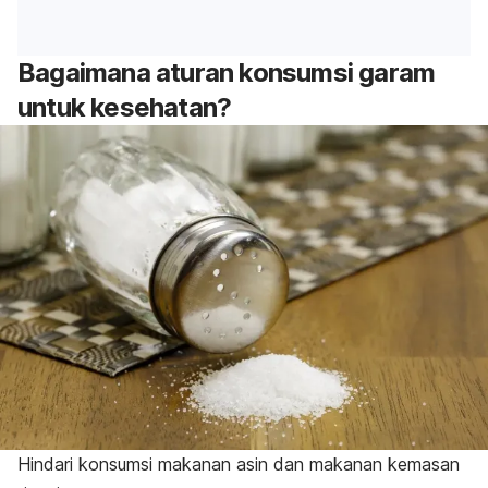
Bagaimana aturan konsumsi garam
untuk kesehatan?
Hindari konsumsi makanan asin dan makanan kemasan