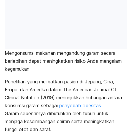
Mengonsumsi makanan mengandung garam secara
berlebihan dapat meningkatkan risiko Anda mengalami
kegemukan.
Penelitian yang melibatkan pasien di Jepang, Cina,
Eropa, dan Amerika dalam
The American Journal Of
Clinical Nutrition
(2019)
menunjukkan hubungan antara
konsumsi garam sebagai
penyebab obesitas
.
Garam sebenarnya dibutuhkan oleh tubuh untuk
menjaga keseimbangan cairan serta meningkatkan
fungsi otot dan saraf.