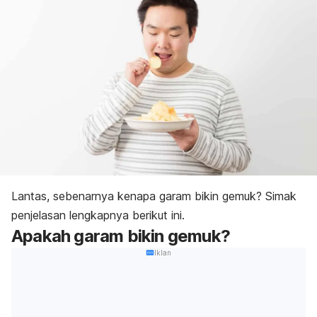
Lantas, sebenarnya kenapa garam bikin gemuk? Simak
penjelasan lengkapnya berikut ini.
Apakah garam bikin gemuk?
Iklan