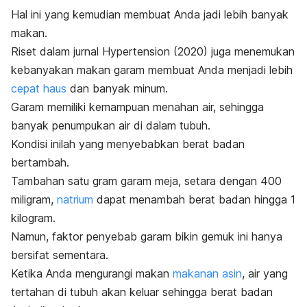
Hal ini yang kemudian membuat Anda jadi lebih banyak
makan.
Riset dalam jurnal
Hypertension
(2020) juga menemukan
kebanyakan makan garam membuat Anda menjadi lebih
cepat haus
dan banyak minum.
Garam memiliki kemampuan menahan air, sehingga
banyak penumpukan air di dalam tubuh.
Kondisi inilah yang menyebabkan berat badan
bertambah.
Tambahan satu gram garam meja, setara dengan 400
miligram,
natrium
dapat menambah berat badan hingga 1
kilogram.
Namun, faktor penyebab garam bikin gemuk ini hanya
bersifat sementara.
Ketika Anda mengurangi makan
makanan asin
, air yang
tertahan di tubuh akan keluar sehingga berat badan