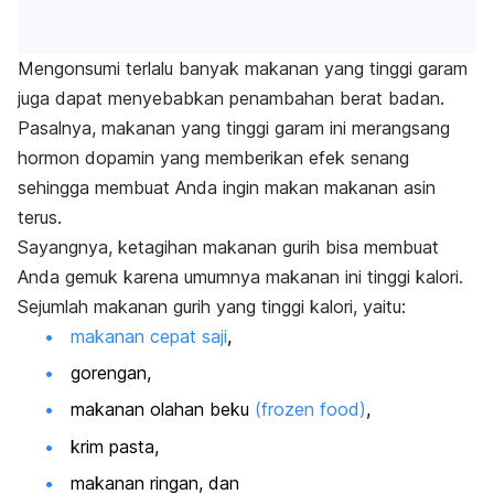
Mengonsumi terlalu banyak makanan yang tinggi garam
juga dapat menyebabkan penambahan berat badan.
Pasalnya, makanan yang tinggi garam ini merangsang
hormon dopamin yang memberikan efek senang
sehingga membuat Anda ingin makan makanan asin
terus.
Sayangnya, ketagihan makanan gurih bisa membuat
Anda gemuk karena umumnya makanan ini tinggi kalori.
Sejumlah makanan gurih yang tinggi kalori, yaitu:
makanan cepat saji
,
gorengan,
makanan olahan beku
(
frozen food
)
,
krim pasta,
makanan ringan, dan