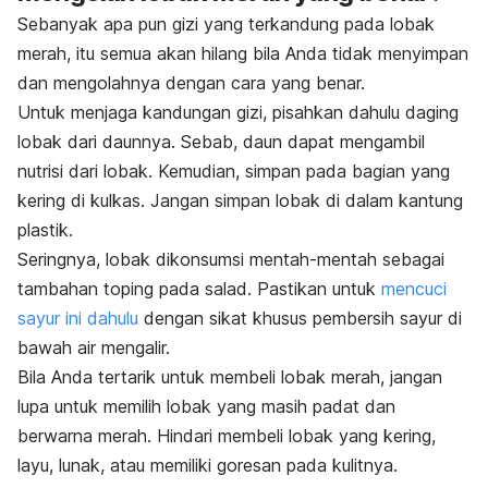
Sebanyak apa pun gizi yang terkandung pada lobak
merah, itu semua akan hilang bila Anda tidak menyimpan
dan mengolahnya dengan cara yang benar.
Untuk menjaga kandungan gizi, pisahkan dahulu daging
lobak dari daunnya. Sebab, daun dapat mengambil
nutrisi dari lobak. Kemudian, simpan pada bagian yang
kering di kulkas. Jangan simpan lobak di dalam kantung
plastik.
Seringnya, lobak dikonsumsi mentah-mentah sebagai
tambahan toping pada salad. Pastikan untuk
mencuci
sayur ini dahulu
dengan sikat khusus pembersih sayur di
bawah air mengalir.
Bila Anda tertarik untuk membeli lobak merah, jangan
lupa untuk memilih lobak yang masih padat dan
berwarna merah. Hindari membeli lobak yang kering,
layu, lunak, atau memiliki goresan pada kulitnya.