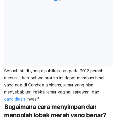
Sebuah studi yang dipublikasikan pada 2012 pernah
menunjukkan bahwa protein ini dapat membunuh sel
yang ada di
Candida albicans,
jamur yang bisa
menyebabkan infeksi jamur vagina, sariawan, dan
candidiasis
invasif.
Bagaimana cara menyimpan dan
mengolah lobak merah yang benar?