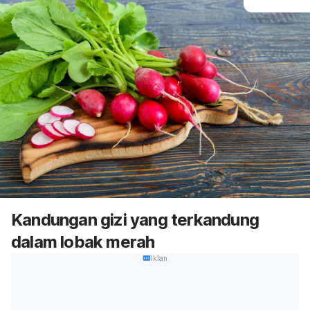
Kandungan gizi yang terkandung
dalam lobak merah
Iklan