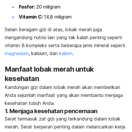
Fosfor:
20 miligram
Vitamin C:
14,8 miligram
Selain beragam gizi di atas, lobak merah juga
mengandung nutrisi lain yang tak kalah penting seperti
vitamin B kompleks serta beberapa jenis mineral seperti
magnesium
, kalsium, dan
kalium
.
Manfaat lobak merah untuk
kesehatan
Kandungan gizi dalam lobak merah akan memberikan
Anda sejumlah manfaat yang akan membantu menjaga
kesehatan tubuh Anda.
1. Menjaga kesehatan pencernaan
Serat termasuk zat gizi yang terkandung dalam lobak
merah. Serat berperan penting dalam melancarkan kerja