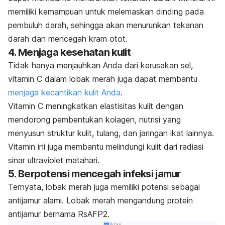
memiliki kemampuan untuk melemaskan dinding pada
pembuluh darah, sehingga akan menurunkan tekanan
darah dan mencegah kram otot.
4. Menjaga kesehatan kulit
Tidak hanya menjauhkan Anda dari kerusakan sel,
vitamin C dalam lobak merah juga dapat membantu
menjaga kecantikan kulit Anda
.
Vitamin C meningkatkan elastisitas kulit dengan
mendorong pembentukan kolagen, nutrisi yang
menyusun struktur kulit, tulang, dan jaringan ikat lainnya.
Vitamin ini juga membantu melindungi kulit dari radiasi
sinar ultraviolet matahari.
5. Berpotensi mencegah infeksi jamur
Ternyata, lobak merah juga memiliki potensi sebagai
antijamur alami. Lobak merah mengandung protein
antijamur bernama RsAFP2.
Iklan