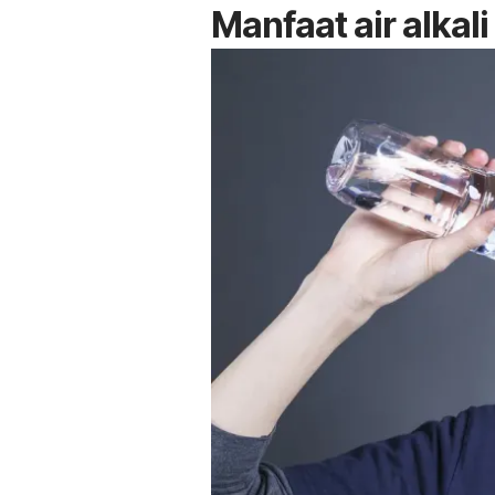
Manfaat air alkal