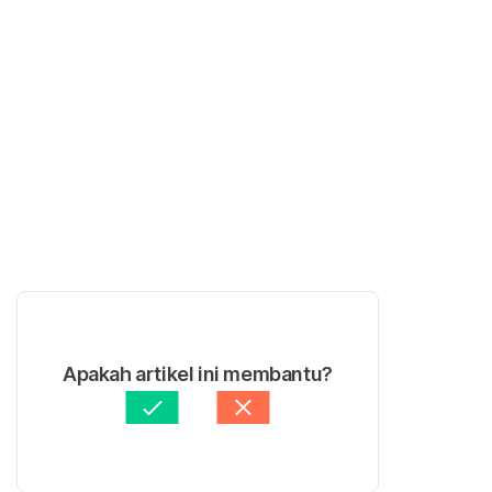
Apakah artikel ini membantu?