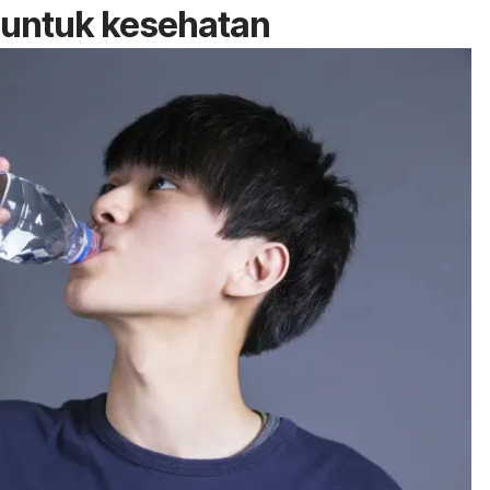
i untuk kesehatan