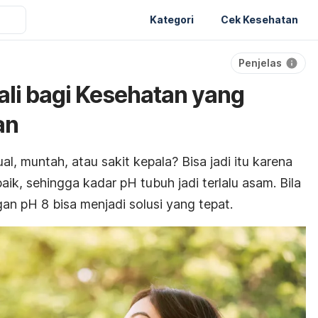
Kategori
Cek Kesehatan
Penjelas
ali bagi Kesehatan yang
an
, muntah, atau sakit kepala? Bisa jadi itu karena
aik, sehingga kadar pH tubuh jadi terlalu asam. Bila
ngan pH 8 bisa menjadi solusi yang tepat.