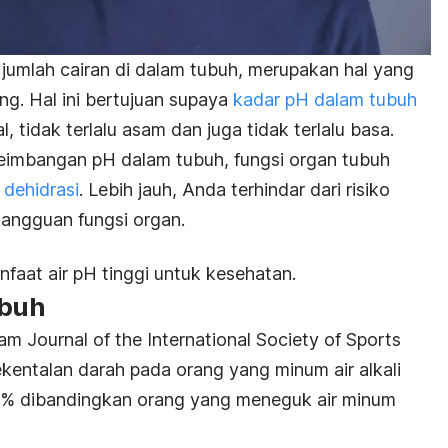
jumlah cairan di dalam tubuh, merupakan hal yang
ng. Hal ini bertujuan supaya
kadar pH dalam tubuh
 tidak terlalu asam dan juga tidak terlalu basa.
imbangan pH dalam tubuh, fungsi organ tubuh
i
dehidrasi
. Lebih jauh, Anda terhindar dari risiko
angguan fungsi organ.
nfaat air pH tinggi untuk kesehatan.
ubuh
lam
Journal of the International Society of Sports
kentalan darah pada orang yang minum air alkali
3% dibandingkan orang yang meneguk air minum