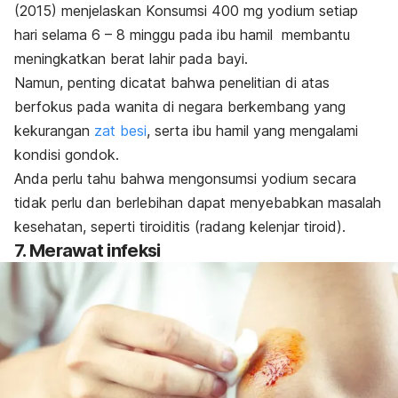
(2015) menjelaskan Konsumsi 400 mg yodium setiap
hari selama 6 – 8 minggu pada ibu hamil membantu
meningkatkan berat lahir pada bayi.
Namun, penting dicatat bahwa penelitian di atas
berfokus pada wanita di negara berkembang yang
kekurangan
zat besi
, serta ibu hamil yang mengalami
kondisi gondok.
Anda perlu tahu bahwa mengonsumsi yodium secara
tidak perlu dan berlebihan dapat menyebabkan masalah
kesehatan, seperti tiroiditis (radang kelenjar tiroid).
7. Merawat infeksi