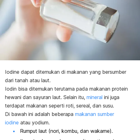
Iodine
dapat ditemukan di makanan yang bersumber
dari tanah atau laut.
Iodin
bisa ditemukan terutama pada makanan protein
hewani dan sayuran laut. Selain itu,
mineral
ini juga
terdapat makanan seperti roti, sereal, dan susu.
Di bawah ini adalah beberapa
makanan sumber
iodine
atau yodium.
Rumput laut (nori, kombu, dan wakame).