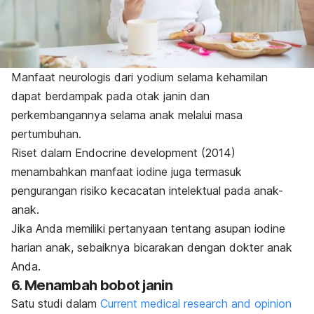
Manfaat neurologis dari yodium selama kehamilan
dapat berdampak pada otak janin dan
perkembangannya selama anak melalui masa
pertumbuhan.
Riset dalam
Endocrine development
(2014)
menambahkan manfaat
iodine
juga termasuk
pengurangan risiko kecacatan intelektual pada anak-
anak.
Jika Anda memiliki pertanyaan tentang asupan
iodine
harian anak, sebaiknya bicarakan dengan dokter anak
Anda.
6. Menambah bobot janin
Satu studi dalam
Current medical research and opinion