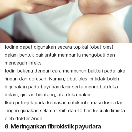
Iodine
dapat digunakan secara topikal (obat oles)
dalam bentuk cair untuk membantu mengobati dan
mencegah infeksi.
Iodin bekerja dengan cara membunuh bakteri pada luka
ringan dan goresan. Namun, obat oles ini
tidak boleh
digunakan pada bayi baru lahir serta mengobati
luka
dalam, gigitan binatang, atau luka bakar.
Ikuti petunjuk pada kemasan untuk informasi dosis dan
jangan gunakan selama lebih dari 10 hari kecuali diminta
oleh dokter Anda.
8. Meringankan fibrokistik payudara