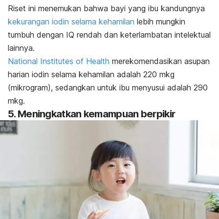
Riset ini menemukan bahwa bayi yang ibu kandungnya
kekurangan iodin selama kehamilan
lebih mungkin
tumbuh dengan IQ rendah dan keterlambatan intelektual
lainnya.
National Institutes of Health
merekomendasikan asupan
harian iodin selama kehamilan adalah 220 mkg
(mikrogram), sedangkan untuk ibu menyusui adalah 290
mkg.
5. Meningkatkan kemampuan berpikir