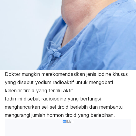
Dokter mungkin merekomendasikan jenis
iodine
khusus
yang disebut yodium radioaktif untuk mengobati
kelenjar tiroid yang terlalu aktif.
Iodin ini disebut
radioiodine
yang b
erfungsi
menghancurkan sel-sel tiroid berlebih dan membantu
mengurangi jumlah hormon tiroid yang berlebihan.
Iklan