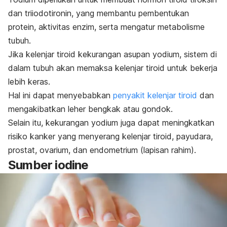
dan triiodotironin, yang membantu pembentukan
protein, aktivitas enzim, serta mengatur metabolisme
tubuh.
Jika kelenjar tiroid kekurangan asupan yodium
, sistem di
dalam tubuh akan memaksa kelenjar tiroid untuk bekerja
lebih keras.
Hal ini dapat menyebabkan
penyakit kelenjar tiroid
dan
mengakibatkan leher bengkak atau gondok.
Selain itu, kekurangan yodium juga dapat meningkatkan
risiko kanker yang menyerang kelenjar
tiroid, payudara,
prostat, ovarium, dan endometrium (lapisan rahim).
Sumber
iodine