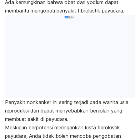
Ada kemungkinan bahwa obat dari yodium dapat
membantu mengobati penyakit fibrokistik payudara.
Iklan
Penyakit nonkanker ini sering terjadi pada wanita usia
reproduksi dan dapat menyebabkan benjolan yang
membuat sakit di payudara.
Meskipun berpotensi meringankan kista fibrokistik
payudara, Anda tidak boleh mencoba pengobatan