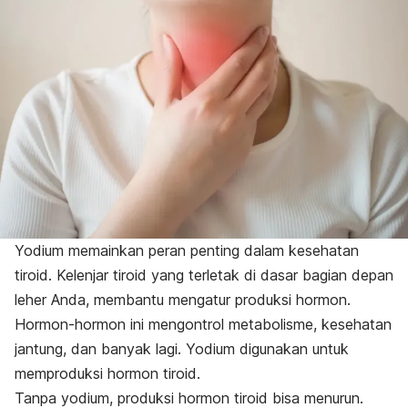
Yodium memainkan peran penting dalam kesehatan
tiroid. Kelenjar tiroid yang terletak di dasar bagian depan
leher Anda, membantu mengatur produksi hormon.
Hormon-hormon ini mengontrol metabolisme, kesehatan
jantung, dan banyak lagi. Yodium digunakan untuk
memproduksi hormon tiroid.
Tanpa yodium, produksi hormon tiroid bisa menurun.