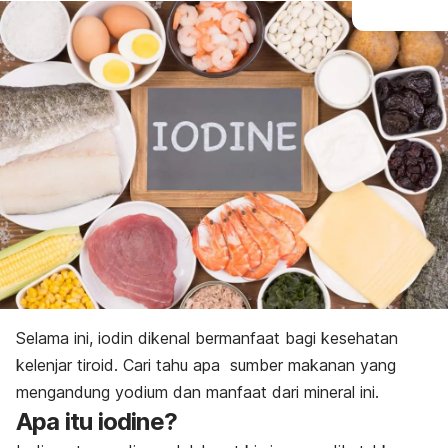
Selama ini,
iodin
dikenal bermanfaat bagi kesehatan
kelenjar tiroid. Cari tahu apa sumber makanan yang
mengandung yodium dan manfaat dari mineral ini.
Apa itu
iodine
?