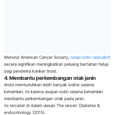
Menurut American Cancer Society,
terapi iodin radioaktif
secara signifikan meningkatkan peluang bertahan hidup
bagi penderita kanker tiroid.
4. Membantu perkembangan otak janin
Anda membutuhkan lebih banyak
iodine
selama
kehamilan. Ini karena asupan iodin selama kehamilan
membantu perkembangan otak pada janin.
Ini tercatat di dalam ulasan
The lancet: Diabetes &
endocrinology
(2015).