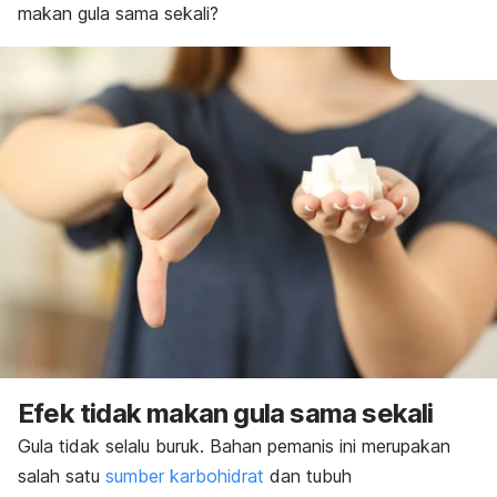
makan gula sama sekali?
Efek tidak makan gula sama sekali
Gula tidak selalu buruk. Bahan pemanis ini merupakan
salah satu
sumber karbohidrat
dan tubuh