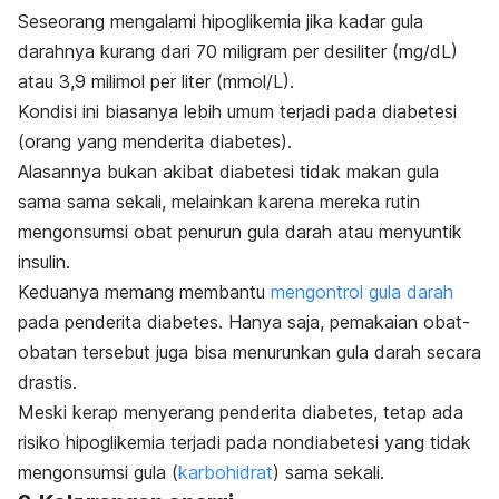
Seseorang mengalami hipoglikemia jika kadar gula
darahnya kurang dari 70 miligram per desiliter (mg/dL)
atau 3,9 milimol per liter (mmol/L).
Kondisi ini biasanya lebih umum terjadi pada diabetesi
(orang yang menderita diabetes).
Alasannya bukan akibat diabetesi tidak makan gula
sama sama sekali, melainkan karena mereka rutin
mengonsumsi obat penurun gula darah atau menyuntik
insulin.
Keduanya memang membantu
mengontrol gula darah
pada penderita diabetes.
Hanya saja, pemakaian obat-
obatan tersebut juga bisa menurunkan gula darah secara
drastis.
Meski kerap menyerang penderita diabetes, tetap ada
risiko hipoglikemia terjadi pada nondiabetesi yang tidak
mengonsumsi gula (
karbohidrat
) sama sekali.