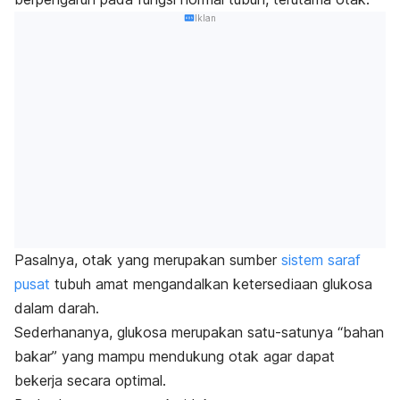
Iklan
Pasalnya, otak yang merupakan sumber
sistem saraf
pusat
tubuh amat mengandalkan ketersediaan glukosa
dalam darah.
Sederhananya, glukosa merupakan satu-satunya “bahan
bakar” yang mampu mendukung otak agar dapat
bekerja secara optimal.