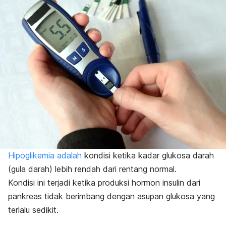
Hipoglikemia adalah
kondisi ketika kadar glukosa darah
(gula darah) lebih rendah dari rentang normal.
Kondisi ini terjadi ketika produksi hormon insulin dari
pankreas tidak berimbang dengan asupan glukosa yang
terlalu sedikit.