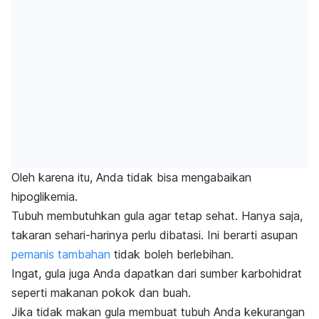
Oleh karena itu, Anda tidak bisa mengabaikan
hipoglikemia.
Tubuh membutuhkan gula agar tetap sehat. Hanya saja,
takaran sehari-harinya perlu dibatasi. Ini berarti asupan
pemanis tambahan
tidak boleh berlebihan.
Ingat, gula juga Anda dapatkan dari sumber karbohidrat
seperti makanan pokok dan buah.
Jika tidak makan gula membuat tubuh Anda kekurangan