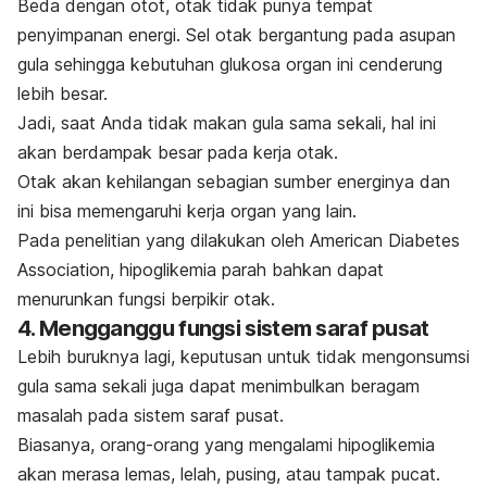
Beda dengan otot, otak tidak punya tempat
penyimpanan energi. Sel otak bergantung pada asupan
gula sehingga kebutuhan glukosa organ ini cenderung
lebih besar.
Jadi, saat Anda tidak makan gula sama sekali, hal ini
akan berdampak besar pada kerja otak.
Otak akan kehilangan sebagian sumber energinya dan
ini bisa memengaruhi kerja organ yang lain.
Pada penelitian yang dilakukan oleh
American Diabetes
Association
, hipoglikemia parah bahkan dapat
menurunkan fungsi berpikir otak.
4. Mengganggu fungsi sistem saraf pusat
Lebih buruknya lagi, keputusan untuk tidak mengonsumsi
gula sama sekali juga dapat menimbulkan beragam
masalah pada sistem saraf pusat.
Biasanya, orang-orang yang mengalami hipoglikemia
akan merasa lemas, lelah, pusing, atau tampak pucat.