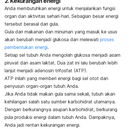
2. Kekurangan energi
Anda membutuhkan energi untuk menjalankan fungsi
organ dan aktivitas sehari-hari.
Sebagian besar energi
tersebut berasal dari gula.
Gula dari makanan dan minuman yang masuk ke usus
akan berubah menjadi glukosa dan melewati
proses
pembentukan energi
.
Setiap sel tubuh Anda mengolah glukosa menjadi asam
piruvat dan asam laktat.
Dua zat ini lalu berubah lebih
lanjut menjadi adenosin trifosfat (ATP).
ATP inilah yang memberi energi bagi sel otot dan
penyusun organ-organ tubuh Anda.
Jika Anda tidak makan gula sama sekali, tubuh akan
kehilangan salah satu sumber karbohidrat utamanya.
Dengan berkurangnya asupan karbohidrat, berkurang
pula produksi energi dalam tubuh Anda. Dampaknya,
Anda jadi rentan kekurangan energi.