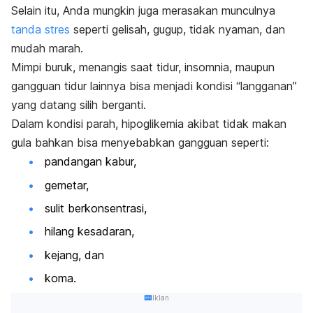
Selain itu, Anda mungkin juga merasakan munculnya
tanda stres
seperti gelisah, gugup, tidak nyaman, dan
mudah marah.
Mimpi buruk, menangis saat tidur, insomnia, maupun
gangguan tidur lainnya bisa menjadi kondisi “langganan”
yang datang silih berganti.
Dalam kondisi parah, hipoglikemia akibat tidak makan
gula bahkan bisa menyebabkan gangguan seperti:
pandangan kabur,
gemetar,
sulit berkonsentrasi,
hilang kesadaran,
kejang, dan
koma.
Iklan