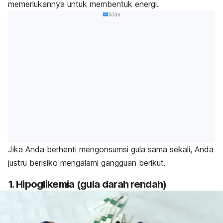
memerlukannya untuk membentuk energi.
Iklan
Jika Anda berhenti mengonsumsi gula sama sekali, Anda
justru berisiko mengalami gangguan berikut.
1. Hipoglikemia (gula darah rendah)