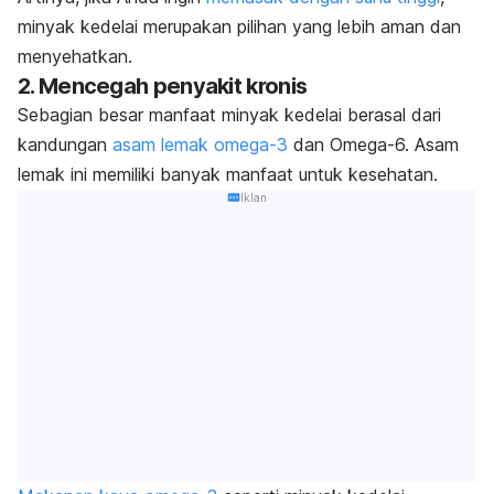
minyak kedelai merupakan pilihan yang lebih aman dan
menyehatkan.
2. Mencegah penyakit kronis
Sebagian besar manfaat minyak kedelai berasal dari
kandungan
asam lemak omega-3
dan Omega-6. Asam
lemak ini memiliki banyak manfaat untuk kesehatan.
Iklan