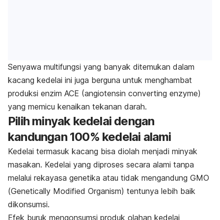
Senyawa multifungsi yang banyak ditemukan dalam
kacang kedelai ini juga berguna untuk menghambat
produksi enzim ACE (
angiotensin converting enzyme
)
yang memicu kenaikan tekanan darah.
Pilih minyak kedelai dengan
kandungan 100% kedelai alami
Kedelai termasuk kacang bisa diolah menjadi minyak
masakan. Kedelai yang diproses secara alami tanpa
melalui rekayasa genetika atau tidak mengandung GMO
(
Genetically Modified Organism
) tentunya lebih baik
dikonsumsi.
Efek buruk mengonsumsi produk olahan kedelai