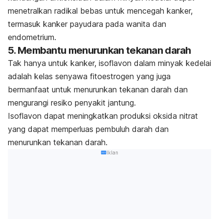
menetralkan radikal bebas untuk mencegah kanker,
termasuk kanker payudara pada wanita dan
endometrium.
5. Membantu menurunkan tekanan darah
Tak hanya untuk kanker, isoflavon dalam minyak kedelai
adalah kelas senyawa fitoestrogen yang juga
bermanfaat untuk menurunkan tekanan darah dan
mengurangi resiko penyakit jantung.
Isoflavon dapat meningkatkan produksi oksida nitrat
yang dapat memperluas pembuluh darah dan
menurunkan tekanan darah.
Iklan