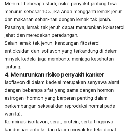
Menurut beberapa studi, risiko penyakit jantung bisa
menurun sebesar 10% jika Anda mengganti lemak jenuh
dari makanan sehari-hari dengan lemak tak jenuh.
Pasalnya, lemak tak jenuh dapat menurunkan kolesterol
jahat dan meredakan peradangan.
Selain lemak tak jenuh, kandungan fitosterol,
antioksidan dan isoflavon yang terkandung di dalam
minyak kedelai juga membantu menjaga kesehatan
jantung.
4. Menurunkan risiko penyakit kanker
Isoflavon di dalam kedelai merupakan senyawa alami
dengan beberapa sifat yang sama dengan hormon
estrogen (hormon yang berperan penting dalam
perkembangan seksual dan reproduksi normal pada
wanita).
Kombinasi isoflavon, serat, protein, serta tingginya
kandungan antioksidan dalam minyak kedelai dapat