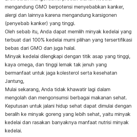
mengandung GMO berpotensi menyebabkan kanker,
alergi dan lainnya karena mengandung karsigonen
(penyebab kanker) yang tinggi.
Oleh sebab itu, Anda dapat memilih minyak kedelai yang
terbuat dari 100% kedelai murni pilihan yang tersertifikasi
bebas dari GMO dan juga halal.
Minyak kedelai dilengkapi dengan titik asap yang tinggi,
kaya omega, dan tinggi lemak tak jenuh yang
bermanfaat untuk jaga kolesterol serta kesehatan
Jantung,
Mulai sekarang, Anda tidak khawatir lagi dalam
mengolah dan mengonsumsi berbagai makanan sehat.
Keputusan untuk jalani hidup sehat dapat dimulai dengan
beralih ke minyak goreng yang lebih sehat, yaitu minyak
kedelai dan rasakan banyaknya manfaat nutrisi minyak
kedelai.