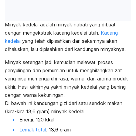
Minyak kedelai adalah minyak nabati yang dibuat
dengan mengekstrak kacang kedelai utuh.
Kacang
kedelai
yang telah dipisahkan dari sekamnya akan
dihaluskan, lalu dipisahkan dari kandungan minyaknya.
Minyak setengah jadi kemudian melewati proses
penyulingan dan pemurnian untuk menghilangkan zat
yang bisa memengaruhi rasa, warna, dan aroma produk
akhir. Hasil akhirnya yakni minyak kedelai yang bening
dengan warna kekuningan.
Di bawah ini kandungan gizi dari satu sendok makan
(kira-kira 13,6 gram) minyak kedelai.
Energi: 120 kkal
Lemak total
: 13,6 gram