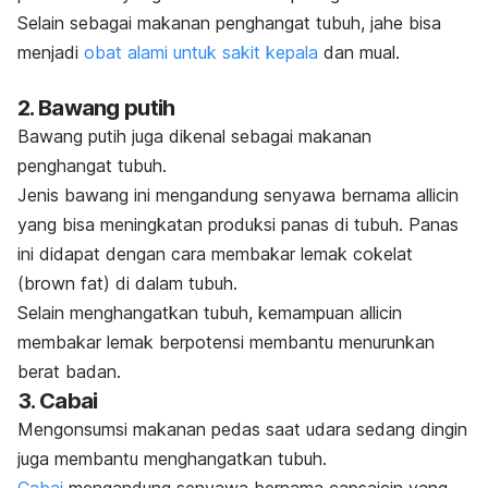
Selain sebagai makanan penghangat tubuh, jahe bisa
menjadi
obat alami untuk sakit kepala
dan mual.
2. Bawang putih
Bawang putih juga dikenal sebagai makanan
penghangat tubuh.
Jenis bawang ini mengandung senyawa bernama
allicin
yang bisa meningkatan produksi panas di tubuh. Panas
ini didapat dengan cara membakar lemak cokelat
(
brown fat
) di dalam tubuh.
Selain menghangatkan tubuh, kemampuan
allicin
membakar lemak berpotensi membantu menurunkan
berat badan.
3. Cabai
Mengonsumsi makanan pedas
saat udara sedang dingin
juga membantu menghangatkan tubuh.