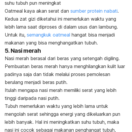
suhu tubuh pun meningkat
Oatmeal
kaya akan serat dan
sumber protein nabati
.
Kedua zat gizi diketahui ini memerlukan waktu yang
lebih lama saat diproses di dalam usus dan lambung.
Untuk itu,
semangkuk
oatmeal
hangat bisa menjadi
makanan yang bisa menghangatkan tubuh.
5. Nasi merah
Nasi merah berasal dari beras yang setengah digiling.
Pembuatan beras merah hanya menghilangkan kulit luar
padinya saja dan tidak melalui proses pemolesan
berulang menjadi beras putih.
Itulah mengapa nasi merah memiliki serat yang lebih
tinggi daripada nasi putih.
Tubuh memerlukan waktu yang lebih lama untuk
mengolah serat sehingga energi yang dikeluarkan pun
lebih banyak. Hal ini meningkatkan suhu tubuh, maka
nasi ini cocok sebagai makanan penghangat tubuh,