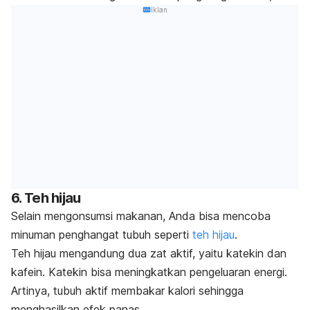
Iklan
6. Teh hijau
Selain mengonsumsi makanan, Anda bisa mencoba
minuman penghangat tubuh seperti
teh hijau
.
Teh hijau mengandung dua zat aktif, yaitu katekin dan
kafein. Katekin bisa meningkatkan pengeluaran energi.
Artinya, tubuh aktif membakar kalori sehingga
menghasilkan efek panas.