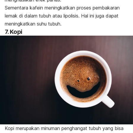
Sementara kafein meningkatkan proses pembakaran
lemak di dalam tubuh atau lipolisis. Hal ini juga dapat
meningkatkan suhu tubuh.
7. Kopi
Kopi merupakan minuman penghangat tubuh yang bisa