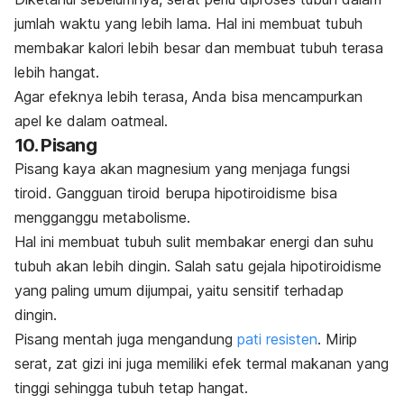
jumlah waktu yang lebih lama. Hal ini membuat tubuh
membakar kalori lebih besar dan membuat tubuh terasa
lebih hangat.
Agar efeknya lebih terasa, Anda bisa mencampurkan
apel ke dalam
oatmeal
.
10. Pisang
Pisang kaya akan magnesium yang menjaga fungsi
tiroid. Gangguan tiroid berupa hipotiroidisme bisa
mengganggu metabolisme.
Hal ini membuat tubuh sulit membakar energi dan suhu
tubuh akan lebih dingin. Salah satu gejala hipotiroidisme
yang paling umum dijumpai, yaitu sensitif terhadap
dingin.
Pisang mentah juga mengandung
pati resisten
. Mirip
serat, zat gizi ini juga memiliki efek termal makanan yang
tinggi sehingga tubuh tetap hangat.