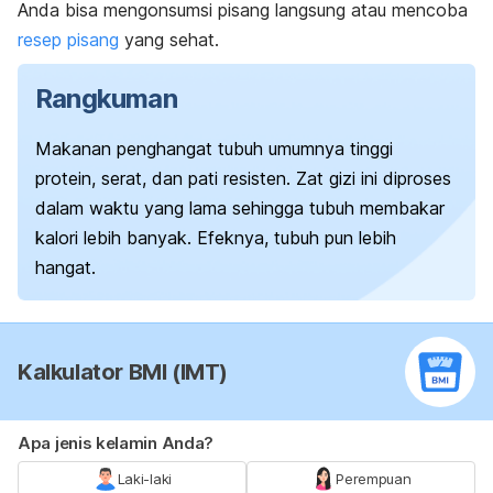
Anda bisa mengonsumsi pisang langsung atau mencoba
resep pisang
yang sehat.
Rangkuman
Makanan penghangat tubuh umumnya tinggi
protein, serat, dan pati resisten. Zat gizi ini diproses
dalam waktu yang lama sehingga tubuh membakar
kalori lebih banyak. Efeknya, tubuh pun lebih
hangat.
Kalkulator BMI (IMT)
Apa jenis kelamin Anda?
Laki-laki
Perempuan