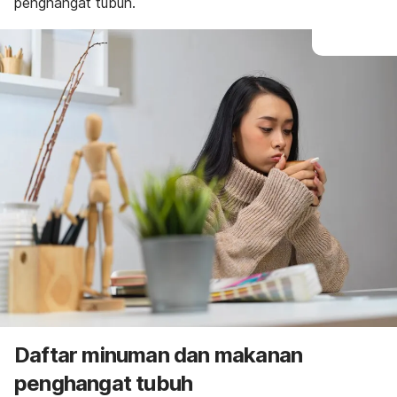
penghangat tubuh.
Daftar minuman dan makanan
penghangat tubuh