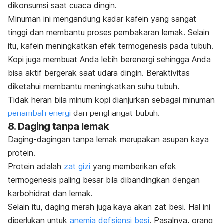
dikonsumsi saat cuaca dingin.
Minuman ini mengandung kadar kafein yang sangat
tinggi dan membantu proses pembakaran lemak. Selain
itu, kafein meningkatkan efek termogenesis pada tubuh.
Kopi juga membuat Anda lebih berenergi sehingga Anda
bisa aktif bergerak saat udara dingin.
Beraktivitas
diketahui membantu meningkatkan suhu tubuh.
Tidak heran bila minum kopi dianjurkan sebagai minuman
penambah energi
dan penghangat bubuh
.
8. Daging tanpa lemak
Daging-dagingan tanpa lemak merupakan asupan kaya
protein.
Protein adalah
zat gizi
yang memberikan efek
termogenesis paling besar bila dibandingkan dengan
karbohidrat dan lemak.
Selain itu, daging merah juga kaya akan zat besi. Hal ini
diperlukan untuk
anemia defisiensi besi
. Pasalnya, orang