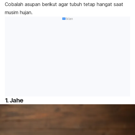
Cobalah asupan berikut agar tubuh tetap hangat saat
musim hujan.
Iklan
1. Jahe