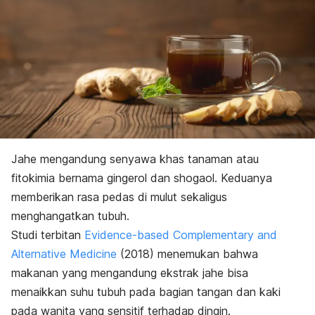
Jahe mengandung senyawa khas tanaman atau
fitokimia bernama
gingerol
dan
shogaol
. Keduanya
memberikan rasa pedas di mulut sekaligus
menghangatkan tubuh.
Studi terbitan
Evidence-based Complementary and
Alternative Medicine
(2018) menemukan bahwa
makanan yang mengandung ekstrak jahe bisa
menaikkan suhu tubuh pada bagian tangan dan kaki
pada wanita yang sensitif terhadap dingin.