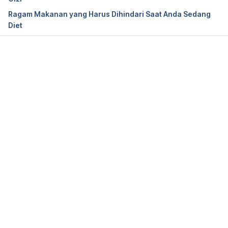
Ragam Makanan yang Harus Dihindari Saat Anda Sedang
Diet
Memuat...