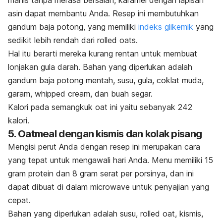
asin dapat membantu Anda. Resep ini membutuhkan
gandum baja potong, yang memiliki
indeks glikemik
yang
sedikit lebih rendah dari
rolled oats
.
Hal itu berarti mereka kurang rentan untuk membuat
lonjakan gula darah. Bahan yang diperlukan adalah
gandum baja potong mentah, susu, gula, coklat muda,
garam,
whipped cream
, dan buah segar.
Kalori pada semangkuk oat ini yaitu sebanyak 242
kalori.
5. Oatmeal dengan kismis dan kolak pisang
Mengisi perut Anda dengan resep ini merupakan cara
yang tepat untuk mengawali hari Anda. Menu memiliki 15
gram protein dan 8 gram serat per porsinya, dan ini
dapat dibuat di dalam microwave untuk penyajian yang
cepat.
Bahan yang diperlukan adalah susu,
rolled oat
, kismis,