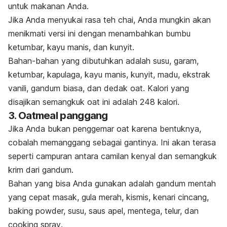
untuk makanan Anda.
Jika Anda menyukai rasa teh chai, Anda mungkin akan
menikmati versi ini dengan menambahkan bumbu
ketumbar, kayu manis, dan kunyit.
Bahan-bahan yang dibutuhkan adalah susu, garam,
ketumbar, kapulaga, kayu manis, kunyit, madu, ekstrak
vanili, gandum biasa, dan dedak oat. Kalori yang
disajikan semangkuk oat ini adalah 248 kalori.
3. Oatmeal panggang
Jika Anda bukan penggemar oat karena bentuknya,
cobalah memanggang sebagai gantinya. Ini akan terasa
seperti campuran antara camilan kenyal dan semangkuk
krim dari gandum.
Bahan yang bisa Anda gunakan adalah gandum mentah
yang cepat masak, gula merah, kismis, kenari cincang,
baking powder, susu, saus apel, mentega, telur, dan
cooking spray
.