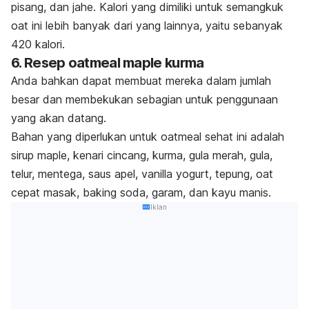
pisang, dan jahe. Kalori yang dimiliki untuk semangkuk
oat ini lebih banyak dari yang lainnya, yaitu sebanyak
420 kalori.
6. Resep oatmeal maple kurma
Anda bahkan dapat membuat mereka dalam jumlah
besar dan membekukan sebagian untuk penggunaan
yang akan datang.
Bahan yang diperlukan untuk oatmeal sehat ini adalah
sirup maple, kenari cincang, kurma, gula merah, gula,
telur, mentega, saus apel, vanilla yogurt, tepung, oat
cepat masak, baking soda, garam, dan kayu manis.
Iklan