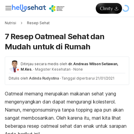
Nutrisi
Resep Sehat
7 Resep Oatmeal Sehat dan
Mudah untuk di Rumah
Ditinjau secara medis oleh
dr. Andreas Wilson Setiawan,
M.Kes.
·
Magister Kesehatan
·
None
Ditulis oleh
Adinda Rudystina
·
Tanggal diperbarui 21/01/2021
Oatmeal memang merupakan makanan sehat yang
mengenyangkan dan dapat mengurangi kolesterol.
Namun, mengonsumsinya tanpa topping apa pun akan
sangat membosankan. Oleh karena itu, mari kita lihat
beberapa resep oatmeal sehat dan enak untuk sarapan