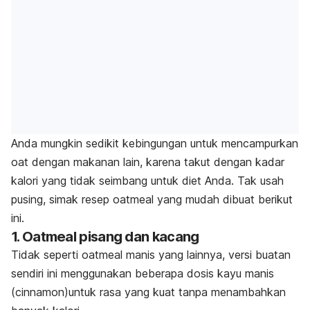
Anda mungkin sedikit kebingungan untuk mencampurkan
oat dengan makanan lain, karena takut dengan kadar
kalori yang tidak seimbang untuk diet Anda. Tak usah
pusing, simak resep oatmeal yang mudah dibuat berikut
ini.
1. Oatmeal pisang dan kacang
Tidak seperti oatmeal manis yang lainnya, versi buatan
sendiri ini menggunakan beberapa dosis kayu manis
(cinnamon)untuk rasa yang kuat tanpa menambahkan