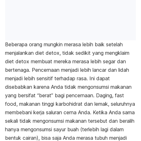
Beberapa orang mungkin merasa lebih baik setelah
menjalankan diet detox, tidak sedikit yang mengklaim
diet detox membuat mereka merasa lebih segar dan
bertenaga. Pencernaan menjadi lebih lancar dan lidah
menjadi lebih sensitif terhadap rasa. Ini dapat
disebabkan karena Anda tidak mengonsumsi makanan
yang bersifat “berat” bagi pencernaan. Daging,
fast
food,
makanan tinggi karbohidrat dan lemak, seluruhnya
membebani kerja saluran cerna Anda. Ketika Anda sama
sekali tidak mengonsumsi makanan tersebut dan beralih
hanya mengonsumsi sayur buah (terlebih lagi dalam
bentuk cairan), bisa saja Anda merasa tubuh menjadi