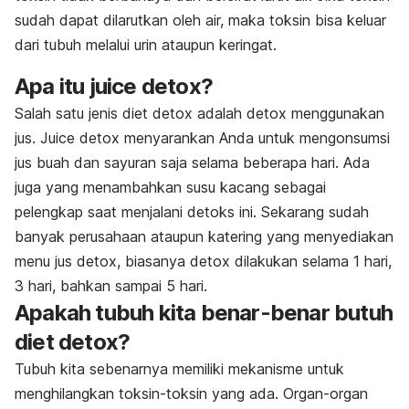
sudah dapat dilarutkan oleh air, maka toksin bisa keluar
dari tubuh melalui urin ataupun keringat.
Apa itu juice detox?
Salah satu jenis diet detox adalah detox menggunakan
jus. Juice detox menyarankan Anda untuk mengonsumsi
jus buah dan sayuran saja selama beberapa hari. Ada
juga yang menambahkan susu kacang sebagai
pelengkap saat menjalani detoks ini. Sekarang sudah
banyak perusahaan ataupun katering yang menyediakan
menu jus detox, biasanya detox dilakukan selama 1 hari,
3 hari, bahkan sampai 5 hari.
Apakah tubuh kita benar-benar butuh
diet detox?
Tubuh kita sebenarnya memiliki mekanisme untuk
menghilangkan toksin-toksin yang ada. Organ-organ