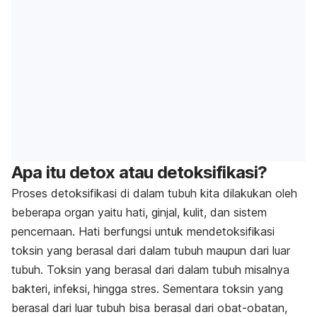
Apa itu detox atau detoksifikasi?
Proses detoksifikasi di dalam tubuh kita dilakukan oleh
beberapa organ yaitu hati, ginjal, kulit, dan sistem
pencernaan. Hati berfungsi untuk mendetoksifikasi
toksin yang berasal dari dalam tubuh maupun dari luar
tubuh. Toksin yang berasal dari dalam tubuh misalnya
bakteri, infeksi, hingga stres. Sementara toksin yang
berasal dari luar tubuh bisa berasal dari obat-obatan,