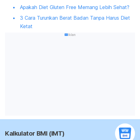
Apakah Diet Gluten Free Memang Lebih Sehat?
3 Cara Turunkan Berat Badan Tanpa Harus Diet
Ketat
Iklan
Kalkulator BMI (IMT)