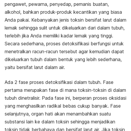
pengawet, pewarna, penyedap, pemanis buatan,
alkohol, bahkan produk-produk kecantikan yang biasa
Anda pakai. Kebanyakan jenis toksin bersifat larut dalam
lemak sehingga sulit untuk dikeluarkan dari dalam tubuh,
terlebih jika Anda memiliki kadar lemak yang tinggi.
Secara sederhana, proses detoksifikasi berfungsi untuk
menetralkan racun-racun tersebut agar kemudian dapat
dikeluarkan tubuh dalam bentuk yang lebih sederhana,
yaitu bersifat larut dalam air.
Ada 2 fase proses detoksifikasi dalam tubuh. Fase
pertama merupakan fase di mana toksin-toksin di dalam
tubuh dinetralisir. Pada fase ini, berperan proses oksidasi
yang menghasilkan radikal bebas cukup banyak. Fase
selanjutnya, organ hati akan menambahkan suatu
substansi lain ke dalam toksin sehingga menjadikan
toksin tidak berbahaya dan bersifat larut air. Jika toksin