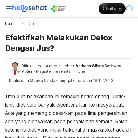
Nutrisi
Diet
Efektifkah Melakukan Detox
Dengan Jus?
Ditinjau secara medis oleh
dr. Andreas Wilson Setiawan,
M.Kes.
·
Magister Kesehatan
·
None
Ditulis oleh
Monika Nanda
·
Tanggal diperbarui 18/12/2020
Tren diet belakangan ini semakin berkembang. Jenis-
jenis diet baru banyak diperkenalkan ke masyarakat.
Ada yang memang didasarkan pada ilmu pengetahuan,
ada yang didasarkan pada pengalaman semata. Salah
satu jenis diet yang mulai terkenal di masyarakat adalah