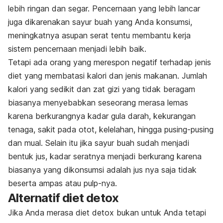
lebih ringan dan segar. Pencernaan yang lebih lancar
juga dikarenakan sayur buah yang Anda konsumsi,
meningkatnya asupan serat tentu membantu kerja
sistem pencernaan menjadi lebih baik.
Tetapi ada orang yang merespon negatif terhadap jenis
diet yang membatasi kalori dan jenis makanan. Jumlah
kalori yang sedikit dan zat gizi yang tidak beragam
biasanya menyebabkan seseorang merasa lemas
karena berkurangnya kadar gula darah, kekurangan
tenaga, sakit pada otot, kelelahan, hingga pusing-pusing
dan mual. Selain itu jika sayur buah sudah menjadi
bentuk jus, kadar seratnya menjadi berkurang karena
biasanya yang dikonsumsi adalah jus nya saja tidak
beserta ampas atau
pulp-
nya.
Alternatif diet detox
Jika Anda merasa diet detox bukan untuk Anda tetapi