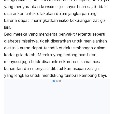
yang menyarankan konsumsi jus sayur buah saja) tidak
disarankan untuk dilakukan dalam jangka panjang
karena dapat meningkatkan risiko kekurangan zat gizi
lain.
Bagi mereka yang menderita penyakit tertentu seperti
diabetes misalnya, tidak disarankan untuk menjalankan
diet ini karena dapat terjadi ketidakseimbangan dalam
kadar gula darah. Mereka yang sedang hamil dan
menyusui juga tidak disarankan karena selama masa
kehamilan dan menyusui dibutuhkan asupan zat gizi
yang lengkap untuk mendukung tumbuh kembang bayi.
Iklan