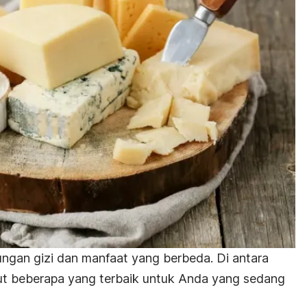
dungan gizi dan manfaat yang berbeda. Di antara
ikut beberapa yang terbaik untuk Anda yang sedang