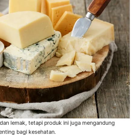
dan lemak, tetapi produk ini juga mengandung
enting bagi kesehatan.