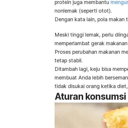
protein juga membantu
mengur
nonlemak (seperti otot).
Dengan kata lain, pola makan 
Meski tinggi lemak, perlu diing
memperlambat gerak makanan 
Proses perubahan makanan menj
tetap stabil.
Ditambah lagi, keju bisa memp
membuat Anda lebih berseman
tidak disukai orang ketika diet
Aturan konsumsi 