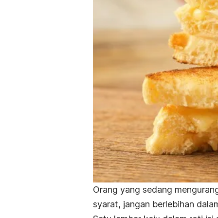
Orang yang sedang mengurangi
syarat, jangan berlebihan dal