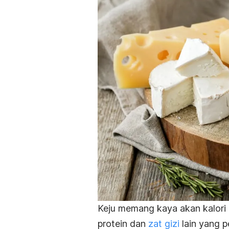
Keju memang kaya akan kalori 
protein dan
zat gizi
lain yang p