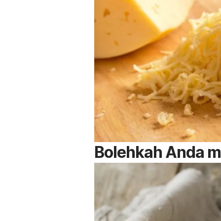
Bolehkah Anda ma