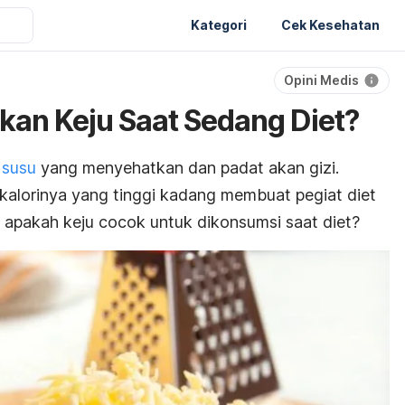
Kategori
Cek Kesehatan
Opini Medis
an Keju Saat Sedang Diet?
 susu
yang menyehatkan dan padat akan gizi.
alorinya yang tinggi kadang membuat pegiat diet
, apakah keju cocok untuk dikonsumsi saat diet?