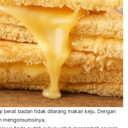
 berat badan tidak dilarang makan keju. Dengan
am mengonsumsinya.