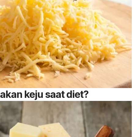
kan keju saat diet?