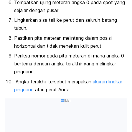
Tempatkan ujung meteran angka 0 pada
spot
yang
sejajar dengan pusar
Lingkarkan sisa tali ke perut dan seluruh batang
tubuh.
Pastikan pita meteran melintang dalam posisi
horizontal dan tidak menekan kulit perut
Periksa nomor pada pita meteran di mana angka 0
bertemu dengan angka terakhir yang melingkar
pinggang.
Angka terakhir tersebut merupakan
ukuran lingkar
pinggang
atau perut Anda.
Iklan