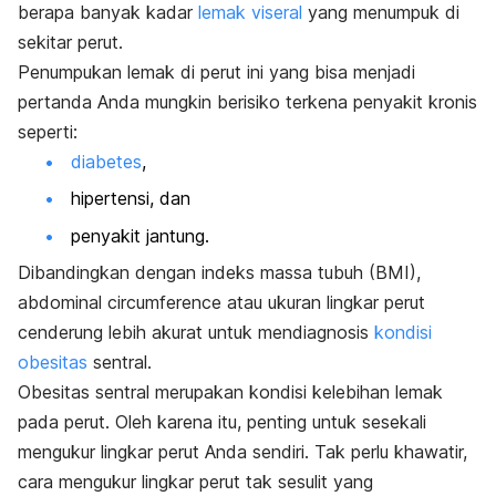
berapa banyak kadar
lemak viseral
yang menumpuk di
sekitar perut.
Penumpukan lemak di perut ini yang bisa menjadi
pertanda Anda mungkin berisiko terkena penyakit kronis
seperti:
diabetes
,
hipertensi, dan
penyakit jantung.
Dibandingkan dengan indeks massa tubuh (BMI),
abdominal circumference
atau ukuran lingkar perut
cenderung lebih akurat untuk mendiagnosis
kondisi
obesitas
sentral.
Obesitas sentral merupakan kondisi kelebihan lemak
pada perut.
Oleh karena itu, penting untuk sesekali
mengukur lingkar perut Anda sendiri. Tak perlu khawatir,
cara mengukur lingkar perut tak sesulit yang