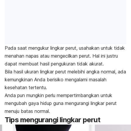
Pada saat mengukur lingkar perut, usahakan untuk tidak
menahan napas atau mengecilkan perut. Hal ini justru
dapat membuat hasil pengukuran tidak akurat.
Bila hasil ukuran lingkar perut melebihi angka normal, ada
kemu
ngkinan Anda berisiko mengalami masalah
kesehatan tertentu.
Anda pun mungkin perlu mempertimbangkan untuk
mengubah gaya hidup guna mengurangi lingkar perut
menuju batas normal.
Tips mengurangi lingkar perut