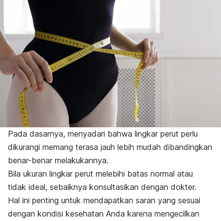
Pada dasarnya, menyadari bahwa lingkar perut perlu
dikurangi memang terasa jauh lebih mudah dibandingkan
benar-benar melakukannya.
Bila ukuran lingkar perut melebihi batas normal atau
tidak ideal, sebaiknya konsultasikan dengan dokter.
Hal ini penting untuk mendapatkan saran yang sesuai
dengan kondisi kesehatan Anda
karena mengecilkan