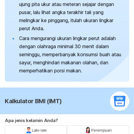
ujung pita ukur atau meteran sejajar dengan
pusar, lalu lihat angka terakhir tali yang
melingkar ke pinggang, itulah ukuran lingkar
perut Anda.
Cara mengurangi ukuran lingkar perut adalah
dengan olahraga minimal 30 menit dalam
seminggu, memperbanyak konsumsi buah atau
sayur, menghindari makanan olahan, dan
memperhatikan porsi makan.
Kalkulator BMI (IMT)
Apa jenis kelamin Anda?
Laki-laki
Perempuan