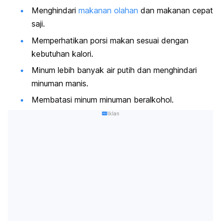
Menghindari
makanan olahan
dan makanan cepat
saji.
Memperhatikan porsi makan sesuai dengan
kebutuhan kalori.
Minum lebih banyak air putih dan menghindari
minuman manis.
Membatasi minum minuman beralkohol.
Iklan