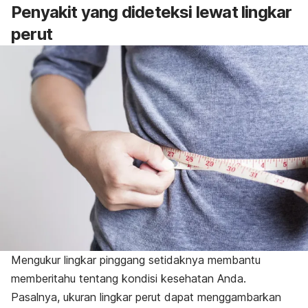
Penyakit yang dideteksi lewat lingkar
perut
Mengukur lingkar pinggang setidaknya membantu
memberitahu tentang kondisi kesehatan Anda.
Pasalnya, ukuran lingkar perut dapat menggambarkan