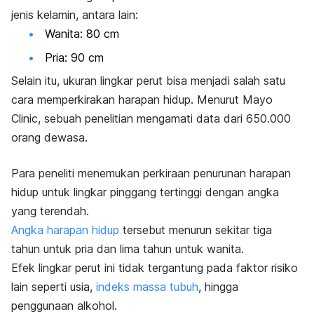
jenis kelamin, antara lain:
Wanita: 80 cm
Pria: 90 cm
Selain itu, ukuran lingkar perut bisa menjadi salah satu
cara memperkirakan harapan hidup. Menurut Mayo
Clinic, sebuah penelitian mengamati data dari 650.000
orang dewasa.
Para peneliti menemukan perkiraan penurunan harapan
hidup untuk lingkar pinggang tertinggi dengan angka
yang terendah.
Angka harapan hidup
tersebut menurun sekitar tiga
tahun untuk pria dan lima tahun untuk wanita.
Efek lingkar perut ini tidak tergantung pada faktor risiko
lain seperti usia,
indeks massa tubuh
, hingga
penggunaan alkohol.