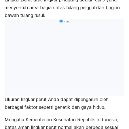
menyentuh area bagian atas tulang pinggul dan bagian
bawah tulang rusuk.
Iklan
Ukuran lingkar perut Anda dapat dipengaruhi oleh
berbagai faktor seperti genetik dan gaya hidup.
Mengutip Kementerian Kesehatan Republik Indonesia,
batas aman lingkar perut normal akan berbeda sesuai