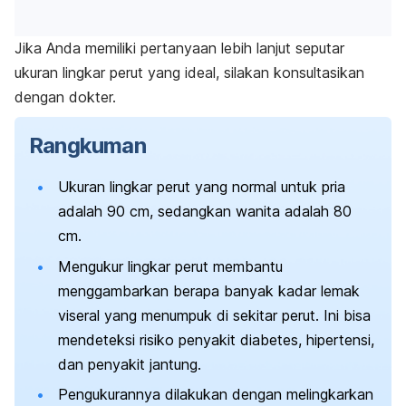
Jika Anda memiliki pertanyaan lebih lanjut seputar
ukuran lingkar perut yang ideal, silakan konsultasikan
dengan dokter.
Rangkuman
Ukuran lingkar perut yang normal untuk pria
adalah 90 cm, sedangkan wanita adalah 80
cm.
Mengukur lingkar perut membantu
menggambarkan berapa banyak kadar lemak
viseral yang menumpuk di sekitar perut. Ini bisa
mendeteksi risiko penyakit diabetes, hipertensi,
dan penyakit jantung.
Pengukurannya dilakukan dengan melingkarkan