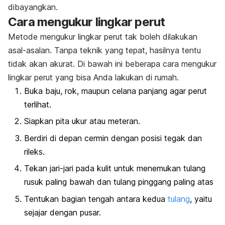
dibayangkan.
Cara mengukur lingkar perut
Metode mengukur lingkar perut tak boleh dilakukan
asal-asalan. Tanpa teknik yang tepat, hasilnya tentu
tidak akan akurat. Di bawah ini beberapa cara mengukur
lingkar perut yang bisa Anda lakukan di rumah.
Buka baju, rok, maupun celana panjang agar perut
terlihat.
Siapkan pita ukur atau meteran.
Berdiri di depan cermin dengan posisi tegak dan
rileks.
Tekan jari-jari pada kulit untuk menemukan tulang
rusuk paling bawah dan tulang pinggang paling atas
Tentukan bagian tengah antara kedua
tulang
, yaitu
sejajar dengan pusar.