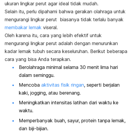
ukuran lingkar perut agar ideal tidak mudah.
Selain itu, perlu dipahami bahwa gerakan olahraga untuk
mengurangi lingkar perut biasanya tidak terlalu banyak
membakar lemak
viseral.
Oleh karena itu, cara yang lebih efektif untuk
mengurangi lingkar perut adalah dengan menurunkan
kadar lemak tubuh secara keseluruhan. Berikut beberapa
cara yang bisa Anda terapkan.
Berolahraga minimal selama 30 menit lima hari
dalam seminggu.
Mencoba
aktivitas fisik ringan
, seperti berjalan
kaki,
jogging
, atau berenang.
Meningkatkan intensitas latihan dari waktu ke
waktu.
Memperbanyak buah, sayur, protein tanpa lemak,
dan biji-bijian.