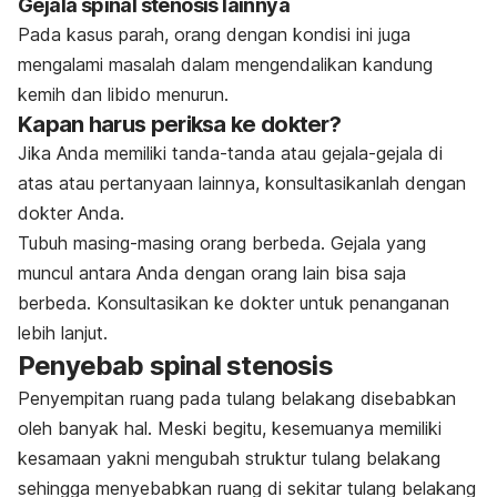
Gejala spinal stenosis lainnya
Pada kasus parah, orang dengan kondisi ini juga
mengalami masalah dalam mengendalikan kandung
kemih dan libido menurun.
Kapan harus periksa ke dokter?
Jika Anda memiliki tanda-tanda atau gejala-gejala di
atas atau pertanyaan lainnya, konsultasikanlah dengan
dokter Anda.
Tubuh masing-masing orang berbeda.
Gejala yang
muncul antara Anda dengan orang lain bisa saja
berbeda. Konsultasikan ke dokter untuk penanganan
lebih lanjut.
Penyebab spinal stenosis
Penyempitan ruang pada tulang belakang disebabkan
oleh banyak hal. Meski begitu, kesemuanya memiliki
kesamaan yakni mengubah struktur tulang belakang
sehingga menyebabkan ruang di sekitar tulang belakang