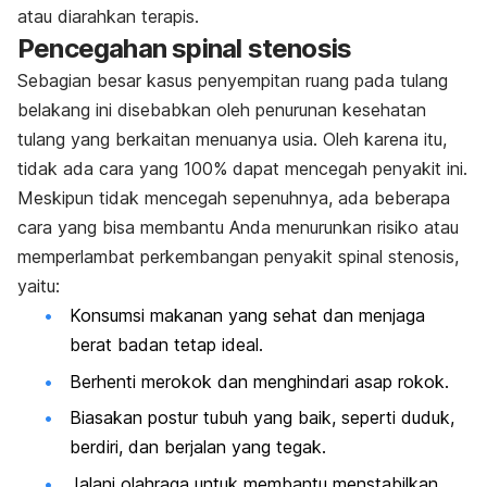
atau diarahkan terapis.
Pencegahan spinal stenosis
Sebagian besar kasus penyempitan ruang pada tulang
belakang ini disebabkan oleh penurunan kesehatan
tulang yang berkaitan menuanya usia. Oleh karena itu,
tidak ada cara yang 100% dapat mencegah penyakit ini.
Meskipun tidak mencegah sepenuhnya, ada beberapa
cara yang bisa membantu Anda menurunkan risiko atau
memperlambat perkembangan penyakit spinal stenosis,
yaitu:
Konsumsi makanan yang sehat dan menjaga
berat badan tetap ideal.
Berhenti merokok dan menghindari asap rokok.
Biasakan postur tubuh yang baik, seperti duduk,
berdiri, dan berjalan yang tegak.
Jalani olahraga untuk membantu menstabilkan