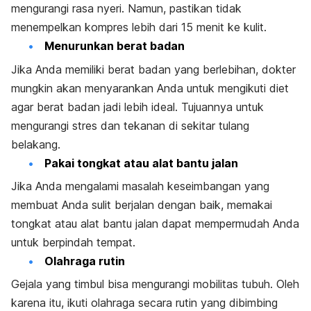
mengurangi rasa nyeri. Namun, pastikan tidak
menempelkan kompres lebih dari 15 menit ke kulit.
Menurunkan berat badan
Jika Anda memiliki berat badan yang berlebihan, dokter
mungkin akan menyarankan Anda untuk mengikuti diet
agar berat badan jadi lebih ideal. Tujuannya untuk
mengurangi stres dan tekanan di sekitar tulang
belakang.
Pakai tongkat atau alat bantu jalan
Jika Anda mengalami masalah keseimbangan yang
membuat Anda sulit berjalan dengan baik, memakai
tongkat atau alat bantu jalan dapat mempermudah Anda
untuk berpindah tempat.
Olahraga rutin
Gejala yang timbul bisa mengurangi mobilitas tubuh. Oleh
karena itu, ikuti olahraga secara rutin yang dibimbing