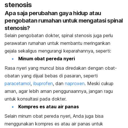
stenosis
Apa saja perubahan gaya hidup atau
pengobatan rumahan untuk mengatasi spinal
stenosis?
Selain pengobatan dokter, spinal stenosis juga perlu
perawatan rumahan untuk membantu meringankan
gejala sekaligus mengurangi keparahannya, seperti:
Minum obat pereda nyeri
Rasa nyeri yang muncul bisa diredakan dengan obat-
obatan yang dijual bebas di pasaran, seperti
paracetamol
,
ibuprofen
, dan
naproxen
. Meski cukup
aman, agar lebih aman penggunaannya, jangan ragu
untuk konsultasi pada dokter.
Kompres es atau air panas
Selain minum obat pereda nyeri, Anda juga bisa
menggunakan kompres es atau air panas untuk