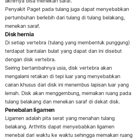
akhirnya bisa menekan saraf.
Penyakit Paget pada tulang juga dapat menyebabkan
pertumbuhan berlebih dari tulang di tulang belakang,
menekan saraf.
Disk hernia
Di setiap vertebra (tulang yang membentuk punggung)
terdapat bantalan bulat yang dapat dan ini disebut
dengan disk vertebra.
Seiring bertambahnya usia, disk vertebra akan
mengalami retakan di tepi luar yang menyebabkan
cairan khusus dari disk ini menembus lapisan luar yang
lemah. Disk akan menggembung, memakan ruang pada
tulang belakang dan menekan saraf di dekat disk.
Penebalan ligamen
Ligamen adalah pita serat yang menahan tulang
belakang. Arthritis dapat menyebabkan ligamen
menebal dari waktu ke waktu sehingga memakan ruang