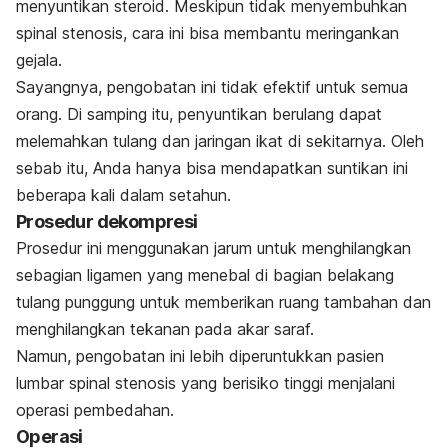
menyuntikan steroid. Meskipun tidak menyembuhkan
spinal stenosis, cara ini bisa membantu meringankan
gejala.
Sayangnya, pengobatan ini tidak efektif untuk semua
orang. Di samping itu, penyuntikan berulang dapat
melemahkan tulang dan jaringan ikat di sekitarnya. Oleh
sebab itu, Anda hanya bisa mendapatkan suntikan ini
beberapa kali dalam setahun.
Prosedur dekompresi
Prosedur ini menggunakan jarum untuk menghilangkan
sebagian ligamen yang menebal di bagian belakang
tulang punggung untuk memberikan ruang tambahan dan
menghilangkan tekanan pada akar saraf.
Namun, pengobatan ini lebih diperuntukkan pasien
lumbar spinal stenosis yang berisiko tinggi menjalani
operasi pembedahan.
Operasi