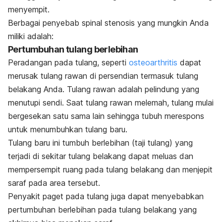
menyempit.
Berbagai penyebab spinal stenosis yang mungkin Anda
miliki adalah:
Pertumbuhan tulang berlebihan
Peradangan pada tulang, seperti
osteoarthritis
dapat
merusak tulang rawan di persendian termasuk tulang
belakang Anda. Tulang rawan adalah pelindung yang
menutupi sendi. Saat tulang rawan melemah, tulang mulai
bergesekan satu sama lain sehingga tubuh merespons
untuk menumbuhkan tulang baru.
Tulang baru ini tumbuh berlebihan (taji tulang) yang
terjadi di sekitar tulang belakang dapat meluas dan
mempersempit ruang pada tulang belakang dan menjepit
saraf pada area tersebut.
Penyakit paget pada tulang juga dapat menyebabkan
pertumbuhan berlebihan pada tulang belakang yang