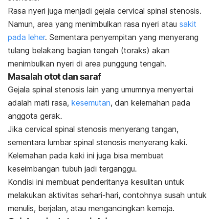
Rasa nyeri juga menjadi gejala cervical spinal stenosis.
Namun, area yang menimbulkan rasa nyeri atau
sakit
pada leher
. Sementara penyempitan yang menyerang
tulang belakang bagian tengah (toraks) akan
menimbulkan nyeri di area punggung tengah.
Masalah otot dan saraf
Gejala spinal stenosis lain yang umumnya menyertai
adalah mati rasa,
kesemutan
, dan kelemahan pada
anggota gerak.
Jika cervical spinal stenosis menyerang tangan,
sementara lumbar spinal stenosis menyerang kaki.
Kelemahan pada kaki ini juga bisa membuat
keseimbangan tubuh jadi terganggu.
Kondisi ini membuat penderitanya kesulitan untuk
melakukan aktivitas sehari-hari, contohnya susah untuk
menulis, berjalan, atau mengancingkan kemeja.