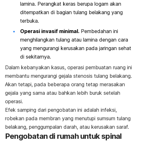
lamina. Perangkat keras berupa logam akan
ditempatkan di bagian tulang belakang yang
terbuka.
Operasi invasif minimal.
Pembedahan ini
menghilangkan tulang atau lamina dengan cara
yang mengurangi kerusakan pada jaringan sehat
di sekitarnya.
Dalam kebanyakan kasus, operasi pembuatan ruang ini
membantu mengurangi gejala stenosis tulang belakang.
Akan tetapi, pada beberapa orang tetap merasakan
gejala yang sama atau bahkan lebih buruk setelah
operasi.
Efek samping dari pengobatan ini adalah infeksi,
robekan pada membran yang menutupi sumsum tulang
belakang, penggumpalan darah, atau kerusakan saraf.
Pengobatan di rumah untuk spinal