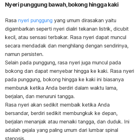
Nyeri punggung bawah, bokong hingga kaki
Rasa
nyeri punggung
yang umum dirasakan yaitu
digambarkan seperti nyeri dialiri tekanan listrik, dicubit
kecil, atau sensasi terbakar. Rasa nyeri dapat muncul
secara mendadak dan menghilang dengan sendirinya,
namun persisten.
Selain pada punggung, rasa nyeri juga muncul pada
bokong dan dapat menyebar hingga ke kaki. Rasa nyeri
pada punggung, bokong hingga ke kaki ini biasanya
memburuk ketika Anda berdiri dalam waktu lama,
berjalan, dan menuruni tangga.
Rasa nyeri akan sedikit membaik ketika Anda
bersandar, berdiri sedikit membungkuk ke depan,
berjalan menanjak atau menaiki tangga, dan duduk. Ini
adalah gejala yang paling umum dari lumbar spinal
stenosis.