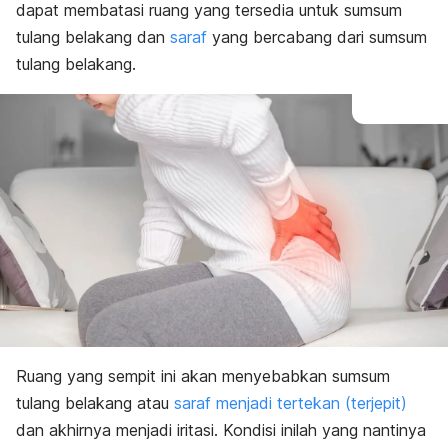
dapat membatasi ruang yang tersedia untuk sumsum
tulang belakang dan
saraf
yang bercabang dari sumsum
tulang belakang.
Ruang yang sempit ini akan menyebabkan sumsum
tulang belakang atau
saraf menjadi tertekan (terjepit)
dan akhirnya menjadi iritasi. Kondisi inilah yang nantinya