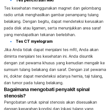
Tes kesehatan menggunakan magnet dan gelombang
radio untuk menghasilkan gambar penampang tulang
belakang. Dengan begitu, dapat mendeteksi kerusakan
pada disk atau ligamen, serta menunjukkan area saraf
yang mendapatkan tekanan berlebihan.
Tes CT myelogram
Jika Anda tidak dapat menjalani tes mRI, Anda akan
diminta menjalani tes kesehatan ini. Anda disuntik
dengan zat pewarna khusus yang kemudian mengalir ke
sumsum tulang belakang dan saraf. Dengan zat pewarna
ini, dokter dapat mendeteksi adanya hernia, taji tulang,
dan tumor pada tulang belakang.
Bagaimana mengobati penyakit spinal
stenosis?
Pengobatan untuk spinal stenosis akan disesuaikan
dengan keparahan kondisi dan lokasi tulang yang