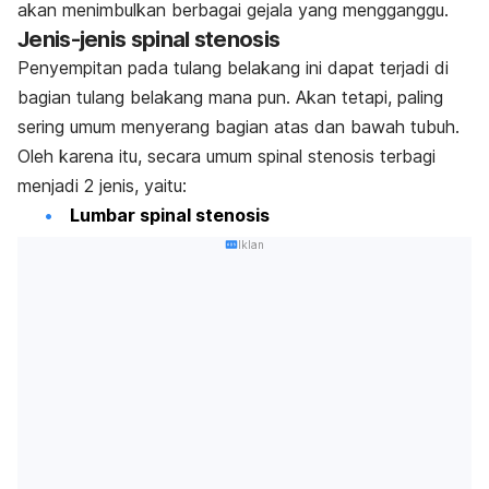
akan menimbulkan berbagai gejala yang mengganggu.
Jenis-jenis spinal stenosis
Penyempitan pada tulang belakang ini dapat terjadi di
bagian tulang belakang mana pun. Akan tetapi, paling
sering umum menyerang bagian atas dan bawah tubuh.
Oleh karena itu, secara umum spinal stenosis terbagi
menjadi 2 jenis, yaitu:
Lumbar spinal stenosis
Iklan