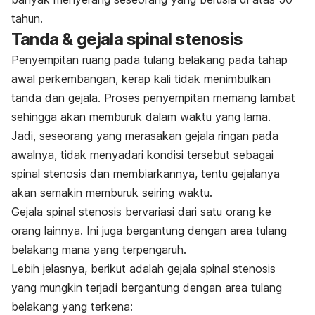
tahun.
Tanda & gejala spinal stenosis
Penyempitan ruang pada tulang belakang pada tahap
awal perkembangan, kerap kali tidak menimbulkan
tanda dan gejala. Proses penyempitan memang lambat
sehingga akan memburuk dalam waktu yang lama.
Jadi, seseorang yang merasakan gejala ringan pada
awalnya, tidak menyadari kondisi tersebut sebagai
spinal stenosis dan membiarkannya, tentu gejalanya
akan semakin memburuk seiring waktu.
Gejala spinal stenosis bervariasi dari satu orang ke
orang lainnya. Ini juga bergantung dengan area tulang
belakang mana yang terpengaruh.
Lebih jelasnya, berikut adalah gejala spinal stenosis
yang mungkin terjadi bergantung dengan area tulang
belakang yang terkena: