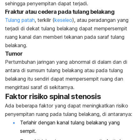
sehingga penyempitan dapat terjadi.
Fraktur atau cedera pada tulang belakang
Tulang patah
, terkilir (
keseleo
), atau peradangan yang
terjadi di dekat tulang belakang dapat mempersempit
ruang kanal dan memberi tekanan pada saraf tulang
belakang.
Tumor
Pertumbuhan jaringan yang abnormal di dalam dan di
antara di sumsum tulang belakang atau pada tulang
belakang itu sendiri dapat mempersempit ruang dan
mengiritasi saraf di sekitarnya.
Faktor risiko spinal stenosis
Ada beberapa faktor yang dapat meningkatkan risiko
penyempitan ruang pada tulang belakang, di antaranya:
Terlahir dengan kanal tulang belakang yang
sempit.