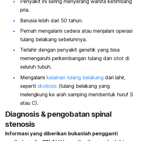
Penyakit ini sering menyerang wanita ketimbang
pria.
Berusia lebih dari 50 tahun.
Pernah mengalami cedera atau menjalani operasi
tulang belakang sebelumnya.
Terlahir dengan penyakit genetik yang bisa
memengaruhi perkembangan tulang dan otot di
seluruh tubuh.
Mengalami
kelainan tulang belakang
dari lahir,
seperti
skoliosis
(tulang belakang yang
melengkung ke arah samping membentuk huruf S
atau C).
Diagnosis & pengobatan spinal
stenosis
Informasi yang diberikan bukanlah pengganti