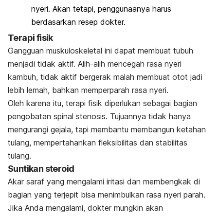
nyeri. Akan tetapi, penggunaanya harus
berdasarkan resep dokter.
Terapi fisik
Gangguan muskuloskeletal ini dapat membuat tubuh
menjadi tidak aktif. Alih-alih mencegah rasa nyeri
kambuh, tidak aktif bergerak malah membuat otot jadi
lebih lemah, bahkan memperparah rasa nyeri.
Oleh karena itu, terapi fisik diperlukan sebagai bagian
pengobatan spinal stenosis. Tujuannya tidak hanya
mengurangi gejala, tapi membantu membangun ketahan
tulang, mempertahankan fleksibilitas dan stabilitas
tulang.
Suntikan steroid
Akar saraf yang mengalami iritasi dan membengkak di
bagian yang terjepit bisa menimbulkan rasa nyeri parah.
Jika Anda mengalami, dokter mungkin akan