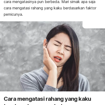
cara mengatasinya pun berbeda. Mari simak apa saja
cara mengatasi rahang yang kaku berdasarkan faktor
pemicunya.
Cara mengatasi rahang yang kaku