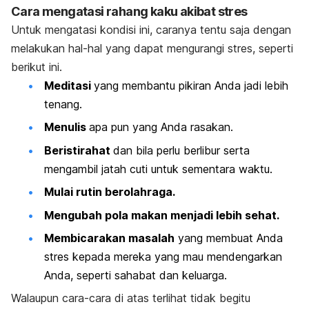
Cara mengatasi rahang kaku akibat stres
Untuk mengatasi kondisi ini, caranya tentu saja dengan
melakukan hal-hal yang dapat mengurangi stres, seperti
berikut ini.
Meditasi
yang membantu pikiran Anda jadi lebih
tenang.
Menulis
apa pun yang Anda rasakan.
Beristirahat
dan bila perlu berlibur serta
mengambil jatah cuti untuk sementara waktu.
Mulai rutin berolahraga.
Mengubah pola makan menjadi lebih sehat.
Membicarakan masalah
yang membuat Anda
stres kepada mereka yang mau mendengarkan
Anda, seperti sahabat dan keluarga.
Walaupun cara-cara di atas terlihat tidak begitu