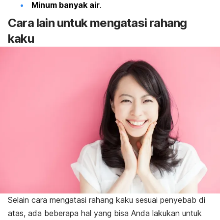
Minum banyak air
.
Cara lain untuk mengatasi rahang
kaku
Selain cara mengatasi rahang kaku sesuai penyebab di
atas, ada beberapa hal yang bisa Anda lakukan untuk