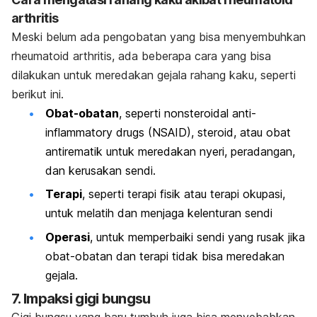
arthritis
Meski belum ada pengobatan yang bisa menyembuhkan
rheumatoid arthritis, ada beberapa cara yang bisa
dilakukan untuk meredakan gejala rahang kaku, seperti
berikut ini.
Obat-obatan
, seperti
n
onsteroidal anti-
inflammatory drugs
(NSAID), steroid, atau obat
antirematik untuk meredakan nyeri, peradangan,
dan kerusakan sendi.
Terapi
, seperti terapi fisik atau terapi okupasi,
untuk melatih dan menjaga kelenturan sendi
Operasi
, untuk memperbaiki sendi yang rusak jika
obat-obatan dan terapi tidak bisa meredakan
gejala.
7. Impaksi gigi bungsu