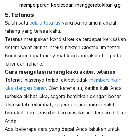
memperparah kebiasaan menggeretakkan gigi.
5. Tetanus
Salah satu
gejala tetanus
yang paling umum adalah
rahang yang terasa kaku.
Tetanus merupakan kondisi ketika terdapat kerusakan
sistem saraf akibat infeksi bakteri
Clostridium tetani
.
Kondisi ini dapat menyebabkan kontraksi otot pada
leher dan rahang.
Cara mengatasi rahang kaku akibat tetanus
Tetanus biasanya terjadi akibat tidak
membersihkan
luka dengan benar
.
Oleh karena itu, ketika kulit Anda
terbuka akibat luka, segera bersihkan dengan benar.
Jika sudah terlambat, segera datangi rumah sakit
terdekat dan konsultasikan masalah ini dengan dokter
Anda.
Ada beberapa cara yang dapat Anda lakukan untuk