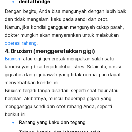
dental bridge
.
Dengan begitu, Anda bisa mengunyah dengan lebih baik
dan tidak mengalami kaku pada sendi dan otot.
Namun, jika kondisi gangguan mengunyah cukup parah,
dokter mungkin akan menyarankan untuk melakukan
operasi rahang
.
4.
Bruxism
(menggeretakkan gigi)
Bruxism
atau gigi gemeretak merupakan salah satu
kondisi yang bisa terjadi akibat stres.
Selain itu, posisi
gigi atas dan gigi bawah yang tidak normal pun dapat
menyebabkan kondisi ini.
Bruxism
terjadi tanpa disadari, seperti saat tidur atau
berjalan. Akibatnya, muncul beberapa gejala yang
mengganggu sendi dan otot rahang Anda, seperti
berikut ini.
Rahang yang kaku dan tegang.