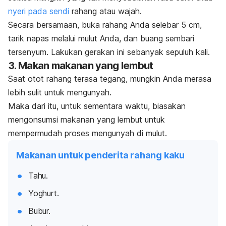
nyeri pada sendi
rahang atau wajah.
Secara bersamaan, buka rahang Anda selebar 5 cm,
tarik napas melalui mulut Anda, dan buang sembari
tersenyum.
Lakukan gerakan ini sebanyak sepuluh kali.
3. Makan makanan yang lembut
Saat otot rahang terasa tegang, mungkin Anda merasa
lebih sulit untuk mengunyah.
Maka dari itu, untuk sementara waktu, biasakan
mengonsumsi makanan yang lembut untuk
mempermudah proses mengunyah di mulut.
Makanan untuk penderita rahang kaku
Tahu.
Yoghurt.
Bubur.