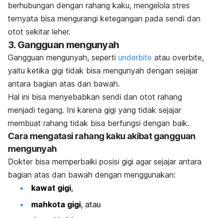
berhubungan dengan rahang kaku, mengelola stres
ternyata bisa mengurangi ketegangan pada sendi dan
otot sekitar leher.
3. Gangguan mengunyah
Gangguan mengunyah, seperti
underbite
atau
overbite
,
yaitu ketika gigi tidak bisa mengunyah dengan sejajar
antara bagian atas dan bawah.
Hal ini bisa menyebabkan sendi dan otot rahang
menjadi tegang. Ini karena gigi yang tidak sejajar
membuat rahang tidak bisa berfungsi dengan baik.
Cara mengatasi rahang kaku akibat gangguan
mengunyah
Dokter bisa memperbaiki posisi gigi agar sejajar antara
bagian atas dan bawah dengan menggunakan:
kawat gigi
,
mahkota gigi
, atau