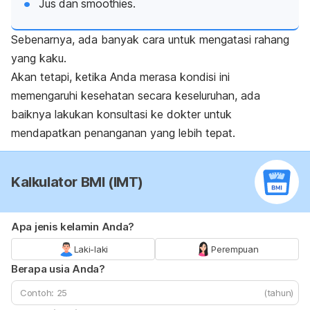
Jus dan smoothies.
Sebenarnya, ada banyak cara untuk mengatasi rahang
yang kaku.
Akan tetapi, ketika Anda merasa kondisi ini
memengaruhi kesehatan secara keseluruhan, ada
baiknya lakukan konsultasi ke dokter untuk
mendapatkan penanganan yang lebih tepat.
Kalkulator BMI (IMT)
Apa jenis kelamin Anda?
Laki-laki
Perempuan
Berapa usia Anda?
(tahun)