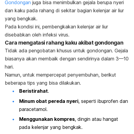
Gondongan
juga bisa menimbulkan gejala berupa nyeri
dan kaku pada rahang di sekitar bagian kelenjar air liur
yang bengkak.
Pada kondisi ini, pembengkakan kelenjar air liur
disebabkan oleh infeksi virus.
Cara mengatasi rahang kaku akibat gondongan
Tidak ada pengobatan khusus untuk gondongan. Gejala
biasanya akan membaik dengan sendirinya dalam 3—10
hari.
Namun, untuk mempercepat penyembuhan, berikut
beberapa tips yang bisa dilakukan.
Beristirahat
.
Minum obat pereda nyeri
, seperti ibuprofen dan
paracetamol.
Menggunakan kompres
, dingin atau hangat
pada kelenjar yang bengkak.