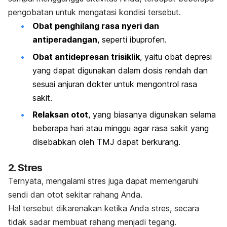
pengobatan
untuk mengatasi kondisi tersebut.
Obat penghilang rasa nyeri
dan
antiperadangan
, seperti ibuprofen.
Obat antidepresan trisiklik
, yaitu obat depresi
yang dapat digunakan dalam dosis rendah dan
sesuai anjuran dokter untuk mengontrol rasa
sakit.
Relaksan otot
, yang biasanya digunakan selama
beberapa hari atau minggu agar rasa sakit yang
disebabkan oleh TMJ dapat berkurang.
2. Stres
Ternyata, mengalami stres juga dapat memengaruhi
sendi dan otot sekitar rahang Anda.
Hal tersebut dikarenakan ketika Anda stres, secara
tidak sadar membuat rahang menjadi tegang.