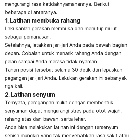
mengurangi rasa ketidaknyamanannya. Berikut
beberapa di antaranya.
1. Latihan membuka rahang
Lakukanlah gerakan membuka dan menutup mulut
sebagai pemanasan.
Setelahnya, letakkan jari-jari Anda pada bawah bagian
depan.
Cobalah untuk menarik rahang Anda dengan
pelan sampai Anda merasa tidak nyaman.
Tahan posisi tersebut selama 30 detik dan lepaskan
pegangan jari-jari Anda.
Lakukan gerakan ini sebanyak
tiga kali.
2. Latihan senyum
Ternyata, peregangan mulut dengan membentuk
senyuman dapat mengurangi stres pada otot wajah,
rahang atas dan bawah, serta leher.
Anda bisa melakukan latihan ini dengan tersenyum
sebisa mungkin yang tak menyebabkan rasa sakit atau