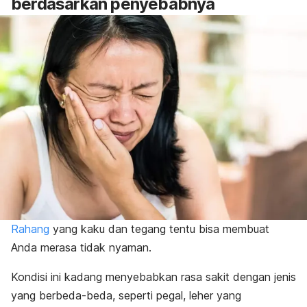
berdasarkan penyebabnya
Rahang
yang kaku dan tegang tentu bisa membuat
Anda merasa tidak nyaman.
Kondisi ini kadang menyebabkan rasa sakit dengan jenis
yang berbeda-beda, seperti pegal, leher yang