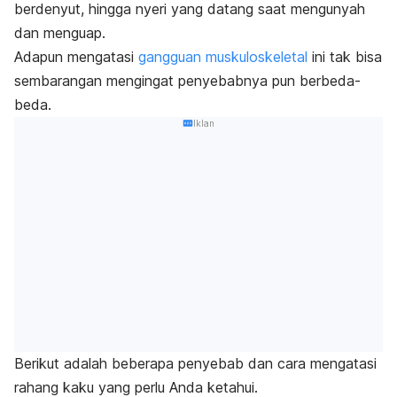
berdenyut, hingga nyeri yang datang saat mengunyah
dan menguap.
Adapun mengatasi
gangguan muskuloskeletal
ini tak bisa
sembarangan mengingat penyebabnya pun berbeda-
beda.
Iklan
Berikut adalah beberapa penyebab dan cara mengatasi
rahang kaku yang perlu Anda ketahui.