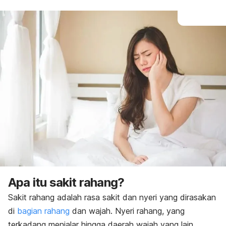
Apa itu sakit rahang?
Sakit rahang adalah rasa sakit dan nyeri yang dirasakan
di
bagian rahang
dan wajah. Nyeri rahang, yang
terkadang menjalar hingga daerah wajah yang lain,