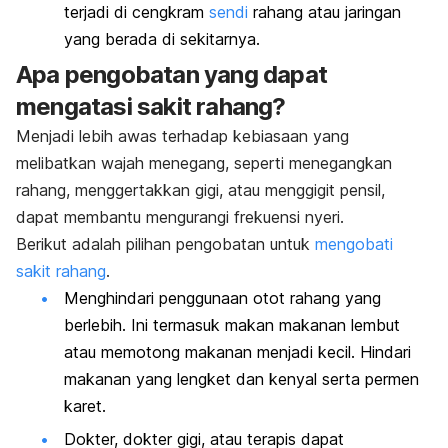
terjadi di cengkram
sendi
rahang atau jaringan
yang berada di sekitarnya.
Apa pengobatan yang dapat
mengatasi sakit rahang?
Menjadi lebih awas terhadap kebiasaan yang
melibatkan wajah menegang, seperti menegangkan
rahang, menggertakkan gigi, atau menggigit pensil,
dapat membantu mengurangi frekuensi nyeri.
Berikut adalah pilihan pengobatan untuk
mengobati
sakit rahang
.
Menghindari penggunaan otot rahang yang
berlebih. Ini termasuk makan makanan lembut
atau memotong makanan menjadi kecil. Hindari
makanan yang lengket dan kenyal serta permen
karet.
Dokter, dokter gigi, atau terapis dapat