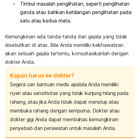
Timbul masalah penglihatan, seperti penglihatan
ganda atau bahkan kehilangan penglihatan pada
satu atau kedua mata.
Kemungkinan ada tanda-tanda dan gejala yang tidak
disebutkan di atas. Bila Anda memiliki kekhawatiran
akan
sebuah gejala tertentu, konsultasikanlah dengan
dokter Anda.
Kapan harus ke dokter?
Segera cari bantuan medis apabila Anda memiliki
nyeri atau sensitivitas yang tidak kunjung hilang pada
rahang, atau jika Anda tidak dapat menutup atau
membuka rahang dengan sempurna.
Dokter atau
dokter gigi Anda dapat membahas kemungkinan
penyebab dan perawatan untuk masalah Anda.