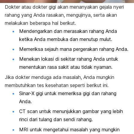
Dokter atau dokter gigi akan menanyakan gejala nyeri
rahang yang Anda rasakan, mengujinya, serta akan
melakukan beberapa hal berikut.
Mendengarkan dan merasakan rahang Anda
ketika Anda membuka dan menutup mulut.
Memeriksa sejauh mana pergerakan rahang Anda.
Menekan lokasi di sekitar rahang Anda untuk
menentukan rasa sakit atau tidak nyaman.
Jika dokter menduga ada masalah, Anda mungkin
membutuhkan tes kesehatan seperti berikut ini.
Sinar-X gigi untuk memeriksa gigi dan rahang
Anda.
CT scan untuk menunjukkan gambar yang lebih
rinci dari tulang dan sendi rahang.
MRI untuk mengetahui masalah yang mungkin