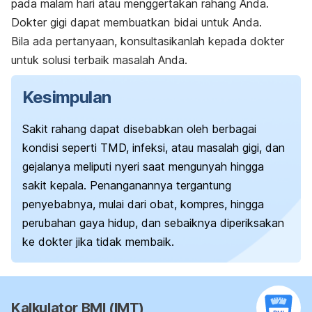
pada malam hari atau menggertakan rahang Anda.
Dokter gigi dapat membuatkan bidai untuk Anda.
Bila ada pertanyaan, konsultasikanlah kepada dokter
untuk solusi terbaik masalah Anda.
Kesimpulan
Sakit rahang dapat disebabkan oleh berbagai
kondisi seperti TMD, infeksi, atau masalah gigi, dan
gejalanya meliputi nyeri saat mengunyah hingga
sakit kepala. Penanganannya tergantung
penyebabnya, mulai dari obat, kompres, hingga
perubahan gaya hidup, dan sebaiknya diperiksakan
ke dokter jika tidak membaik.
Kalkulator BMI (IMT)