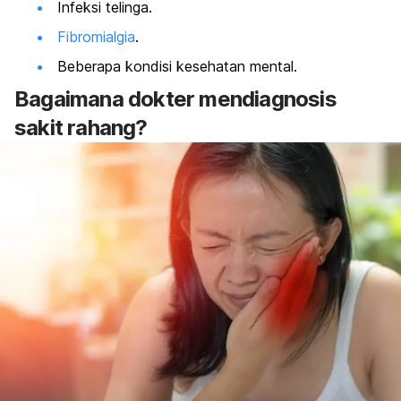
Infeksi telinga.
Fibromialgia
.
Beberapa kondisi kesehatan mental.
Bagaimana dokter mendiagnosis
sakit rahang?