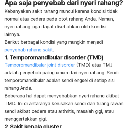
Apa saja penyebab dari nyeri rahang?
Kebanyakan sakit rahang muncul karena kondisi tidak
normal atau cedera pada otot rahang Anda. Namun,
nyeri rahang juga dapat disebabkan oleh kondisi
lainnya.
Berikut berbagai kondisi yang mungkin menjadi
penyebab rahang sakit
.
1.
Temporomandibular disorder
(TMD)
Temporomandibular joint disorder
(TMD) atau TMJ
adalah penyebab paling umum dari nyeri rahang.
Sendi
temporomandibular adalah sendi engsel di setiap sisi
rahang Anda.
Beberapa hal dapat menyebabkan nyeri rahang akibat
TMD. Ini di antaranya kerusakan sendi dan tulang rawan
sendi akibat cedera atau arthritis, masalah gigi, atau
menggertakkan gigi.
2. Sakit kepala cluster