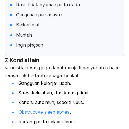
Rasa tidak nyaman pada dada
Gangguan pernapasan
Berkeringat
Muntah
Ingin pingsan
7. Kondisi lain
Kondisi lain yang juga dapat menjadi penyebab rahang
terasa sakit adalah sebagai berikut.
Gangguan kelenjar ludah.
Stres, kelelahan, dan kurang tidur.
Kondisi autoimun, seperti lupus.
Obstructive sleep apnea
.
Radang pada selaput lendir.