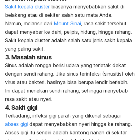
Sakit kepala cluster
biasanya menyebabkan sakit di
belakang atau di sekitar salah satu mata Anda.
Namun, melansir dari
Mount Sinai
, rasa sakit tersebut
dapat menyebar ke dahi, pelipis, hidung, hingga rahang.
Sakit kepala cluster adalah salah satu jenis sakit kepala
yang paling sakit.
3. Masalah sinus
Sinus adalah rongga berisi udara yang terletak dekat
dengan sendi rahang. Jika sinus terinfeksi (sinusitis) oleh
virus atau bakteri, hasilnya bisa berupa lendir berlebih.
Ini dapat menekan sendi rahang, sehingga menyebab
rasa sakit atau nyeri.
4. Sakit gigi
Terkadang, infeksi gigi parah yang dikenal sebagai
abses gigi
dapat menyebabkan nyeri hingga ke rahang.
Abses gigi itu sendiri adalah kantong nanah di sekitar