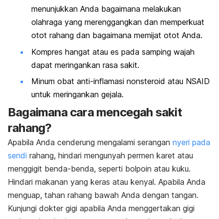
menunjukkan Anda bagaimana melakukan
olahraga yang merenggangkan dan memperkuat
otot rahang dan bagaimana memijat otot Anda.
Kompres hangat atau es pada samping wajah
dapat meringankan rasa sakit.
Minum obat anti-inflamasi nonsteroid atau NSAID
untuk meringankan gejala.
Bagaimana cara mencegah sakit
rahang?
Apabila Anda cenderung mengalami serangan
nyeri pada
sendi
rahang, hindari mengunyah permen karet atau
menggigit benda-benda, seperti bolpoin atau kuku.
Hindari makanan yang keras atau kenyal. Apabila Anda
menguap, tahan rahang bawah Anda dengan tangan.
Kunjungi dokter gigi apabila Anda menggertakan gigi