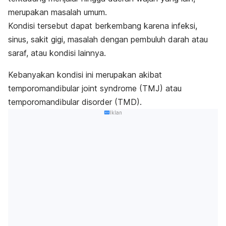
merupakan masalah umum.
Kondisi tersebut dapat berkembang karena infeksi,
sinus, sakit gigi, masalah dengan pembuluh darah atau
saraf, atau kondisi lainnya.
Kebanyakan kondisi ini merupakan akibat
temporomandibular joint syndrome
(TMJ) atau
temporomandibular disorder
(TMD).
Iklan