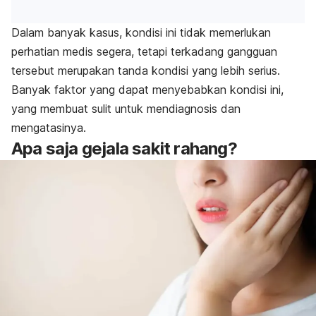
Dalam banyak kasus, kondisi ini tidak memerlukan
perhatian medis segera, tetapi terkadang gangguan
tersebut merupakan tanda kondisi yang lebih serius.
Banyak faktor yang dapat menyebabkan kondisi ini,
yang membuat sulit untuk mendiagnosis dan
mengatasinya.
Apa saja gejala sakit rahang?