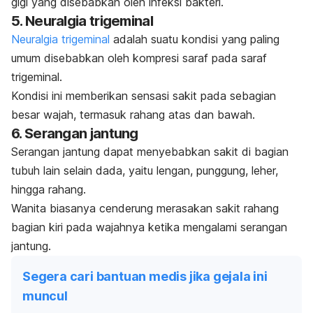
gigi yang disebabkan oleh infeksi bakteri.
5. Neuralgia trigeminal
Neuralgia trigeminal
adalah suatu kondisi yang paling
umum disebabkan oleh kompresi saraf pada saraf
trigeminal.
Kondisi ini memberikan sensasi sakit pada sebagian
besar wajah, termasuk rahang atas dan bawah.
6. Serangan jantung
Serangan jantung dapat menyebabkan sakit di bagian
tubuh lain selain dada, yaitu lengan, punggung, leher,
hingga rahang.
Wanita biasanya cenderung merasakan sakit rahang
bagian kiri pada wajahnya ketika mengalami serangan
jantung.
Segera cari bantuan medis jika gejala ini
muncul