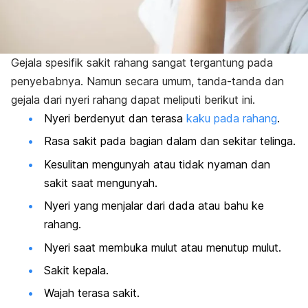
Gejala spesifik sakit rahang sangat tergantung pada
penyebabnya. Namun secara umum, tanda-tanda dan
gejala dari nyeri rahang dapat meliputi berikut ini.
Nyeri berdenyut dan terasa
kaku pada rahang
.
Rasa sakit pada bagian dalam dan sekitar telinga.
Kesulitan mengunyah atau tidak nyaman dan
sakit saat mengunyah.
Nyeri yang menjalar dari dada atau bahu ke
rahang.
Nyeri saat membuka mulut atau menutup mulut.
Sakit kepala.
Wajah terasa sakit.