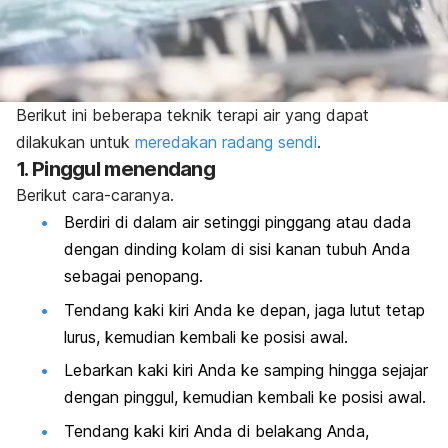
Berikut ini beberapa teknik terapi air yang dapat
dilakukan untuk
meredakan radang sendi
.
1. Pinggul menendang
Berikut cara-caranya.
Berdiri di dalam air setinggi pinggang atau dada
dengan dinding kolam di sisi kanan tubuh Anda
sebagai penopang.
Tendang kaki kiri Anda ke depan, jaga lutut tetap
lurus,
kemudian kembali ke posisi awal.
Lebarkan kaki kiri Anda ke samping hingga sejajar
dengan pinggul, kemudian kembali ke posisi awal.
Tendang kaki kiri Anda di belakang Anda,