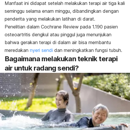
Manfaat ini didapat setelah melakukan terapi air tiga kali
seminggu selama enam minggu, dibandingkan dengan
penderita yang melakukan latihan di darat.
Penelitian dalam
Cochrane Review
pada 1.190 pasien
osteoartritis
dengkul atau pinggul juga menunjukan
bahwa gerakan terapi di dalam air bisa membantu
meredakan
nyeri sendi
dan meningkatkan fungsi tubuh.
Bagaimana melakukan teknik terapi
air untuk radang sendi?