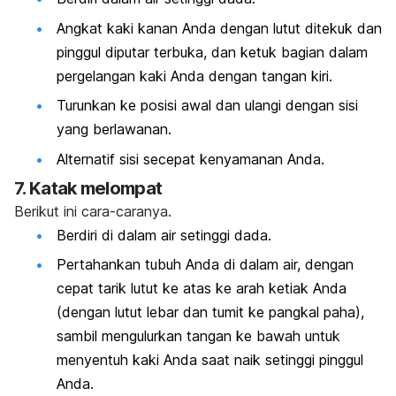
Angkat kaki kanan Anda dengan lutut ditekuk dan
pinggul diputar terbuka, dan ketuk bagian dalam
pergelangan kaki Anda dengan tangan kiri.
Turunkan ke posisi awal dan ulangi dengan sisi
yang berlawanan.
Alternatif sisi secepat kenyamanan Anda.
7. Katak melompat
Berikut ini cara-caranya.
Berdiri di dalam air setinggi dada.
Pertahankan tubuh Anda di dalam air, dengan
cepat tarik lutut ke atas ke arah ketiak Anda
(dengan lutut lebar dan tumit ke pangkal paha),
sambil mengulurkan tangan ke bawah untuk
menyentuh kaki Anda saat naik setinggi pinggul
Anda.