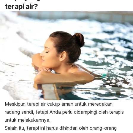
terapi air?
Meskipun terapi air cukup aman untuk meredakan
radang sendi, tetapi Anda perlu didampingi oleh terapis
untuk melakukannya.
Selain itu, terapi ini harus dihindari oleh orang-orang