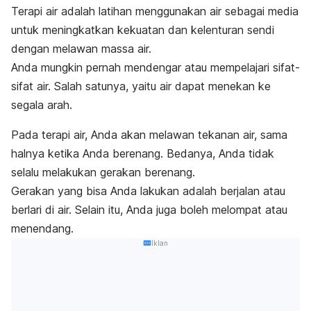
Terapi air adalah latihan menggunakan air sebagai media
untuk meningkatkan kekuatan dan kelenturan sendi
dengan melawan massa air.
Anda mungkin pernah mendengar atau mempelajari sifat-
sifat air. Salah satunya, yaitu air dapat menekan ke
segala arah.
Pada terapi air, Anda akan melawan tekanan air, sama
halnya ketika Anda berenang. Bedanya, Anda tidak
selalu melakukan gerakan berenang.
Gerakan yang bisa Anda lakukan adalah berjalan atau
berlari di air. Selain itu, Anda juga boleh melompat atau
menendang.
Iklan