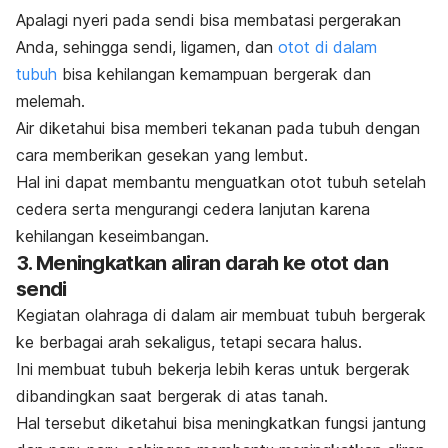
Apalagi nyeri pada sendi bisa membatasi pergerakan
Anda, sehingga sendi, ligamen, dan
otot di dalam
tubuh
bisa kehilangan kemampuan bergerak dan
melemah.
Air diketahui bisa memberi tekanan pada tubuh dengan
cara memberikan gesekan yang lembut.
Hal ini dapat membantu menguatkan otot tubuh setelah
cedera serta mengurangi cedera lanjutan karena
kehilangan keseimbangan.
3. Meningkatkan aliran darah ke otot dan
sendi
Kegiatan olahraga di dalam air membuat tubuh bergerak
ke berbagai arah sekaligus, tetapi secara halus.
Ini membuat tubuh bekerja lebih keras untuk bergerak
dibandingkan saat bergerak di atas tanah.
Hal tersebut diketahui bisa meningkatkan fungsi jantung