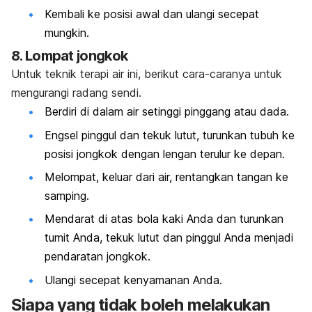
Kembali ke posisi awal dan ulangi secepat
mungkin.
8. Lompat jongkok
Untuk teknik terapi air ini, berikut cara-caranya untuk
mengurangi radang sendi.
Berdiri di dalam air setinggi pinggang atau dada.
Engsel pinggul dan tekuk lutut, turunkan tubuh ke
posisi jongkok dengan lengan terulur ke depan.
Melompat, keluar dari air, rentangkan tangan ke
samping.
Mendarat di atas bola kaki Anda dan turunkan
tumit Anda, tekuk lutut dan pinggul Anda menjadi
pendaratan jongkok.
Ulangi secepat kenyamanan Anda.
Siapa yang tidak boleh melakukan