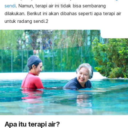
sendi
. Namun, terapi air ini tidak bisa sembarang
dilakukan. Berikut ini akan dibahas seperti apa terapi air
untuk radang sendi.2
Apa itu terapi air?