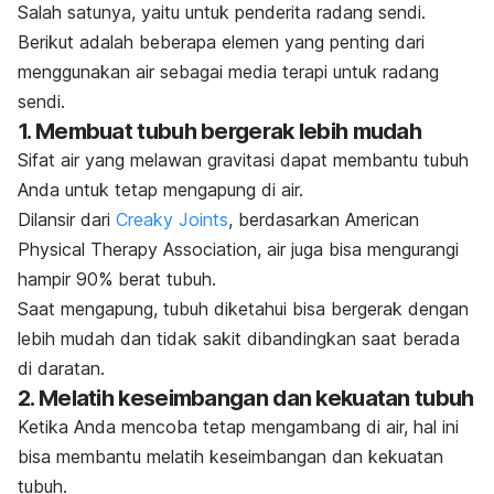
Salah satunya, yaitu untuk penderita radang sendi.
Berikut adalah beberapa elemen yang penting dari
menggunakan air sebagai media terapi untuk radang
sendi.
1. Membuat tubuh bergerak lebih mudah
Sifat air yang melawan gravitasi dapat membantu tubuh
Anda untuk tetap mengapung di air.
Dilansir dari
Creaky Joints
, berdasarkan American
Physical Therapy Association, air juga bisa mengurangi
hampir 90% berat tubuh.
Saat mengapung, tubuh diketahui bisa bergerak dengan
lebih mudah dan tidak sakit dibandingkan saat berada
di daratan.
2. Melatih keseimbangan dan kekuatan tubuh
Ketika Anda mencoba tetap mengambang di air, hal ini
bisa membantu melatih keseimbangan dan kekuatan
tubuh.