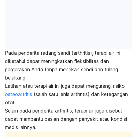
Pada penderita radang sendi (arthritis), terapi air ini
diketahui dapat meningkatkan fleksibilitas dan
pergerakan Anda tanpa menekan sendi dan tulang
belakang.
Latihan atau terapi air ini juga dapat mengurangi risiko
osteoartritis
(salah satu jenis arthritis) dan ketegangan
otot.
Selain pada penderita arthritis, terapi air juga disebut
dapat membantu pasien dengan penyakit atau kondisi
medis lainnya.