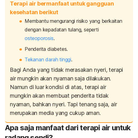
Terapi air bermanfaat untuk gangguan
kesehatan berikut
Membantu mengurangi risiko yang berkaitan
dengan kepadatan tulang, seperti
osteoporosis
.
Penderita diabetes.
Tekanan darah tinggi
.
Bagi Anda yang tidak merasakan nyeri, terapi
air mungkin akan nyaman saja dilakukan.
Namun di luar kondisi di atas, terapi air
mungkin akan membuat penderita tidak
nyaman, bahkan nyeri. Tapi tenang saja, air
merupakan media yang cukup aman.
Apa saja manfaat dari terapi air untuk
radang sendi?