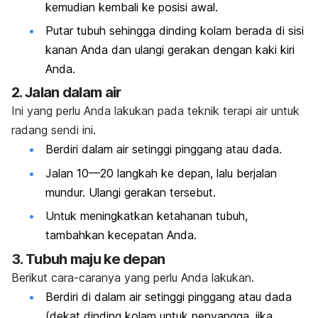
kemudian kembali ke posisi awal.
Putar tubuh sehingga dinding kolam berada di sisi
kanan Anda dan ulangi gerakan dengan kaki kiri
Anda.
2. Jalan dalam air
Ini yang perlu Anda lakukan pada teknik terapi air untuk
radang sendi ini.
Berdiri dalam air setinggi pinggang atau dada.
Jalan 10—20 langkah ke depan, lalu berjalan
mundur. Ulangi gerakan tersebut.
Untuk meningkatkan ketahanan tubuh,
tambahkan kecepatan Anda.
3. Tubuh maju ke depan
Berikut cara-caranya yang perlu Anda lakukan.
Berdiri di dalam air setinggi pinggang atau dada
(dekat dinding kolam untuk penyangga, jika