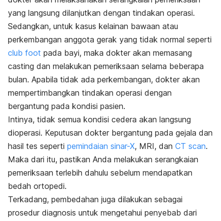
yang langsung dilanjutkan dengan tindakan operasi.
Sedangkan, untuk kasus kelainan bawaan atau
perkembangan anggota gerak yang tidak normal seperti
club foot
pada bayi, maka dokter akan memasang
casting
dan melakukan pemeriksaan selama beberapa
bulan. Apabila tidak ada perkembangan, dokter akan
mempertimbangkan tindakan operasi dengan
bergantung pada kondisi pasien.
Intinya, tidak semua kondisi cedera akan langsung
dioperasi. Keputusan dokter bergantung pada gejala dan
hasil tes seperti
pemindaian sinar-X
, MRI, dan
CT scan
.
Maka dari itu, pastikan Anda melakukan serangkaian
pemeriksaan terlebih dahulu sebelum mendapatkan
bedah ortopedi.
Terkadang, pembedahan juga dilakukan sebagai
prosedur diagnosis untuk mengetahui penyebab dari