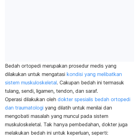
Bedah ortopedi merupakan prosedur medis yang
dilakukan untuk mengatasi
kondisi yang melibatkan
sistem muskuloskeletal
. Cakupan bedah ini termasuk
tulang, sendi, ligamen, tendon, dan saraf.
Operasi dilakukan oleh
dokter spesialis bedah ortopedi
dan traumatologi
yang dilatih untuk menilai dan
mengobati masalah yang muncul pada sistem
muskuloskeletal. Tak hanya pembedahan, dokter juga
melakukan bedah ini untuk keperluan, seperti: