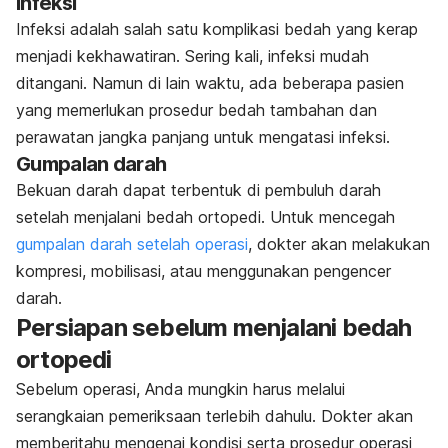
Infeksi
Infeksi adalah salah satu komplikasi bedah yang kerap
menjadi kekhawatiran. Sering kali, infeksi mudah
ditangani. Namun di lain waktu, ada beberapa pasien
yang memerlukan prosedur bedah tambahan dan
perawatan jangka panjang untuk mengatasi infeksi.
Gumpalan darah
Bekuan darah dapat terbentuk di pembuluh darah
setelah menjalani bedah ortopedi. Untuk mencegah
gumpalan darah setelah operasi
, dokter akan melakukan
kompresi, mobilisasi, atau menggunakan pengencer
darah.
Persiapan sebelum menjalani bedah
ortopedi
Sebelum operasi, Anda mungkin harus melalui
serangkaian pemeriksaan terlebih dahulu. Dokter akan
memberitahu mengenai kondisi serta prosedur operasi