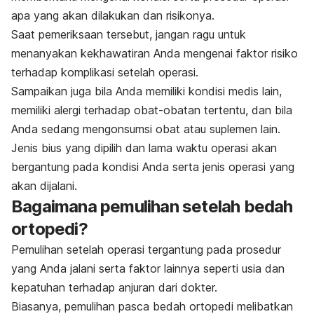
apa yang akan dilakukan dan risikonya.
Saat pemeriksaan tersebut, jangan ragu untuk
menanyakan kekhawatiran Anda mengenai faktor risiko
terhadap komplikasi setelah operasi.
Sampaikan juga bila Anda memiliki kondisi medis lain,
memiliki alergi terhadap obat-obatan tertentu, dan bila
Anda sedang mengonsumsi obat atau suplemen lain.
Jenis bius yang dipilih dan lama waktu operasi akan
bergantung pada kondisi Anda serta jenis operasi yang
akan dijalani.
Bagaimana pemulihan setelah bedah
ortopedi?
Pemulihan setelah operasi tergantung pada prosedur
yang Anda jalani serta faktor lainnya seperti usia dan
kepatuhan terhadap anjuran dari dokter.
Biasanya, pemulihan pasca bedah ortopedi melibatkan