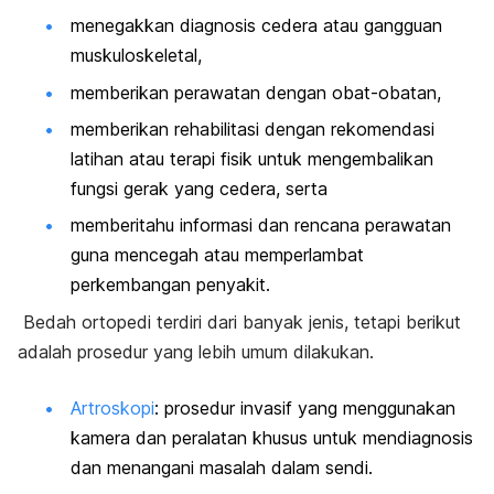
menegakkan diagnosis cedera atau gangguan
muskuloskeletal,
memberikan perawatan dengan obat-obatan,
memberikan rehabilitasi dengan rekomendasi
latihan atau terapi fisik untuk mengembalikan
fungsi gerak yang cedera, serta
memberitahu informasi dan rencana perawatan
guna mencegah atau memperlambat
perkembangan penyakit.
Bedah ortopedi terdiri dari banyak jenis, tetapi berikut
adalah prosedur yang lebih umum dilakukan.
Artroskopi
: prosedur invasif yang menggunakan
kamera dan peralatan khusus untuk mendiagnosis
dan menangani masalah dalam sendi.