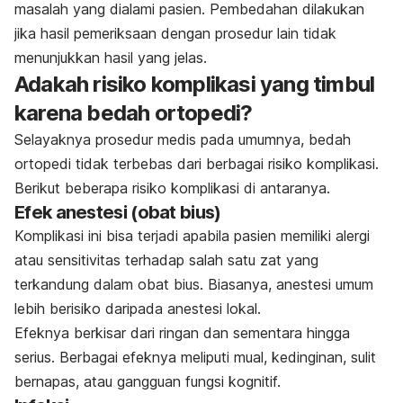
masalah yang dialami pasien. Pembedahan dilakukan
jika hasil pemeriksaan dengan prosedur lain tidak
menunjukkan hasil yang jelas.
Adakah risiko komplikasi yang timbul
karena bedah ortopedi?
Selayaknya prosedur medis pada umumnya, bedah
ortopedi tidak terbebas dari berbagai risiko komplikasi.
Berikut beberapa risiko komplikasi di antaranya.
Efek anestesi (obat bius)
Komplikasi ini bisa terjadi apabila pasien memiliki alergi
atau sensitivitas terhadap salah satu zat yang
terkandung dalam obat bius. Biasanya, anestesi umum
lebih berisiko daripada anestesi lokal.
Efeknya berkisar dari ringan dan sementara hingga
serius. Berbagai efeknya meliputi mual, kedinginan, sulit
bernapas, atau gangguan fungsi kognitif.