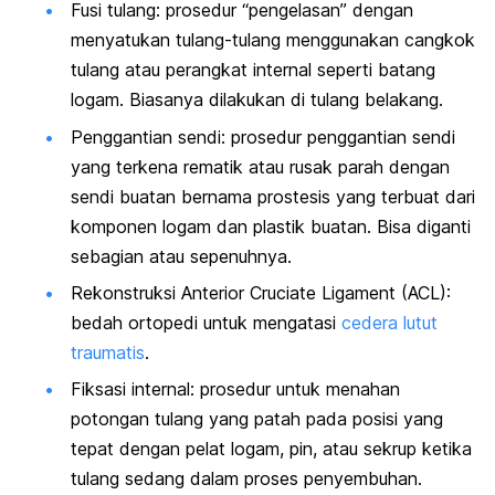
Fusi tulang: prosedur “pengelasan” dengan
menyatukan tulang-tulang menggunakan cangkok
tulang atau perangkat internal seperti batang
logam. Biasanya dilakukan di tulang belakang.
Penggantian sendi: prosedur penggantian sendi
yang terkena rematik atau rusak parah dengan
sendi buatan bernama prostesis yang terbuat dari
komponen logam dan plastik buatan. Bisa diganti
sebagian atau sepenuhnya.
Rekonstruksi Anterior Cruciate Ligament (ACL):
bedah ortopedi untuk mengatasi
cedera lutut
traumatis
.
Fiksasi internal: prosedur untuk menahan
potongan tulang yang patah pada posisi yang
tepat dengan pelat logam, pin, atau sekrup ketika
tulang sedang dalam proses penyembuhan.