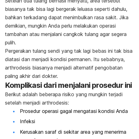
Setelah dua tulang berhasil menyatu, area tersebut
biasanya tak bisa lagi bergerak leluasa seperti dahulu,
bahkan terkadang dapat menimbulkan rasa sakit. Jika
demikian, mungkin Anda perlu melakukan operasi
tambahan atau menjalani cangkok tulang agar segera
pulih.
Pergerakan tulang sendi yang tak lagi bebas ini tak bisa
diatasi dan menjadi kondisi permanen. Itu sebabnya,
arthrodesis biasanya menjadi alternatif pengobatan
paling akhir dari dokter.
Komplikasi dari menjalani prosedur ini
Berikut adalah beberapa risiko yang mungkin terjadi
setelah menjadi arthrodesis:
Prosedur operasi gagal mengatasi kondisi Anda
Infeksi
Kerusakan saraf di sekitar area yang menerima