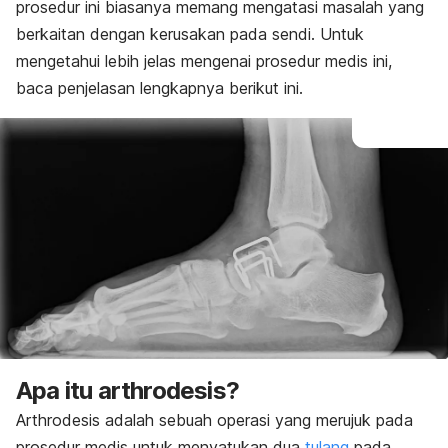
prosedur ini biasanya memang mengatasi masalah yang
berkaitan dengan kerusakan pada sendi. Untuk
mengetahui lebih jelas mengenai prosedur medis ini,
baca penjelasan lengkapnya berikut ini.
Apa itu arthrodesis?
Arthrodesis adalah sebuah operasi yang merujuk pada
prosedur medis untuk menyatukan dua
tulang
pada