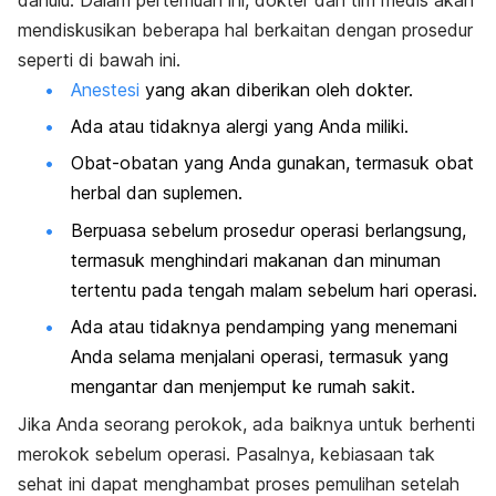
mendiskusikan beberapa hal berkaitan dengan prosedur
seperti di bawah ini.
Anestesi
yang akan diberikan oleh dokter.
Ada atau tidaknya alergi yang Anda miliki.
Obat-obatan yang Anda gunakan, termasuk obat
herbal dan suplemen.
Berpuasa sebelum prosedur operasi berlangsung,
termasuk menghindari makanan dan minuman
tertentu pada tengah malam sebelum hari operasi.
Ada atau tidaknya pendamping yang menemani
Anda selama menjalani operasi, termasuk yang
mengantar dan menjemput ke rumah sakit.
Jika Anda seorang perokok, ada baiknya untuk berhenti
merokok sebelum operasi. Pasalnya, kebiasaan tak
sehat ini dapat menghambat proses pemulihan setelah