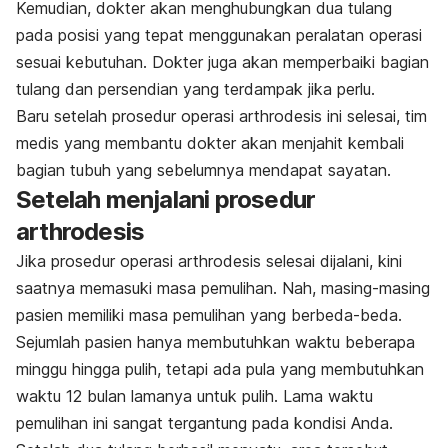
Kemudian, dokter akan menghubungkan dua tulang
pada posisi yang tepat menggunakan peralatan operasi
sesuai kebutuhan. Dokter juga akan memperbaiki bagian
tulang dan persendian yang terdampak jika perlu.
Baru setelah prosedur operasi arthrodesis ini selesai, tim
medis yang membantu dokter akan menjahit kembali
bagian tubuh yang sebelumnya mendapat sayatan.
Setelah menjalani prosedur
arthrodesis
Jika prosedur operasi arthrodesis selesai dijalani, kini
saatnya memasuki masa pemulihan. Nah, masing-masing
pasien memiliki masa pemulihan yang berbeda-beda.
Sejumlah pasien hanya membutuhkan waktu beberapa
minggu hingga pulih, tetapi ada pula yang membutuhkan
waktu 12 bulan lamanya untuk pulih. Lama waktu
pemulihan ini sangat tergantung pada kondisi Anda.