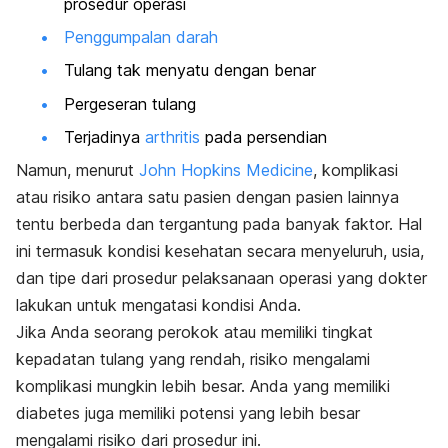
prosedur operasi
Penggumpalan darah
Tulang tak menyatu dengan benar
Pergeseran tulang
Terjadinya
arthritis
pada persendian
Namun, menurut
John Hopkins Medicine
, komplikasi
atau risiko antara satu pasien dengan pasien lainnya
tentu berbeda dan tergantung pada banyak faktor. Hal
ini termasuk kondisi kesehatan secara menyeluruh, usia,
dan tipe dari prosedur pelaksanaan operasi yang dokter
lakukan untuk mengatasi kondisi Anda.
Jika Anda seorang perokok atau memiliki tingkat
kepadatan tulang yang rendah, risiko mengalami
komplikasi mungkin lebih besar. Anda yang memiliki
diabetes juga memiliki potensi yang lebih besar
mengalami risiko dari prosedur ini.