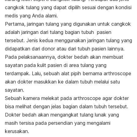
cangkok tulang yang dapat dipilih sesuai dengan kondisi
medis yang Anda alami.
Pertama, jaringan tulang yang digunakan untuk cangkok
adalah jaringan dari tulang bagian tubuh pasien
tersebut. Jenis kedua menggunakan jaringan tulang yang
didapatkan dari donor atau dari tubuh pasien lainnya.
Pada pelaksanaannya, dokter bedah akan membuat
sayatan pada kulit pasien di area tulang yang
terdampak. Lalu, sebuah alat pipih bernama arthroscope
akan dokter masukkan ke dalam tubuh melalui satu
sayatan.
Sebuah kamera melekat pada arthroscope agar dokter
bisa melihat dengan jelas bagian dalam tubuh tersebut.
Dokter bedah akan mengangkat tulang lunak yang
masih tersisa pada persendian yang mengalami
kerusakan.