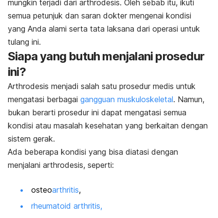
mungkin terjadi dari arthrodesis. Oleh sebab itu, ikuti
semua petunjuk dan saran dokter mengenai kondisi
yang Anda alami serta tata laksana dari operasi untuk
tulang ini.
Siapa yang butuh menjalani prosedur
ini?
Arthrodesis menjadi salah satu prosedur medis untuk
mengatasi berbagai
gangguan muskuloskeletal
. Namun,
bukan berarti prosedur ini dapat mengatasi semua
kondisi atau masalah kesehatan yang berkaitan dengan
sistem gerak.
Ada beberapa kondisi yang bisa diatasi dengan
menjalani arthrodesis, seperti:
osteo
arthritis
,
rheumatoid arthritis,