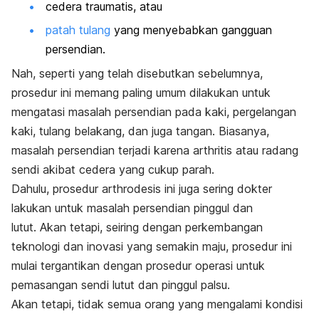
cedera traumatis, atau
patah tulang
yang menyebabkan gangguan
persendian.
Nah, seperti yang telah disebutkan sebelumnya,
prosedur ini memang paling umum dilakukan untuk
mengatasi masalah persendian pada kaki, pergelangan
kaki, tulang belakang, dan juga tangan. Biasanya,
masalah persendian terjadi karena arthritis atau radang
sendi akibat cedera yang cukup parah.
Dahulu, prosedur arthrodesis ini juga sering dokter
lakukan untuk masalah persendian pinggul dan
lutut. Akan tetapi, seiring dengan perkembangan
teknologi dan inovasi yang semakin maju, prosedur ini
mulai tergantikan dengan prosedur operasi untuk
pemasangan sendi lutut dan pinggul palsu.
Akan tetapi, tidak semua orang yang mengalami kondisi