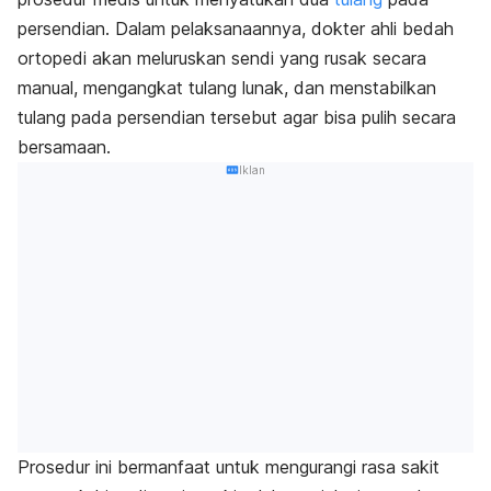
persendian. Dalam pelaksanaannya, dokter ahli bedah
ortopedi akan meluruskan sendi yang rusak secara
manual, mengangkat tulang lunak, dan menstabilkan
tulang pada persendian tersebut agar bisa pulih secara
bersamaan.
Iklan
Prosedur ini bermanfaat untuk mengurangi rasa sakit