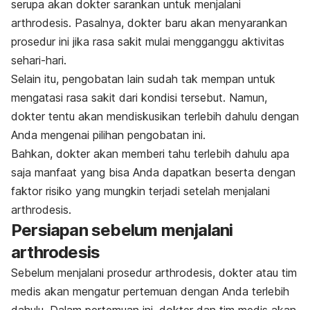
serupa akan dokter sarankan untuk menjalani
arthrodesis. Pasalnya, dokter baru akan menyarankan
prosedur ini jika rasa sakit mulai mengganggu aktivitas
sehari-hari.
Selain itu, pengobatan lain sudah tak mempan untuk
mengatasi rasa sakit dari kondisi tersebut. Namun,
dokter tentu akan mendiskusikan terlebih dahulu dengan
Anda mengenai pilihan pengobatan ini.
Bahkan, dokter akan memberi tahu terlebih dahulu apa
saja manfaat yang bisa Anda dapatkan beserta dengan
faktor risiko yang mungkin terjadi setelah menjalani
arthrodesis.
Persiapan sebelum menjalani
arthrodesis
Sebelum menjalani prosedur arthrodesis, dokter atau tim
medis akan mengatur pertemuan dengan Anda terlebih
dahulu. Dalam pertemuan ini, dokter dan tim medis akan