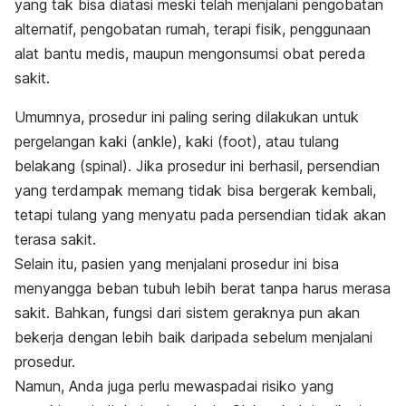
yang tak bisa diatasi meski telah menjalani pengobatan
alternatif, pengobatan rumah, terapi fisik, penggunaan
alat bantu medis, maupun mengonsumsi obat pereda
sakit.
Umumnya, prosedur ini paling sering dilakukan untuk
pergelangan kaki (
ankle
), kaki (
foot
), atau tulang
belakang (
spinal
). Jika prosedur ini berhasil, persendian
yang terdampak memang tidak bisa bergerak kembali,
tetapi tulang yang menyatu pada persendian tidak akan
terasa sakit.
Selain itu, pasien yang menjalani prosedur ini bisa
menyangga beban tubuh lebih berat tanpa harus merasa
sakit. Bahkan, fungsi dari sistem geraknya pun akan
bekerja dengan lebih baik daripada sebelum menjalani
prosedur.
Namun, Anda juga perlu mewaspadai risiko yang