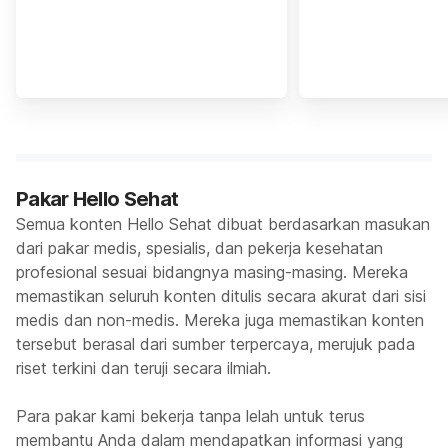
Pakar Hello Sehat
Semua konten Hello Sehat dibuat berdasarkan masukan
dari pakar medis, spesialis, dan pekerja kesehatan
profesional sesuai bidangnya masing-masing. Mereka
memastikan seluruh konten ditulis secara akurat dari sisi
medis dan non-medis. Mereka juga memastikan konten
tersebut berasal dari sumber terpercaya, merujuk pada
riset terkini dan teruji secara ilmiah.
Para pakar kami bekerja tanpa lelah untuk terus
membantu Anda dalam mendapatkan informasi yang