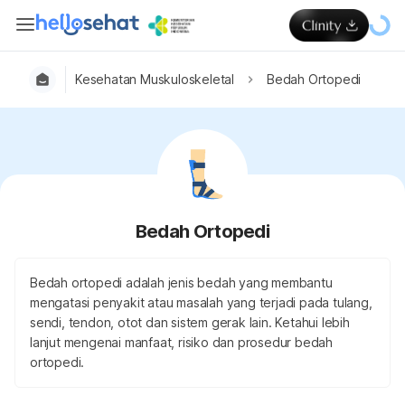
Kesehatan Muskuloskeletal
Bedah Ortopedi
Bedah Ortopedi
Bedah ortopedi adalah jenis bedah yang membantu
mengatasi penyakit atau masalah yang terjadi pada tulang,
sendi, tendon, otot dan sistem gerak lain. Ketahui lebih
lanjut mengenai manfaat, risiko dan prosedur bedah
ortopedi.