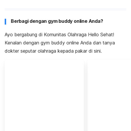
Berbagi dengan gym buddy online Anda?
Ayo bergabung di Komunitas Olahraga Hello Sehat!
Kenalan dengan gym buddy online Anda dan tanya
dokter seputar olahraga kepada pakar di sini.