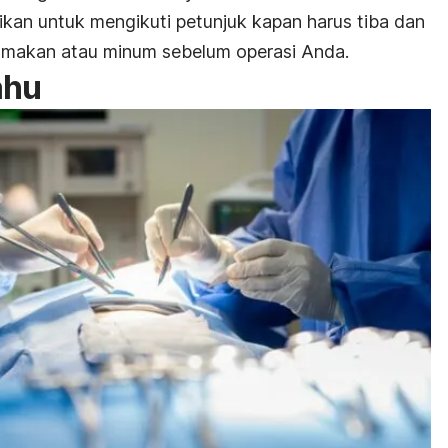
tikan untuk mengikuti petunjuk kapan harus tiba dan
i makan atau minum sebelum operasi Anda.
ahu