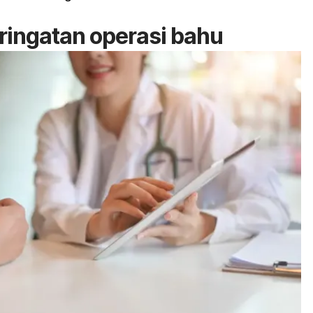
ingatan operasi bahu