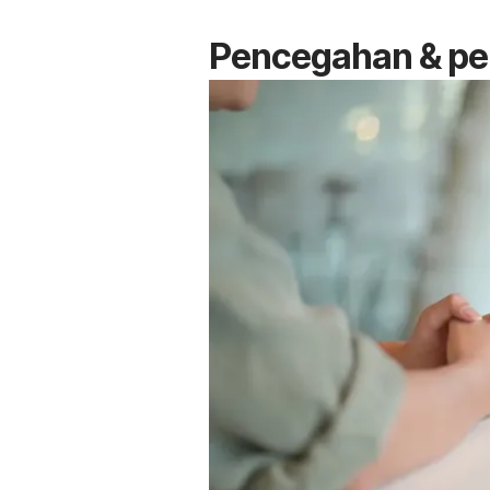
Pencegahan & per