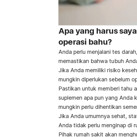
Apa yang harus saya
operasi bahu?
Anda perlu menjalani tes darah
memastikan bahwa tubuh Anda 
Jika Anda memiliki risiko keseh
mungkin diperlukan sebelum op
Pastikan untuk memberi tahu a
suplemen apa pun yang Anda 
mungkin perlu dihentikan seme
Jika Anda umumnya sehat, stat
Anda tidak perlu menginap di r
Pihak rumah sakit akan mengh