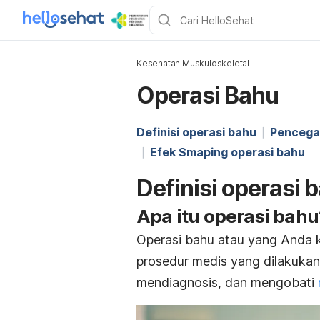
Kesehatan Muskuloskeletal
Operasi Bahu
Definisi operasi bahu
Pencega
Efek Smaping operasi bahu
Definisi operasi 
Apa itu operasi bahu
Operasi bahu atau yang Anda k
prosedur medis yang dilakukan
mendiagnosis, dan mengobati