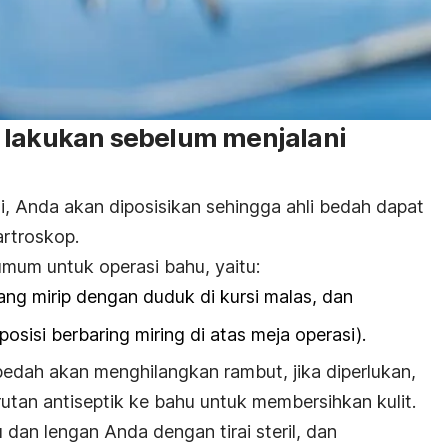
 lakukan sebelum menjalani
i, Anda akan diposisikan sehingga ahli bedah dapat
rtroskop.
umum untuk operasi bahu, yaitu:
ang mirip dengan duduk di kursi malas, dan
(posisi berbaring miring di atas meja operasi).
bedah akan menghilangkan rambut, jika diperlukan,
tan antiseptik ke bahu untuk membersihkan kulit.
dan lengan Anda dengan tirai steril, dan