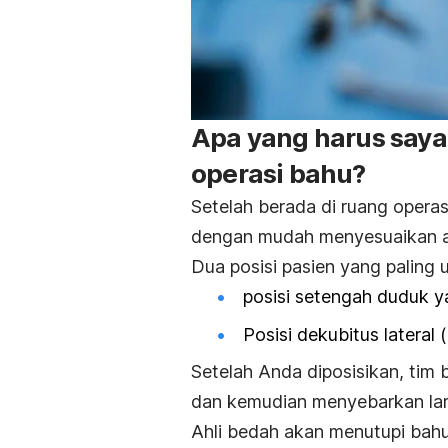
Apa yang harus saya
operasi bahu?
Setelah berada di ruang operas
dengan mudah menyesuaikan a
Dua posisi pasien yang paling 
posisi setengah duduk y
Posisi dekubitus lateral 
Setelah Anda diposisikan, tim 
dan kemudian menyebarkan laru
Ahli bedah akan menutupi bahu 