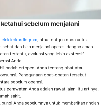
 ketahui sebelum menjalani
,
elektrokardiogram
, atau rontgen dada untuk
sehat dan bisa menjalani operasi dengan aman.
atan tertentu, evaluasi yang lebih ekstensif
erasi Anda.
hli bedah ortopedi Anda tentang obat atau
konsumsi. Penggunaan obat-obatan tersebut
ntara sebelum operasi.
us perawatan Anda adalah rawat jalan. Itu artinya,
umah sakit.
ubungi Anda sebelumnya untuk memberikan rincian