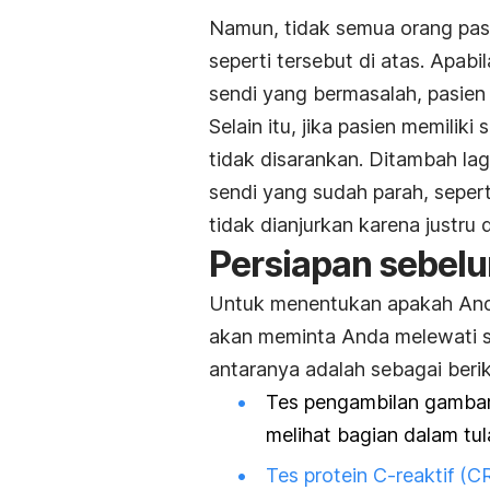
Namun, tidak semua orang pasti
seperti tersebut di atas. Apabil
sendi yang bermasalah, pasien 
Selain itu, jika pasien memiliki 
tidak disarankan. Ditambah lag
sendi yang sudah parah, seper
tidak dianjurkan karena justru
Persiapan sebelu
Untuk menentukan apakah Anda 
akan meminta Anda melewati s
antaranya adalah sebagai berik
Tes pengambilan gambar 
melihat bagian dalam tu
Tes protein C-reaktif (C