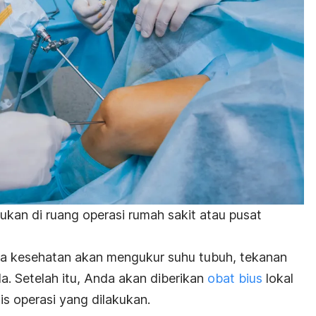
ukan di ruang operasi rumah sakit atau pusat
ga kesehatan akan mengukur suhu tubuh, tekanan
a. Setelah itu, Anda akan diberikan
obat bius
lokal
is operasi yang dilakukan.