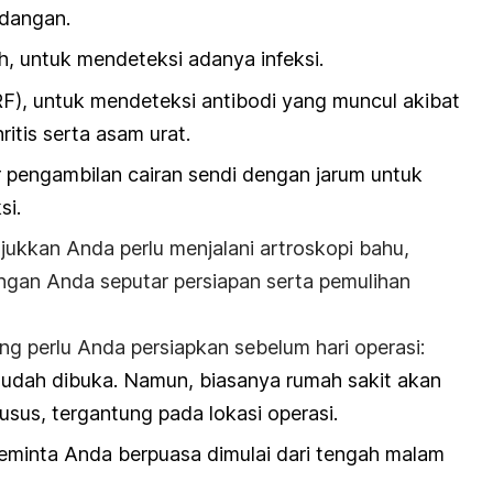
dangan.
ih, untuk mendeteksi adanya infeksi.
F), untuk mendeteksi antibodi yang muncul akibat
ritis serta asam urat.
r pengambilan cairan sendi dengan jarum untuk
si.
jukkan Anda perlu menjalani artroskopi bahu,
ngan Anda seputar persiapan serta pemulihan
ng perlu Anda persiapkan sebelum hari operasi:
udah dibuka. Namun, biasanya rumah sakit akan
sus, tergantung pada lokasi operasi.
eminta Anda berpuasa dimulai dari tengah malam