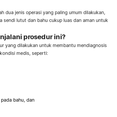
ah dua jenis operasi yang paling umum dilakukan,
ra sendi lutut dan bahu cukup luas dan aman untuk
jalani prosedur ini?
dur yang dilakukan untuk membantu mendiagnosis
kondisi medis, seperti:
 pada bahu, dan