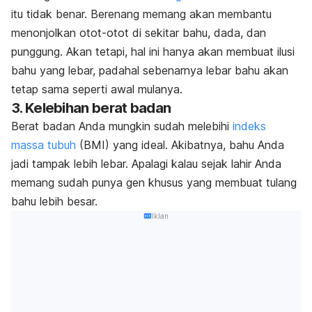
itu tidak benar. Berenang memang akan membantu
menonjolkan otot-otot di sekitar bahu, dada, dan
punggung. Akan tetapi, hal ini hanya akan membuat ilusi
bahu yang lebar, padahal sebenarnya lebar bahu akan
tetap sama seperti awal mulanya.
3. Kelebihan berat badan
Berat badan Anda mungkin sudah melebihi
indeks
massa tubuh
(BMI) yang ideal. Akibatnya, bahu Anda
jadi tampak lebih lebar. Apalagi kalau sejak lahir Anda
memang sudah punya gen khusus yang membuat tulang
bahu lebih besar.
Iklan