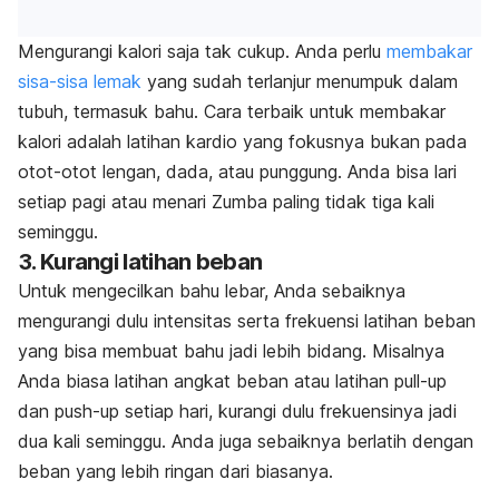
Mengurangi kalori saja tak cukup. Anda perlu
membakar
sisa-sisa lemak
yang sudah terlanjur menumpuk dalam
tubuh, termasuk bahu. Cara terbaik untuk membakar
kalori adalah latihan kardio yang fokusnya bukan pada
otot-otot lengan, dada, atau punggung. Anda bisa lari
setiap pagi atau menari Zumba paling tidak tiga kali
seminggu.
3. Kurangi latihan beban
Untuk mengecilkan bahu lebar, Anda sebaiknya
mengurangi dulu intensitas serta frekuensi latihan beban
yang bisa membuat bahu jadi lebih bidang. Misalnya
Anda biasa latihan angkat beban atau latihan
pull-up
dan
push-up
setiap hari, kurangi dulu frekuensinya jadi
dua kali seminggu. Anda juga sebaiknya berlatih dengan
beban yang lebih ringan dari biasanya.