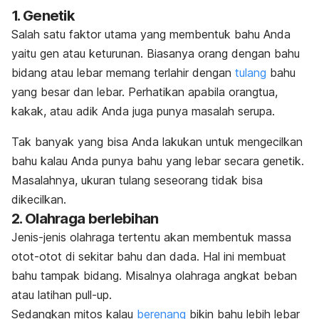
1. Genetik
Salah satu faktor utama yang membentuk bahu Anda
yaitu gen atau keturunan. Biasanya orang dengan bahu
bidang atau lebar memang terlahir dengan
tulang
bahu
yang besar dan lebar. Perhatikan apabila orangtua,
kakak, atau adik Anda juga punya masalah serupa.
Tak banyak yang bisa Anda lakukan untuk mengecilkan
bahu kalau Anda punya bahu yang lebar secara genetik.
Masalahnya, ukuran tulang seseorang tidak bisa
dikecilkan.
2. Olahraga berlebihan
Jenis-jenis olahraga tertentu akan membentuk massa
otot-otot di sekitar bahu dan dada. Hal ini membuat
bahu tampak bidang. Misalnya olahraga angkat beban
atau latihan
pull-up
.
Sedangkan mitos kalau
berenang
bikin bahu lebih lebar