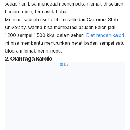
setiap hari bisa mencegah penumpukan lemak di seluruh
bagian tubuh, termasuk bahu.
Menurut sebuah riset oleh tim ahli dari California State
University, wanita bisa membatasi asupan kalori jadi
1.200 sampai 1.500 kkal dalam sehari.
Diet rendah kalori
ini bisa membantu menurunkan berat badan sampai satu
kilogram lemak per minggu.
2. Olahraga kardio
Iklan