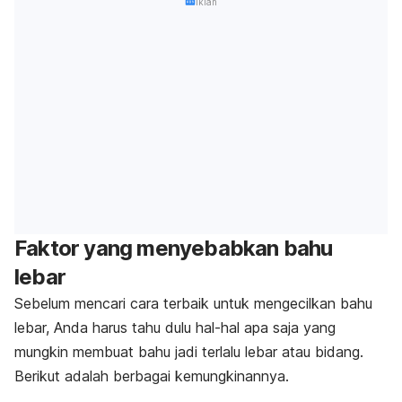
Iklan
Faktor yang menyebabkan bahu
lebar
Sebelum mencari cara terbaik untuk mengecilkan bahu
lebar, Anda harus tahu dulu hal-hal apa saja yang
mungkin membuat bahu jadi terlalu lebar atau bidang.
Berikut adalah berbagai kemungkinannya.