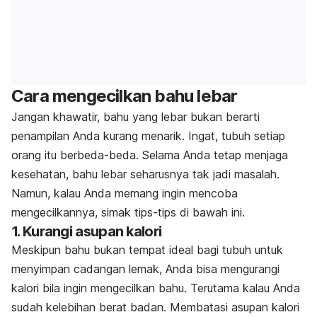
Cara mengecilkan bahu lebar
Jangan khawatir, bahu yang lebar bukan berarti
penampilan Anda kurang menarik. Ingat, tubuh setiap
orang itu berbeda-beda. Selama Anda tetap menjaga
kesehatan, bahu lebar seharusnya tak jadi masalah.
Namun, kalau Anda memang ingin mencoba
mengecilkannya, simak tips-tips di bawah ini.
1. Kurangi asupan kalori
Meskipun bahu bukan tempat ideal bagi tubuh untuk
menyimpan cadangan lemak, Anda bisa mengurangi
kalori bila ingin mengecilkan bahu. Terutama kalau Anda
sudah kelebihan berat badan. Membatasi asupan kalori