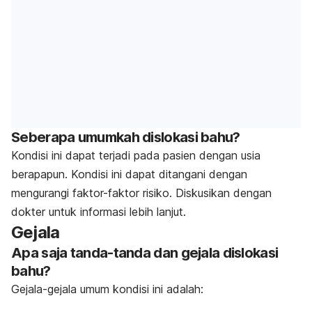
Seberapa umumkah dislokasi bahu?
Kondisi ini dapat terjadi pada pasien dengan usia
berapapun. Kondisi ini dapat ditangani dengan
mengurangi faktor-faktor risiko. Diskusikan dengan
dokter untuk informasi lebih lanjut.
Gejala
Apa saja tanda-tanda dan gejala dislokasi
bahu?
Gejala-gejala umum kondisi ini adalah: