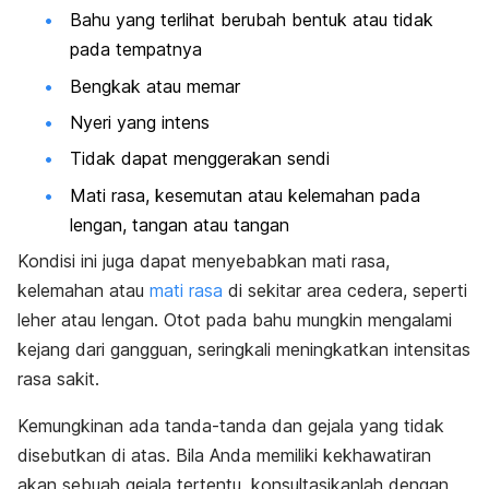
Bahu yang terlihat berubah bentuk atau tidak
pada tempatnya
Bengkak atau memar
Nyeri yang intens
Tidak dapat menggerakan sendi
Mati rasa, kesemutan atau kelemahan pada
lengan, tangan atau tangan
Kondisi ini juga dapat menyebabkan mati rasa,
kelemahan atau
mati rasa
di sekitar area cedera, seperti
leher atau lengan. Otot pada bahu mungkin mengalami
kejang dari gangguan, seringkali meningkatkan intensitas
rasa sakit.
Kemungkinan ada tanda-tanda dan gejala yang tidak
disebutkan di atas. Bila Anda memiliki kekhawatiran
akan sebuah gejala tertentu, konsultasikanlah dengan