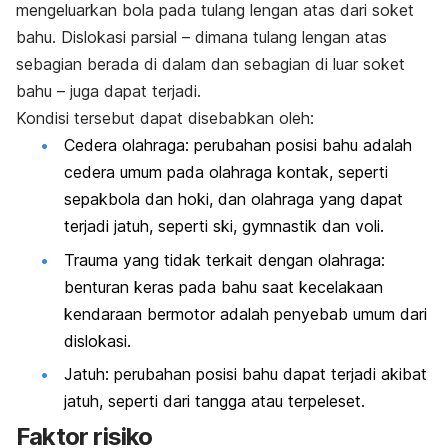
mengeluarkan bola pada tulang lengan atas dari soket
bahu. Dislokasi parsial – dimana tulang lengan atas
sebagian berada di dalam dan sebagian di luar soket
bahu – juga dapat terjadi.
Kondisi tersebut dapat disebabkan oleh:
Cedera olahraga: perubahan posisi bahu adalah
cedera umum pada olahraga kontak, seperti
sepakbola dan hoki, dan olahraga yang dapat
terjadi jatuh, seperti ski, gymnastik dan voli.
Trauma yang tidak terkait dengan olahraga:
benturan keras pada bahu saat kecelakaan
kendaraan bermotor adalah penyebab umum dari
dislokasi.
Jatuh: perubahan posisi bahu dapat terjadi akibat
jatuh, seperti dari tangga atau terpeleset.
Faktor risiko