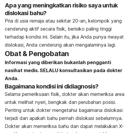
Apa yang meningkatkan risiko saya untuk
dislokasi bahu?
Pria di usia remaja atau sekitar 20-an, kelompok yang
cenderung aktif secara fisik, berisiko paling tinggi
terhadap kondisi ini. Selain itu, jika Anda punya riwayat
dislokasi, Anda cenderung akan mengalaminya lagi.
Obat & Pengobatan
Informasi yang diberikan bukanlah pengganti
nasihat medis. SELALU konsultasikan pada dokter
Anda.
Bagaimana kondisi ini didiagnosis?
Selama pemeriksaan fisik, dokter akan memeriksa area
untuk melihat nyeri, bengkak dan perubahan posisi.
Penting untuk dokter mengetahui bagaimana dislokasi
terjadi dan apakah bahu pernah dislokasi sebelumnya.
Dokter akan memeriksa bahu dan dapat melakukan X-