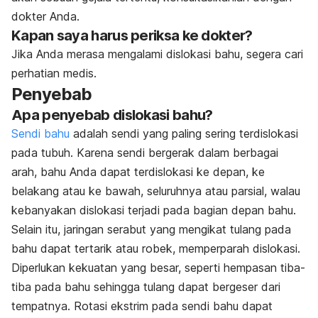
dokter Anda.
Kapan saya harus periksa ke dokter?
Jika Anda merasa mengalami dislokasi bahu, segera cari
perhatian medis.
Penyebab
Apa penyebab dislokasi bahu?
Sendi bahu
adalah sendi yang paling sering terdislokasi
pada tubuh. Karena sendi bergerak dalam berbagai
arah, bahu Anda dapat terdislokasi ke depan, ke
belakang atau ke bawah, seluruhnya atau parsial, walau
kebanyakan dislokasi terjadi pada bagian depan bahu.
Selain itu, jaringan serabut yang mengikat tulang pada
bahu dapat tertarik atau robek, memperparah dislokasi.
Diperlukan kekuatan yang besar, seperti hempasan tiba-
tiba pada bahu sehingga tulang dapat bergeser dari
tempatnya. Rotasi ekstrim pada sendi bahu dapat