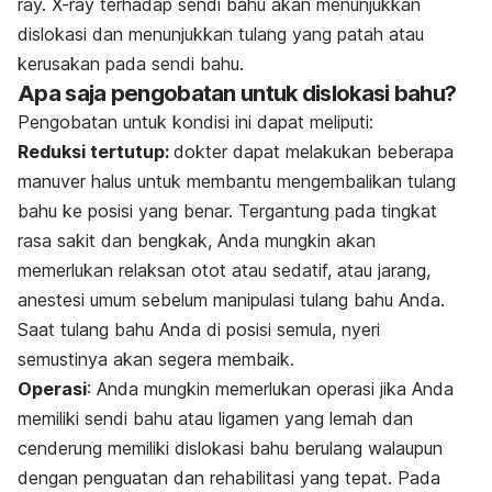
ray. X-ray terhadap sendi bahu akan menunjukkan
dislokasi dan menunjukkan tulang yang patah atau
kerusakan pada sendi bahu.
Apa saja pengobatan untuk dislokasi bahu?
Pengobatan untuk kondisi ini dapat meliputi:
Reduksi tertutup:
dokter dapat melakukan beberapa
manuver halus untuk membantu mengembalikan tulang
bahu ke posisi yang benar. Tergantung pada tingkat
rasa sakit dan bengkak, Anda mungkin akan
memerlukan relaksan otot atau sedatif, atau jarang,
anestesi umum sebelum manipulasi tulang bahu Anda.
Saat tulang bahu Anda di posisi semula, nyeri
semustinya akan segera membaik.
Operasi
: Anda mungkin memerlukan operasi jika Anda
memiliki sendi bahu atau ligamen yang lemah dan
cenderung memiliki dislokasi bahu berulang walaupun
dengan penguatan dan rehabilitasi yang tepat. Pada