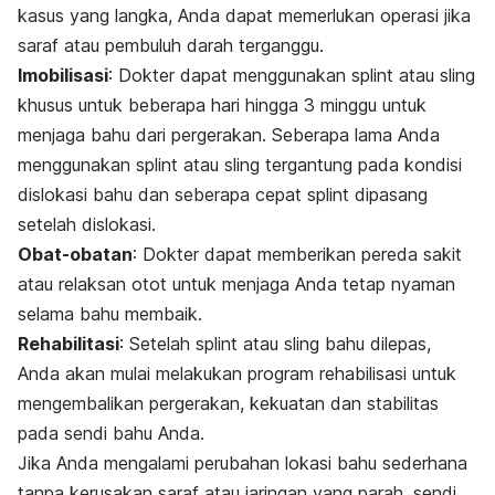
kasus yang langka, Anda dapat memerlukan operasi jika
saraf atau pembuluh darah terganggu.
Imobilisasi
: Dokter dapat menggunakan splint atau sling
khusus untuk beberapa hari hingga 3 minggu untuk
menjaga bahu dari pergerakan. Seberapa lama Anda
menggunakan splint atau sling tergantung pada kondisi
dislokasi bahu dan seberapa cepat splint dipasang
setelah dislokasi.
Obat-obatan
: Dokter dapat memberikan pereda sakit
atau relaksan otot untuk menjaga Anda tetap nyaman
selama bahu membaik.
Rehabilitasi
: Setelah splint atau sling bahu dilepas,
Anda akan mulai melakukan program rehabilisasi untuk
mengembalikan pergerakan, kekuatan dan stabilitas
pada sendi bahu Anda.
Jika Anda mengalami perubahan lokasi bahu sederhana
tanpa kerusakan saraf atau jaringan yang parah, sendi