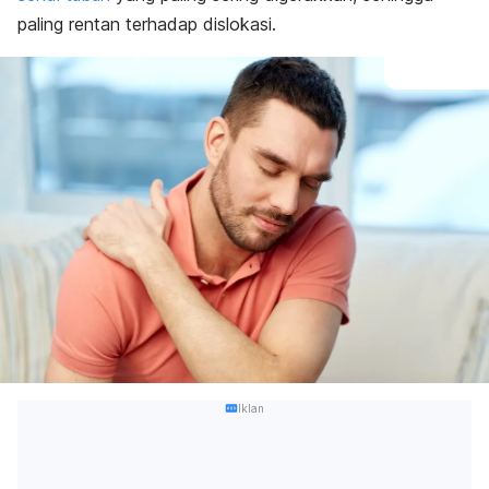
paling rentan terhadap dislokasi.
Iklan