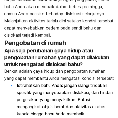
bahu Anda akan membaik dalam beberapa minggu,
namun Anda berisiko terhadap dislokasi selanjutnya.
Melanjutkan aktivitas terlalu dini setelah kondisi tersebut
dapat menyebabkan cedera pada sendi bahu dan
dislokasi terjadi kembali.
Pengobatan di rumah
Apa saja perubahan gaya hidup atau
pengobatan rumahan yang dapat dilakukan
untuk mengatasi dislokasi bahu?
Berikut adalah gaya hidup dan pengobatan rumahan
yang dapat membantu Anda mengatasi kondisi tersebut:
Istirahatkan bahu Anda: jangan ulangi tindakan
spesifik yang menyebabkan dislokasi, dan hindari
pergerakan yang menyakitkan. Batasi
mengangkat objek berat dan aktivitas di atas
kepala hingga bahu Anda membaik.