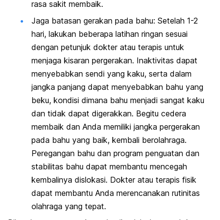
rasa sakit membaik.
Jaga batasan gerakan pada bahu: Setelah 1-2
hari, lakukan beberapa latihan ringan sesuai
dengan petunjuk dokter atau terapis untuk
menjaga kisaran pergerakan. Inaktivitas dapat
menyebabkan sendi yang kaku, serta dalam
jangka panjang dapat menyebabkan bahu yang
beku, kondisi dimana bahu menjadi sangat kaku
dan tidak dapat digerakkan. Begitu cedera
membaik dan Anda memiliki jangka pergerakan
pada bahu yang baik, kembali berolahraga.
Peregangan bahu dan program penguatan dan
stabilitas bahu dapat membantu mencegah
kembalinya dislokasi. Dokter atau terapis fisik
dapat membantu Anda merencanakan rutinitas
olahraga yang tepat.