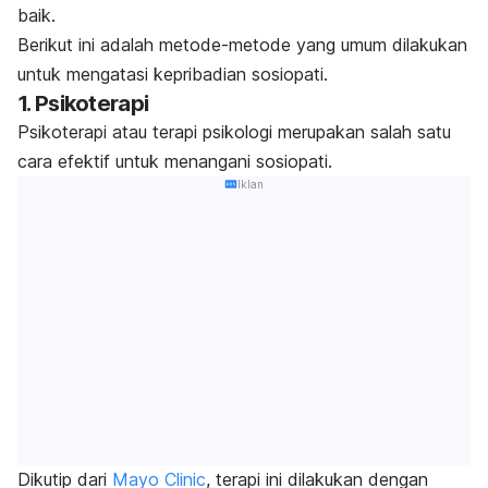
baik.
Berikut ini adalah metode-metode yang umum dilakukan
untuk mengatasi kepribadian sosiopati.
1. Psikoterapi
Psikoterapi atau terapi psikologi merupakan salah satu
cara efektif untuk menangani sosiopati.
Iklan
Dikutip dari
Mayo Clinic
, terapi ini dilakukan dengan