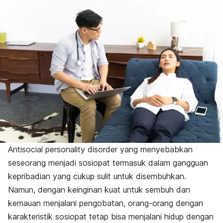
Antisocial personality disorder
yang menyebabkan
seseorang menjadi sosiopat termasuk dalam gangguan
kepribadian yang cukup sulit untuk disembuhkan.
Namun, dengan keinginan kuat untuk sembuh dan
kemauan menjalani pengobatan, orang-orang dengan
karakteristik sosiopat tetap bisa menjalani hidup dengan