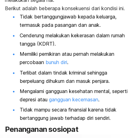
melakukan segala hal.
Berikut adalah beberapa konsekuensi dari kondisi ini.
Tidak bertanggungjawab kepada keluarga,
termasuk pada pasangan dan anak.
Cenderung melakukan kekerasan dalam rumah
tangga (KDRT).
Memiliki pemikiran atau pernah melakukan
percobaan
bunuh diri
.
Terlibat dalam tindak kriminal sehingga
berpeluang dihukum dan masuk penjara.
Mengalami gangguan kesehatan mental, seperti
depresi
atau
gangguan kecemasan
.
Tidak mampu secara finansial karena tidak
bertanggung jawab terhadap diri sendiri.
Penanganan sosiopat