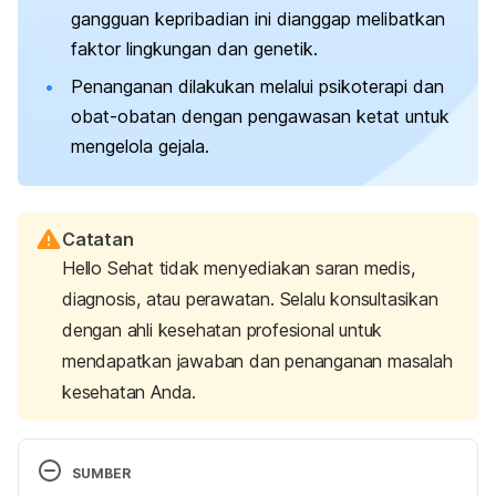
gangguan kepribadian ini dianggap melibatkan
faktor lingkungan dan genetik.
Penanganan dilakukan melalui psikoterapi dan
obat-obatan dengan pengawasan ketat untuk
mengelola gejala.
Catatan
Hello Sehat tidak menyediakan saran medis,
diagnosis, atau perawatan. Selalu konsultasikan
dengan ahli kesehatan profesional untuk
mendapatkan jawaban dan penanganan masalah
kesehatan Anda.
SUMBER