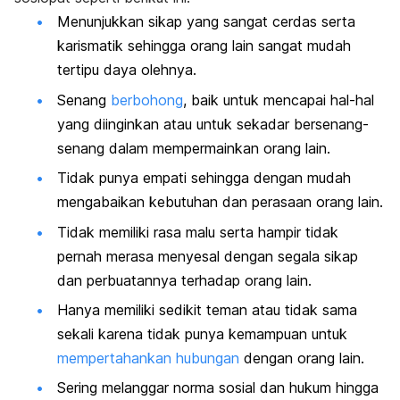
Menunjukkan sikap yang sangat cerdas serta
karismatik sehingga orang lain sangat mudah
tertipu daya olehnya.
Senang
berbohong
, baik untuk mencapai hal-hal
yang diinginkan atau untuk sekadar bersenang-
senang dalam mempermainkan orang lain.
Tidak punya empati sehingga dengan mudah
mengabaikan kebutuhan dan perasaan orang lain.
Tidak memiliki rasa malu serta hampir tidak
pernah merasa menyesal dengan segala sikap
dan perbuatannya terhadap orang lain.
Hanya memiliki sedikit teman atau tidak sama
sekali karena tidak punya kemampuan untuk
mempertahankan hubungan
dengan orang lain.
Sering melanggar norma sosial dan hukum hingga