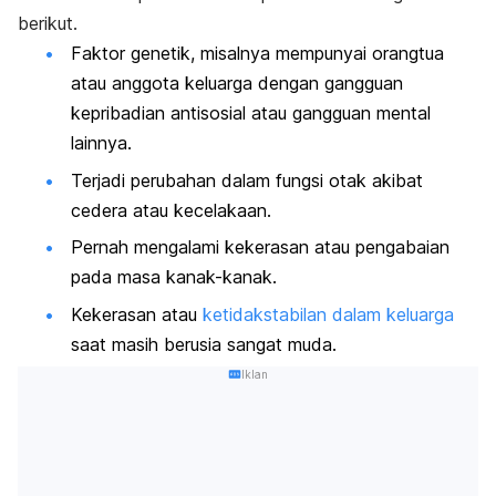
berikut.
Faktor genetik, misalnya mempunyai orangtua
atau anggota keluarga dengan gangguan
kepribadian antisosial atau gangguan mental
lainnya.
Terjadi perubahan dalam fungsi otak akibat
cedera atau kecelakaan.
Pernah mengalami kekerasan atau pengabaian
pada masa kanak-kanak.
Kekerasan atau
ketidakstabilan dalam keluarga
saat masih berusia sangat muda.
Iklan