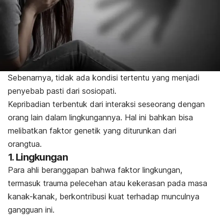
Sebenarnya, tidak ada kondisi tertentu yang menjadi
penyebab pasti dari sosiopati.
Kepribadian terbentuk dari interaksi seseorang dengan
orang lain dalam lingkungannya. Hal ini bahkan bisa
melibatkan faktor genetik yang diturunkan dari
orangtua.
1. Lingkungan
Para ahli beranggapan bahwa faktor lingkungan,
termasuk trauma pelecehan atau kekerasan pada masa
kanak-kanak, berkontribusi kuat terhadap munculnya
gangguan ini.