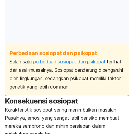
Perbedaan sosiopat dan psikopat
Salah satu
perbedaan sosiopat dan psikopat
terlihat
dari asal-muasalnya. Sosiopat cenderung dipengaruhi
oleh lingkungan, sedangkan psikopat memiliki faktor
genetik yang lebih dominan.
Konsekuensi sosiopat
Karakteristik sosiopat sering menimbulkan masalah.
Pasalnya, emosi yang sangat labil berisiko membuat
mereka sembrono dan minim persiapan dalam