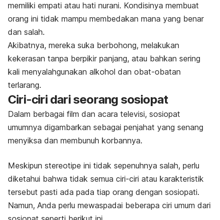
memiliki empati atau hati nurani. Kondisinya membuat
orang ini tidak mampu membedakan mana yang benar
dan salah.
Akibatnya, mereka suka berbohong, melakukan
kekerasan tanpa berpikir panjang, atau bahkan sering
kali menyalahgunakan alkohol dan obat-obatan
terlarang.
Ciri-ciri dari seorang sosiopat
Dalam berbagai film dan acara televisi, sosiopat
umumnya digambarkan sebagai penjahat yang senang
menyiksa dan membunuh korbannya.
Meskipun stereotipe ini tidak sepenuhnya salah, perlu
diketahui bahwa tidak semua ciri-ciri atau karakteristik
tersebut pasti ada pada tiap orang dengan sosiopati.
Namun, Anda perlu mewaspadai beberapa ciri umum dari
sosiopat seperti berikut ini.