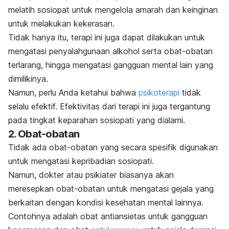
melatih sosiopat untuk mengelola amarah dan keinginan
untuk melakukan kekerasan.
Tidak hanya itu, terapi ini juga dapat dilakukan untuk
mengatasi penyalahgunaan alkohol serta obat-obatan
terlarang, hingga mengatasi gangguan mental lain yang
dimilikinya.
Namun, perlu Anda ketahui bahwa
psikoterapi
tidak
selalu efektif. Efektivitas dari terapi ini juga tergantung
pada tingkat keparahan sosiopati yang dialami.
2. Obat-obatan
Tidak ada obat-obatan yang secara spesifik digunakan
untuk mengatasi kepribadian sosiopati.
Namun, dokter atau psikiater biasanya akan
meresepkan obat-obatan untuk mengatasi gejala yang
berkaitan dengan kondisi kesehatan mental lainnya.
Contohnya adalah obat antiansietas untuk gangguan