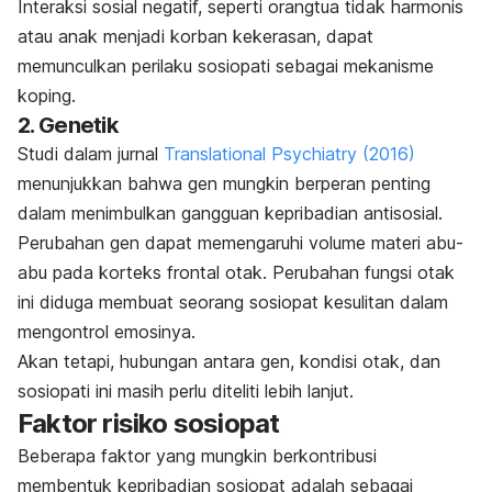
Interaksi sosial negatif, seperti orangtua tidak harmonis
atau anak menjadi korban kekerasan, dapat
memunculkan perilaku sosiopati sebagai mekanisme
koping.
2. Genetik
Studi dalam jurnal
Translational Psychiatry
(2016)
menunjukkan bahwa gen mungkin berperan penting
dalam menimbulkan gangguan kepribadian antisosial.
Perubahan gen dapat memengaruhi volume materi abu-
abu pada korteks frontal otak. Perubahan fungsi otak
ini diduga membuat seorang sosiopat kesulitan dalam
mengontrol emosinya.
Akan tetapi, hubungan antara gen, kondisi otak, dan
sosiopati ini masih perlu diteliti lebih lanjut.
Faktor risiko sosiopat
Beberapa faktor yang mungkin berkontribusi
membentuk kepribadian sosiopat adalah sebagai