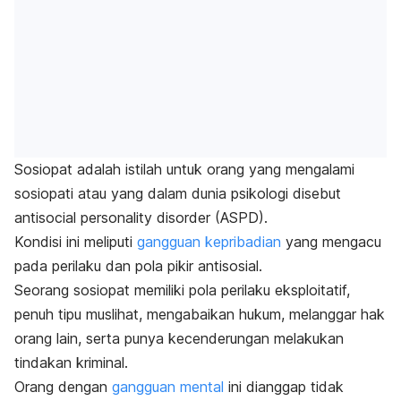
Sosiopat adalah istilah untuk orang yang mengalami
sosiopati atau yang dalam dunia psikologi disebut
antisocial personality disorder
(ASPD).
Kondisi ini meliputi
gangguan kepribadian
yang mengacu
pada perilaku dan pola pikir antisosial.
Seorang sosiopat memiliki pola perilaku eksploitatif,
penuh tipu muslihat, mengabaikan hukum, melanggar hak
orang lain, serta punya kecenderungan melakukan
tindakan kriminal.
Orang dengan
gangguan mental
ini dianggap tidak