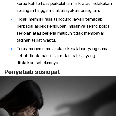
kerap kali terlibat perkelahian fisik atau melakukan
serangan hingga membahayakan orang lain.
Tidak memiliki rasa tanggung jawab terhadap
berbagai aspek kehidupan, misalnya sering bolos
sekolah atau bekerja maupun tidak membayar
tagihan tepat waktu.
Terus-menerus melakukan kesalahan yang sama
sebab tidak mau belajar dari hal-hal yang
dilakukan sebelumnya.
Penyebab sosiopat