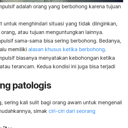
pulsif adalah orang yang berbohong karena tujuan
 untuk menghindari situasi yang tidak diinginkan,
 orang, atau tujuan menguntungkan lainnya.
ulsif sama-sama bisa sering berbohong. Bedanya,
alu memiliki
alasan khusus ketika berbohong
.
pulsif biasanya menyatakan kebohongan ketika
tau terancam. Kedua kondisi ini juga bisa terjadi
ng patologis
g, sering kali sulit bagi orang awam untuk mengenali
mudahkannya, simak
ciri-ciri dari seorang