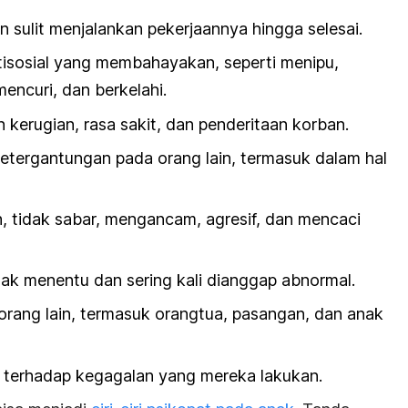
sulit menjalankan pekerjaannya hingga selesai.
tisosial yang membahayakan, seperti menipu,
ncuri, dan berkelahi.
 kerugian, rasa sakit, dan penderitaan korban.
ketergantungan pada orang lain, termasuk dalam hal
 tidak sabar, mengancam, agresif, dan mencaci
dak menentu dan sering kali dianggap abnormal.
rang lain, termasuk orangtua, pasangan, dan anak
 terhadap kegagalan yang mereka lakukan.