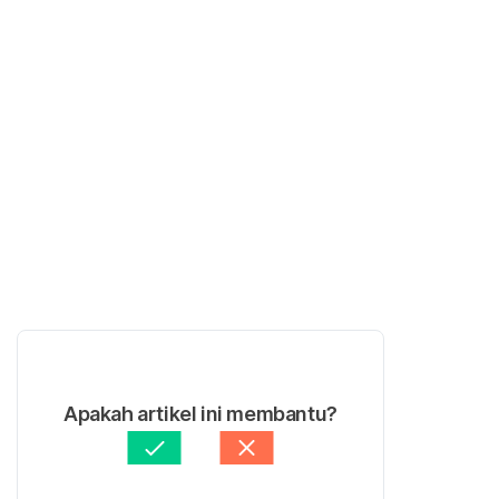
Apakah artikel ini membantu?