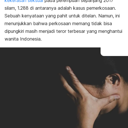
kekerasan seksual
pada perempuan sepanjang 2017
silam, 1.288 di antaranya adalah kasus pemerkosaan.
Sebuah kenyataan yang pahit untuk ditelan. Namun, ini
menunjukkan bahwa perkosaan memang tidak bisa
dipungkiri masih menjadi teror terbesar yang menghantui
wanita Indonesia.