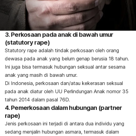
3. Perkosaan pada anak di bawah umur
(
statutory rape
)
Statutory rape
adalah tindak perkosaan oleh orang
dewasa pada anak yang belum genap berusia 18 tahun.
Ini juga bisa termasuk hubungan seksual antar sesama
anak yang masih di bawah umur.
Di Indonesia, perkosaan dan/atau kekerasan seksual
pada anak diatur oleh UU Perlindungan Anak nomor 35
tahun 2014 dalam pasal 76D.
4. Pemerkosaan dalam hubungan (
partner
rape
)
Jenis perkosaan ini terjadi di antara dua individu yang
sedang menjalin hubungan asmara, termasuk
dalam