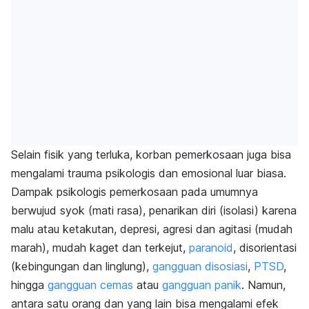
Selain fisik yang terluka, korban pemerkosaan juga bisa
mengalami trauma psikologis dan emosional luar biasa.
Dampak psikologis pemerkosaan pada umumnya
berwujud syok (mati rasa), penarikan diri (isolasi) karena
malu atau ketakutan, depresi, agresi dan agitasi (mudah
marah), mudah kaget dan terkejut,
paranoid
, disorientasi
(kebingungan dan linglung),
gangguan disosiasi
,
PTSD
,
hingga
gangguan cemas
atau
gangguan panik
. Namun,
antara satu orang dan yang lain bisa mengalami efek