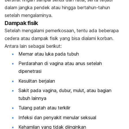
dalam jangka pendek atau hingga bertahun-tahun
setelah mengalaminya.
Dampak fisik
Setelah mengalami pemerkosaan, tentu ada beberapa
cedera atau dampak fisik yang bisa dialami korban.
Antara lain sebagai berikut:
Memar atau luka pada tubuh
Perdarahan di vagina atau anus setelah
dipenetrasi
Kesulitan berjalan
Sakit pada vagina, dubur, mulut, atau bagian
tubuh lainnya
Tulang patah atau terkilir
Infeksi dan penyakit menular seksual
Kehamilan yang tidak diinginkan