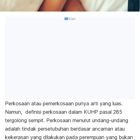
Iklan
Perkosaan atau pemerkosaan punya arti yang luas.
Namun, definisi perkosaan dalam KUHP pasal 285
tergolong sempit. Perkosaan menurut undang-undang
adalah tindak persetubuhan berdasar ancaman atau
kekerasan yang dilakukan pada perempuan yang bukan