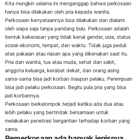
Kita mungkin selama ini menganggap bahwa perkosaan
hanya bisa dilakukan oleh pria kepada wanita.
Perkosaan kenyataannya bisa dilakukan dan dialami
oleh siapa saja tanpa pandang bulu.
Perkosaan adalah
bentuk kekerasan yang tidak kenal gender, usia, status
sosial-ekonomi, tempat, dan waktu.
Tidak juga peduli
atas pakaian atau riasan apa yang dikenakan saat itu.
Pria dan wanita, tua atau muda, sehat dan sakit,
anggota keluarga, kerabat dekat, dan orang asing
sama-sama bisa jadi korban maupun pelaku. Perempuan
bisa jadi pelaku perkosaan. Begitu pula pria yang bisa
jadi korbannya.
Perkosaan berkelompok terjadi ketika ada dua atau
lebih pelaku yang bertindak bersamaan untuk
melakukan penetrasi bergantian terhadap korban yang
sama.
Pemerkosaan ada banyak jenisnya