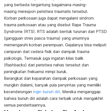
yang berbeda tergantung bagaimana masing-
masing
merespon peristiwa traumatis tersebut.
Korban perkosaan juga dapat mengalami sindrom
trauma perkosaan atau yang disebut Rape Trauma
Syndrome (RTS). RTS adalah bentuk turunan dari PTSD
(gangguan stres pasca trauma) yang umumnya
memengaruhi korban perempuan. Gejalanya bisa meliputi
campuran dari cedera fisik dan dampak trauma
psikologis. Termasuk juga ingatan kilas balik
(
flashbacks
) dari peristiwa nahas tersebut dan
peningkatan frekuensi mimpi buruk.
Berangkat dari keparahan dampak perkosaan yang
mungkin dialami, banyak pula penyintas yang memiliki
kecenderungan
ingin bunuh diri
. Mereka menganggap
bahwa bunuh diri adalah cara terbaik untuk mengakhiri
semua penderitaannya.