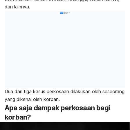
dan lainnya.
Iklan
Dua dari tiga kasus perkosaan dilakukan oleh seseorang
yang dikenal oleh korban.
Apa saja dampak perkosaan bagi
korban?