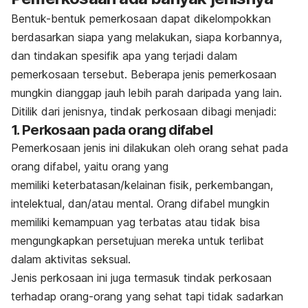
Bentuk-bentuk pemerkosaan dapat dikelompokkan
berdasarkan siapa yang melakukan, siapa korbannya,
dan tindakan spesifik apa yang terjadi dalam
pemerkosaan tersebut. Beberapa jenis pemerkosaan
mungkin dianggap jauh lebih parah daripada yang lain.
Ditilik dari jenisnya, tindak perkosaan dibagi menjadi:
1. Perkosaan pada orang difabel
Pemerkosaan jenis ini dilakukan oleh orang sehat pada
orang difabel, yaitu orang yang
memiliki keterbatasan/kelainan fisik, perkembangan,
intelektual, dan/atau mental.
Orang difabel mungkin
memiliki kemampuan yag terbatas atau tidak bisa
mengungkapkan persetujuan mereka untuk terlibat
dalam aktivitas seksual.
Jenis perkosaan ini juga termasuk tindak perkosaan
terhadap orang-orang yang sehat tapi tidak sadarkan