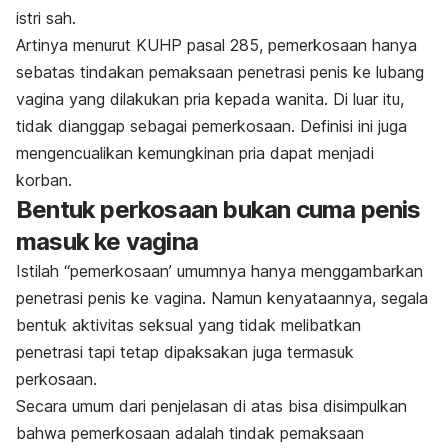
istri sah.
Artinya menurut KUHP pasal 285, pemerkosaan hanya
sebatas tindakan pemaksaan penetrasi penis ke lubang
vagina yang dilakukan pria kepada wanita. Di luar itu,
tidak dianggap sebagai pemerkosaan. Definisi ini juga
mengencualikan kemungkinan pria dapat menjadi
korban.
Bentuk perkosaan bukan cuma penis
masuk ke vagina
Istilah “pemerkosaan’ umumnya hanya menggambarkan
penetrasi penis ke vagina. Namun kenyataannya, segala
bentuk aktivitas seksual yang tidak melibatkan
penetrasi tapi tetap dipaksakan juga termasuk
perkosaan.
Secara umum dari penjelasan di atas bisa disimpulkan
bahwa pemerkosaan adalah tindak pemaksaan