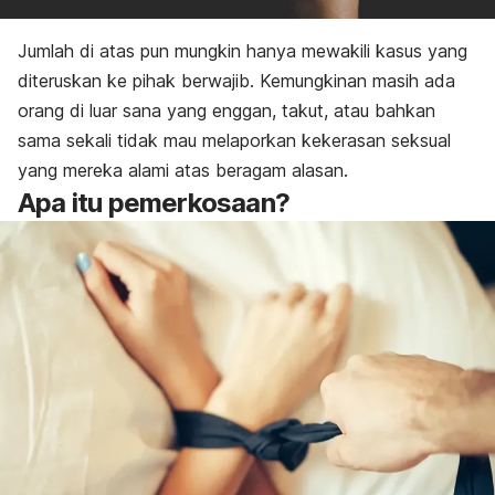
Jumlah di atas pun mungkin hanya mewakili kasus yang
diteruskan ke pihak berwajib. Kemungkinan masih ada
orang di luar sana yang enggan, takut, atau bahkan
sama sekali tidak mau melaporkan kekerasan seksual
yang mereka alami atas beragam alasan.
Apa itu pemerkosaan?