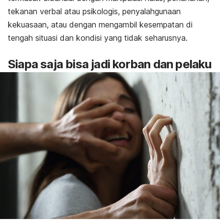
tekanan verbal atau psikologis, penyalahgunaan
kekuasaan, atau dengan mengambil kesempatan di
tengah situasi dan kondisi yang tidak seharusnya.
Siapa saja bisa jadi korban dan pelaku