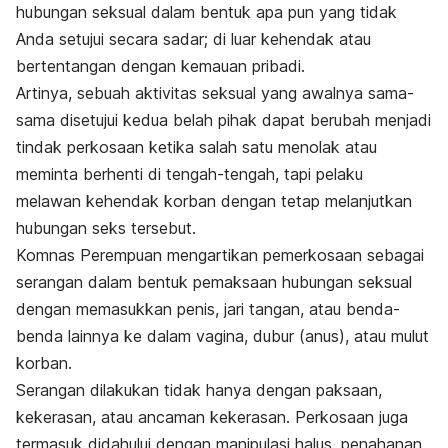
hubungan seksual dalam bentuk apa pun yang
tidak
Anda setujui secara sadar; di luar kehendak atau
bertentangan dengan kemauan pribadi.
Artinya, sebuah aktivitas seksual yang awalnya sama-
sama disetujui kedua belah pihak dapat berubah menjadi
tindak perkosaan ketika salah satu menolak atau
meminta berhenti di tengah-tengah, tapi pelaku
melawan kehendak korban dengan tetap melanjutkan
hubungan seks tersebut.
Komnas Perempuan mengartikan pemerkosaan sebagai
serangan dalam bentuk pemaksaan hubungan seksual
dengan memasukkan penis, jari tangan, atau benda-
benda lainnya ke dalam vagina, dubur (anus), atau mulut
korban.
Serangan dilakukan tidak hanya dengan paksaan,
kekerasan, atau ancaman kekerasan. Perkosaan juga
termasuk didahului dengan manipulasi halus, penahanan,