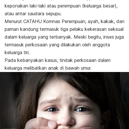
keponakan laki-laki atau perempuan (keluarga besar),
atau antar saudara sepupu.
Menurut CATAHU Komnas Perempuan, ayah, kakak, dan
paman kandung termasuk tiga pelaku kekerasan seksual
dalam keluarga yang terbanyak. Meski begitu, inses juga
termasuk perkosaan yang dilakukan oleh anggota
keluarga tiri.
Pada kebanyakan kasus, tindak perkosaan dalam
keluarga melibatkan anak di bawah umur.