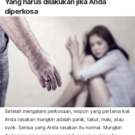
Yang harus dilakukan jika Anda
diperkosa
Setelah mengalami perkosaan, respon yang pertama kali
Anda rasakan mungkin adalah panik, takut, malu, atau
syok. Semua yang Anda rasakan itu normal. Mungkin