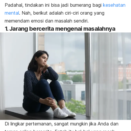
Padahal, tindakan ini bisa jadi bumerang bagi
kesehatan
mental
. Nah, b
erikut adalah ciri-ciri orang yang
memendam emosi dan masalah sendiri.
1. Jarang bercerita mengenai masalahnya
Di lingkar pertemanan, sangat mungkin jika Anda dan