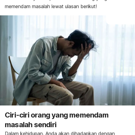
memendam masalah lewat ulasan berikut!
Ciri-ciri orang yang memendam
masalah sendiri
Dalam kehidupan, Anda akan dihadapkan dengan