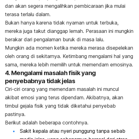
dan akan segera mengalihkan pembicaraan jika mulai
terasa terlalu dalam.
Bukan hanya karena tidak nyaman untuk terbuka,
mereka juga takut dianggap lemah. Perasaan ini mungkin
berakar dari pengalaman buruk di masa lalu.
Mungkin ada momen ketika mereka merasa disepelekan
oleh orang di sekitarnya.
Ketimbang mengalami hal yang
sama, mereka lebih memilih untuk memendam emosinya.
4. Mengalami masalah fisik yang
penyebabnya tidak jelas
Ciri-ciri orang yang memendam masalah ini muncul
akibat emosi yang terus dipendam. Akibatnya, akan
timbul gejala fisik yang tidak diketahui penyebab
pastinya.
Berikut adalah beberapa contohnya.
Sakit kepala atau nyeri punggung tanpa sebab