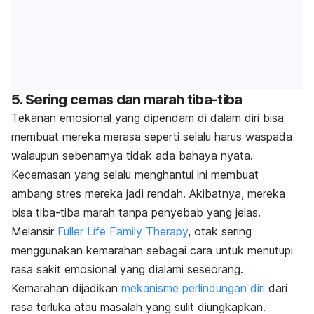
5. Sering cemas dan marah tiba-tiba
Tekanan emosional yang dipendam di dalam diri bisa
membuat mereka merasa seperti selalu harus waspada
walaupun sebenarnya tidak ada bahaya nyata.
Kecemasan yang selalu menghantui ini membuat
ambang stres mereka jadi rendah. Akibatnya, mereka
bisa tiba-tiba marah tanpa penyebab yang jelas.
Melansir
Fuller Life Family Therapy
, otak sering
menggunakan kemarahan sebagai cara untuk menutupi
rasa sakit emosional yang dialami seseorang.
Kemarahan dijadikan
mekanisme perlindungan diri
dari
rasa terluka atau masalah yang sulit diungkapkan.