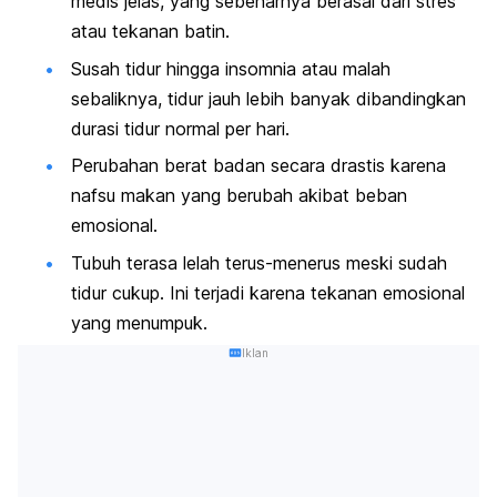
medis jelas, yang sebenarnya berasal dari stres
atau tekanan batin.
Susah tidur hingga insomnia atau malah
sebaliknya, tidur jauh lebih banyak dibandingkan
durasi tidur normal per hari.
Perubahan berat badan secara drastis karena
nafsu makan yang berubah akibat beban
emosional.
Tubuh terasa lelah terus-menerus meski sudah
tidur cukup. Ini terjadi karena tekanan emosional
yang menumpuk.
Iklan