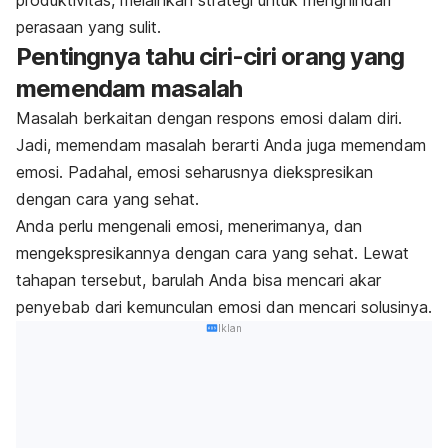
perasaan yang sulit.
Pentingnya tahu ciri-ciri orang yang
memendam masalah
Masalah berkaitan dengan respons emosi dalam diri.
Jadi, memendam masalah berarti Anda juga memendam
emosi. Padahal, emosi seharusnya diekspresikan
dengan cara yang sehat.
Anda perlu mengenali emosi, menerimanya, dan
mengekspresikannya dengan cara yang sehat. Lewat
tahapan tersebut, barulah Anda bisa mencari akar
penyebab dari kemunculan emosi dan mencari solusinya.
Iklan