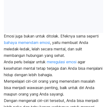
Emosi juga bukan untuk ditolak. Efeknya sama seperti
bahaya memendam emosi
, yaitu membuat Anda
meledak-ledak, lelah secara mental, dan sulit
membangun hubungan yang sehat.
Anda perlu belajar untuk
meregulasi emosi
agar
kesehatan mental tetap terjaga dan Anda bisa menjalani
hidup dengan lebih bahagia.
Mempelajari ciri-ciri orang yang memendam masalah
bisa menjadi wawasan penting, baik untuk diri Anda
maupun orang yang Anda sayangi.
Dengan mengenali ciri-ciri tersebut, Anda bisa menjadi