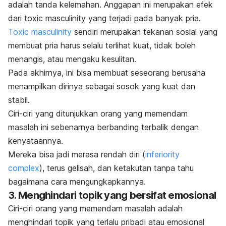
adalah tanda kelemahan. Anggapan ini merupakan efek
dari
toxic masculinity
yang terjadi pada banyak pria.
Toxic masculinity
sendiri merupakan tekanan sosial yang
membuat pria harus selalu terlihat kuat, tidak boleh
menangis, atau mengaku kesulitan.
Pada akhirnya, ini bisa membuat seseorang berusaha
menampilkan dirinya sebagai sosok yang kuat dan
stabil.
Ciri-ciri yang ditunjukkan orang yang memendam
masalah ini sebenarnya berbanding terbalik dengan
kenyataannya.
Mereka bisa jadi merasa rendah diri (
inferiority
complex
), terus gelisah, dan ketakutan tanpa tahu
bagaimana cara mengungkapkannya.
3. Menghindari topik yang bersifat emosional
Ciri-ciri orang yang memendam masalah adalah
menghindari topik yang terlalu pribadi atau emosional