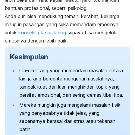
lebih peka dan tahu kapan waktunya untuk mencari
bantuan profesional, seperti psikolog.
Anda pun bisa mendukung teman, kerabat, keluarga,
maupun pasangan yang suka memendam emosinya
untuk
konseling ke psikolog
supaya bisa mengelola
emosinya dengan lebih baik.
Kesimpulan
Ciri-ciri orang yang memendam masalah antara
lain jarang bercerita mengenai masalahnya,
tampak kuat dari luar, menghindari topik yang
bersifat emosional, dan sering cemas tiba-tiba.
Mereka mungkin juga mengalami masalah fisik
yang penyebabnya tidak jelas, yang
sebenarnya berasal dari stres atau tekanan
batin.