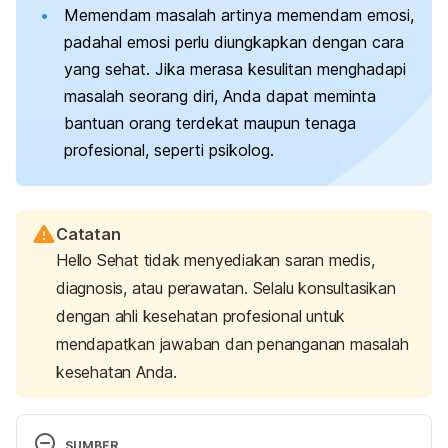
Memendam masalah artinya memendam emosi,
padahal emosi perlu diungkapkan dengan cara
yang sehat. Jika merasa kesulitan menghadapi
masalah seorang diri, Anda dapat meminta
bantuan orang terdekat maupun tenaga
profesional, seperti psikolog.
Catatan
Hello Sehat tidak menyediakan saran medis,
diagnosis, atau perawatan. Selalu konsultasikan
dengan ahli kesehatan profesional untuk
mendapatkan jawaban dan penanganan masalah
kesehatan Anda.
SUMBER