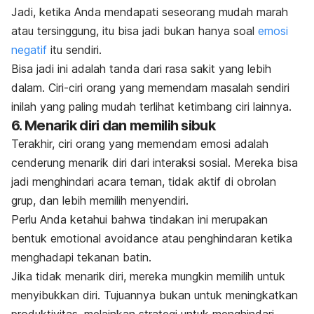
Jadi, ketika Anda mendapati seseorang mudah marah
atau tersinggung, itu bisa jadi bukan hanya soal
emosi
negatif
itu sendiri.
Bisa jadi ini adalah tanda dari rasa sakit yang lebih
dalam.
Ciri-ciri orang yang memendam masalah sendiri
inilah yang paling mudah terlihat ketimbang ciri lainnya.
6. Menarik diri dan memilih sibuk
Terakhir, ciri orang yang memendam emosi adalah
cenderung menarik diri dari interaksi sosial. Mereka bisa
jadi menghindari acara teman, tidak aktif di obrolan
grup, dan lebih memilih menyendiri.
Perlu Anda ketahui bahwa tindakan ini merupakan
bentuk
emotional avoidance
atau penghindaran ketika
menghadapi tekanan batin.
Jika tidak menarik diri, mereka mungkin memilih untuk
menyibukkan diri. Tujuannya bukan untuk meningkatkan
produktivitas, melainkan strategi untuk menghindari