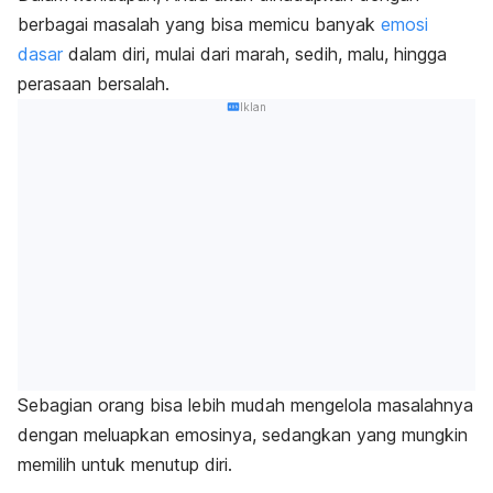
berbagai masalah yang bisa memicu banyak
emosi
dasar
dalam diri, mulai dari marah, sedih, malu, hingga
perasaan bersalah.
Iklan
Sebagian orang bisa lebih mudah mengelola masalahnya
dengan meluapkan emosinya, sedangkan yang mungkin
memilih untuk menutup diri.