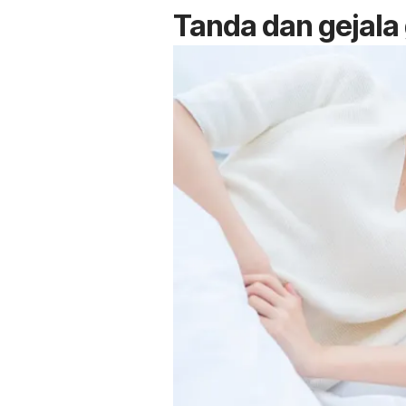
Tanda dan gejal