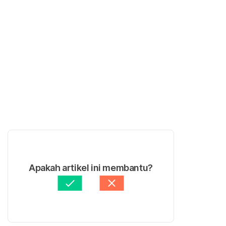
Apakah artikel ini membantu?