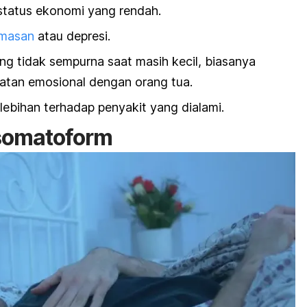
status ekonomi yang rendah.
masan
atau depresi.
 tidak sempurna saat masih kecil, biasanya
atan emosional dengan orang tua.
lebihan terhadap penyakit yang dialami.
somatoform