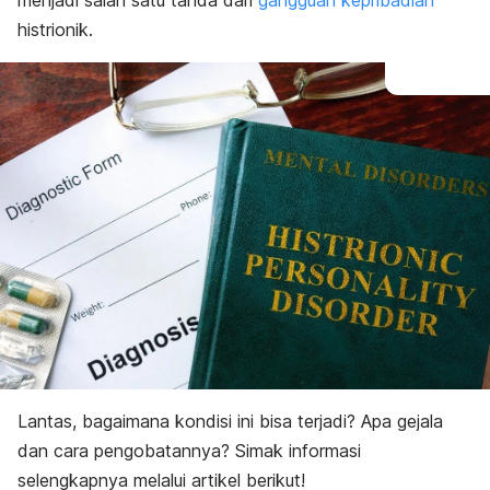
menjadi salah satu tanda dari
gangguan kepribadian
histrionik.
Lantas, bagaimana kondisi ini bisa terjadi? Apa gejala
dan cara pengobatannya? Simak informasi
selengkapnya melalui artikel berikut!