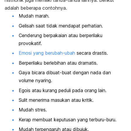
histrionik juga memiliki tanda-tanda lainnya. Berikut
adalah beberapa contohnya.
Mudah marah.
Gelisah saat tidak mendapat perhatian.
Cenderung berpakaian atau berperilaku
provokatif.
Emosi yang berubah-ubah
secara drastis.
Berperilaku berlebihan atau dramatis.
Gaya bicara dibuat-buat dengan nada dan
volume nyaring.
Egois atau kurang peduli pada orang lain.
Sulit menerima masukan atau kritik.
Mudah stres.
Kerap membuat keputusan yang terburu-buru.
Mudah terpengaruh atau dibujuk.