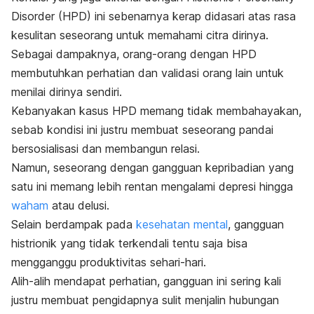
Disorder
(HPD) ini sebenarnya kerap didasari atas rasa
kesulitan seseorang untuk memahami citra dirinya.
Sebagai dampaknya, orang-orang dengan HPD
membutuhkan perhatian dan validasi orang lain untuk
menilai dirinya sendiri.
Kebanyakan kasus HPD memang tidak membahayakan,
sebab kondisi ini justru membuat seseorang pandai
bersosialisasi dan membangun relasi.
Namun, seseorang dengan gangguan kepribadian yang
satu ini memang lebih rentan mengalami depresi hingga
waham
atau delusi.
Selain berdampak pada
kesehatan mental
, gangguan
histrionik yang tidak terkendali tentu saja bisa
mengganggu produktivitas sehari-hari.
Alih-alih mendapat perhatian, gangguan ini sering kali
justru membuat pengidapnya sulit menjalin hubungan