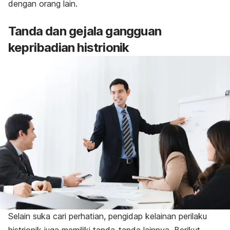
dengan orang lain.
Tanda dan gejala gangguan
kepribadian histrionik
Selain suka cari perhatian, pengidap kelainan perilaku