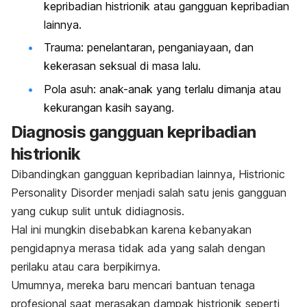
kepribadian histrionik atau gangguan kepribadian
lainnya.
Trauma: penelantaran, penganiayaan, dan
kekerasan seksual di masa lalu.
Pola asuh: anak-anak yang terlalu dimanja atau
kekurangan kasih sayang.
Diagnosis gangguan kepribadian
histrionik
Dibandingkan gangguan kepribadian lainnya,
Histrionic
Personality Disorder
menjadi salah satu jenis gangguan
yang cukup sulit untuk didiagnosis.
Hal ini mungkin disebabkan karena kebanyakan
pengidapnya merasa tidak ada yang salah dengan
perilaku atau cara berpikirnya.
Umumnya, mereka baru mencari bantuan tenaga
profesional saat merasakan dampak histrionik seperti