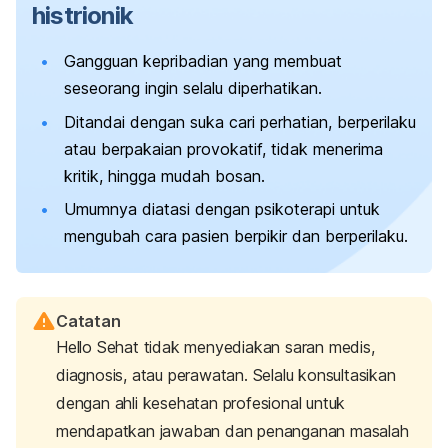
histrionik
Gangguan kepribadian yang membuat
seseorang ingin selalu diperhatikan.
Ditandai dengan suka cari perhatian, berperilaku
atau berpakaian provokatif, tidak menerima
kritik, hingga mudah bosan.
Umumnya diatasi dengan psikoterapi untuk
mengubah cara pasien berpikir dan berperilaku.
Catatan
Hello Sehat tidak menyediakan saran medis,
diagnosis, atau perawatan. Selalu konsultasikan
dengan ahli kesehatan profesional untuk
mendapatkan jawaban dan penanganan masalah