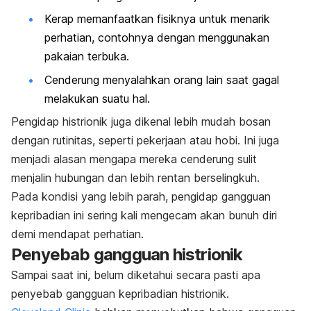
Kerap memanfaatkan fisiknya untuk menarik
perhatian, contohnya dengan menggunakan
pakaian terbuka.
Cenderung menyalahkan orang lain saat gagal
melakukan suatu hal.
Pengidap histrionik juga dikenal lebih mudah bosan
dengan rutinitas, seperti pekerjaan atau hobi. Ini juga
menjadi alasan mengapa mereka cenderung sulit
menjalin hubungan dan lebih rentan berselingkuh.
Pada kondisi yang lebih parah, pengidap gangguan
kepribadian ini sering kali mengecam akan bunuh diri
demi mendapat perhatian.
Penyebab gangguan histrionik
Sampai saat ini, belum diketahui secara pasti apa
penyebab gangguan kepribadian histrionik.