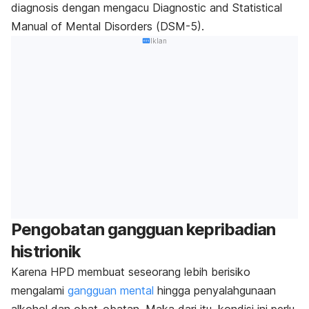
diagnosis dengan mengacu Diagnostic and Statistical
Manual of Mental Disorders
(
DSM-5).
Iklan
Pengobatan gangguan kepribadian
histrionik
Karena HPD membuat seseorang lebih berisiko
mengalami
gangguan mental
hingga penyalahgunaan