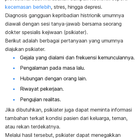
kecemasan berlebih
, stres, hingga depresi.
Diagnosis gangguan kepribadian histrionik umumnya
diawali dengan sesi tanya-jawab bersama seorang
dokter spesialis kejiwaan (psikiater).
Berikut adalah berbagai pertanyaan yang umumnya
diajukan psikiater.
Gejala yang dialami dan frekuensi kemunculannya.
Pengalaman pada masa lalu.
Hubungan dengan orang lain.
Riwayat pekerjaan.
Pengujian realitas.
Jika dibutuhkan, psikiater juga dapat meminta informasi
tambahan terkait kondisi pasien dari keluarga, teman,
atau rekan terdekatnya.
Melalui hasil tersebut, psikiater dapat menegakkan