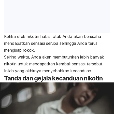
Ketika efek nikotin habis, otak Anda akan berusaha
mendapatkan sensasi serupa sehingga Anda terus
mengisap rokok.
Seiring waktu, Anda akan membutuhkan lebih banyak
nikotin untuk mendapatkan kembali sensasi tersebut.
Inilah yang akhirnya menyebabkan kecanduan.
Tanda dan gejala kecanduan nikotin