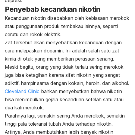
depresi.
Penyebab kecanduan nikotin
Kecanduan nikotin disebabkan oleh kebiasaan merokok
atau penggunaan produk tembakau lainnya, seperti
cerutu dan rokok elektrik.
Zat tersebut akan menyebabkan kecanduan dengan
cara melepaskan dopamin. Ini adalah salah satu zat
kimia di otak yang memberikan perasaan senang.
Meski begitu, orang yang tidak terlalu sering merokok
juga bisa ketagihan karena sifat nikotin yang sangat
adiktif, hampir sama dengan kokain, heroin, dan alkohol.
Cleveland Clinic
bahkan menyebutkan bahwa nikotin
bisa menimbulkan gejala kecanduan setelah satu atau
dua kali merokok.
Parahnya lagi, semakin sering Anda merokok, semakin
tinggi pula toleransi tubuh Anda terhadap nikotin.
Artinya, Anda membutuhkan lebih banyak nikotin