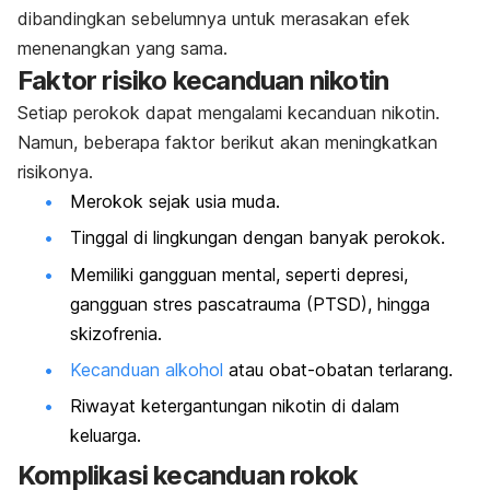
dibandingkan sebelumnya untuk merasakan efek
menenangkan yang sama.
Faktor risiko kecanduan nikotin
Setiap perokok dapat mengalami kecanduan nikotin.
Namun, beberapa faktor berikut akan meningkatkan
risikonya.
Merokok sejak usia muda.
Tinggal di lingkungan dengan banyak perokok.
Memiliki gangguan mental, seperti depresi,
gangguan stres pascatrauma (PTSD), hingga
skizofrenia.
Kecanduan alkohol
atau obat-obatan terlarang.
Riwayat ketergantungan nikotin di dalam
keluarga.
Komplikasi kecanduan rokok