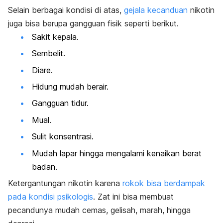
Selain berbagai kondisi di atas,
gejala kecanduan
nikotin
juga bisa berupa gangguan fisik seperti berikut.
Sakit kepala.
Sembelit.
Diare.
Hidung mudah berair.
Gangguan tidur.
Mual.
Sulit konsentrasi.
Mudah lapar hingga mengalami kenaikan berat
badan.
Ketergantungan nikotin karena
rokok bisa berdampak
pada kondisi psikologis
. Zat ini bisa membuat
pecandunya mudah cemas, gelisah, marah, hingga