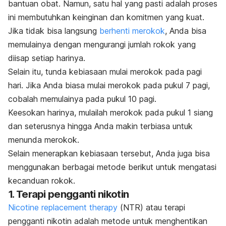
bantuan obat. Namun, satu hal yang pasti adalah proses
ini membutuhkan keinginan dan komitmen yang kuat.
Jika tidak bisa langsung
berhenti merokok
, Anda bisa
memulainya dengan mengurangi jumlah rokok yang
diisap setiap harinya.
Selain itu, tunda kebiasaan mulai merokok pada pagi
hari. Jika Anda biasa mulai merokok pada pukul 7 pagi,
cobalah memulainya pada pukul 10 pagi.
Keesokan harinya, mulailah merokok pada pukul 1 siang
dan seterusnya hingga Anda makin terbiasa untuk
menunda merokok.
Selain menerapkan kebiasaan tersebut, Anda juga bisa
menggunakan berbagai metode berikut untuk mengatasi
kecanduan rokok.
1. Terapi pengganti nikotin
Nicotine replacement therapy
(
NTR
)
atau terapi
pengganti nikotin adalah metode untuk menghentikan