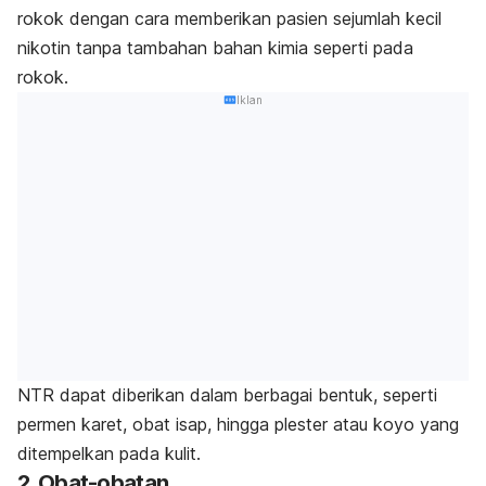
rokok dengan cara memberikan pasien sejumlah kecil
nikotin tanpa tambahan bahan kimia seperti pada
rokok.
Iklan
NTR dapat diberikan dalam berbagai bentuk, seperti
permen karet, obat isap, hingga plester atau koyo yang
ditempelkan pada kulit.
2. Obat-obatan