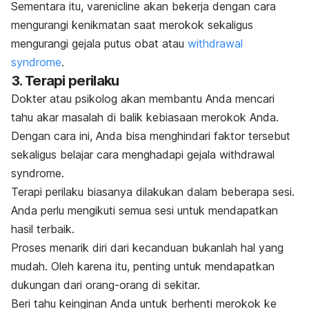
Sementara itu, varenicline akan bekerja dengan cara
mengurangi kenikmatan saat merokok sekaligus
mengurangi gejala putus obat atau
withdrawal
syndrome
.
3. Terapi perilaku
Dokter atau psikolog akan membantu Anda mencari
tahu akar masalah di balik kebiasaan merokok Anda.
Dengan cara ini, Anda bisa menghindari faktor tersebut
sekaligus belajar cara menghadapi gejala
withdrawal
syndrome
.
Terapi perilaku biasanya dilakukan dalam beberapa sesi.
Anda perlu mengikuti semua sesi untuk mendapatkan
hasil terbaik.
Proses menarik diri dari kecanduan bukanlah hal yang
mudah. Oleh karena itu, penting untuk mendapatkan
dukungan dari orang-orang di sekitar.
Beri tahu keinginan Anda untuk berhenti merokok ke