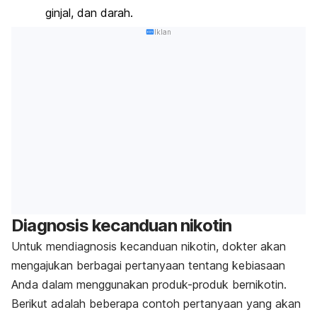
ginjal, dan darah.
Iklan
Diagnosis kecanduan nikotin
Untuk mendiagnosis kecanduan nikotin, dokter akan
mengajukan berbagai pertanyaan tentang kebiasaan
Anda dalam menggunakan produk-produk bernikotin.
Berikut adalah beberapa contoh pertanyaan yang akan