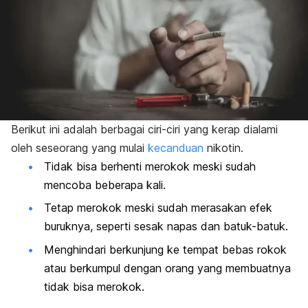
Berikut ini adalah berbagai ciri-ciri yang kerap dialami
oleh seseorang yang mulai
kecanduan
nikotin.
Tidak bisa berhenti merokok meski sudah
mencoba beberapa kali.
Tetap merokok meski sudah merasakan efek
buruknya, seperti sesak napas dan batuk-batuk.
Menghindari berkunjung ke tempat bebas rokok
atau berkumpul dengan orang yang membuatnya
tidak bisa merokok.