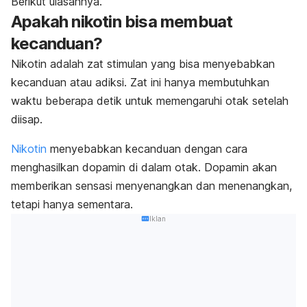
Berikut ulasannya.
Apakah nikotin bisa membuat
kecanduan?
Nikotin adalah zat stimulan yang bisa menyebabkan
kecanduan atau adiksi. Zat ini hanya membutuhkan
waktu beberapa detik untuk memengaruhi otak setelah
diisap.
Nikotin
menyebabkan kecanduan dengan cara
menghasilkan dopamin di dalam otak. Dopamin
akan
memberikan sensasi menyenangkan dan menenangkan,
tetapi hanya sementara.
Iklan