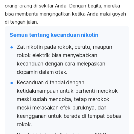
orang-orang di sekitar Anda. Dengan begitu, mereka
bisa membantu mengingatkan ketika Anda mulai goyah
di tengah jalan.
Semua tentang kecanduan nikotin
Zat nikotin pada rokok, cerutu, maupun
rokok elektrik bisa menyebabkan
kecanduan dengan cara melepaskan
dopamin dalam otak.
Kecanduan ditandai dengan
ketidakmampuan untuk berhenti merokok
meski sudah mencoba, tetap merokok
meski merasakan efek buruknya, dan
keengganan untuk berada di tempat bebas
rokok.