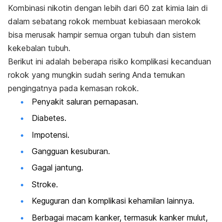
Kombinasi nikotin dengan lebih dari 60 zat kimia lain di
dalam sebatang rokok membuat kebiasaan merokok
bisa merusak hampir semua organ tubuh dan sistem
kekebalan tubuh.
Berikut ini adalah beberapa risiko komplikasi kecanduan
rokok yang mungkin sudah sering Anda temukan
pengingatnya pada kemasan rokok.
Penyakit saluran pernapasan.
Diabetes.
Impotensi.
Gangguan kesuburan.
Gagal jantung.
Stroke.
Keguguran dan komplikasi kehamilan lainnya.
Berbagai macam kanker, termasuk kanker mulut,