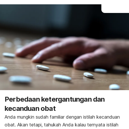
Perbedaan ketergantungan dan
kecanduan obat
Anda mungkin sudah familiar dengan istilah kecanduan
obat. Akan tetapi, tahukah Anda kalau ternyata istilah