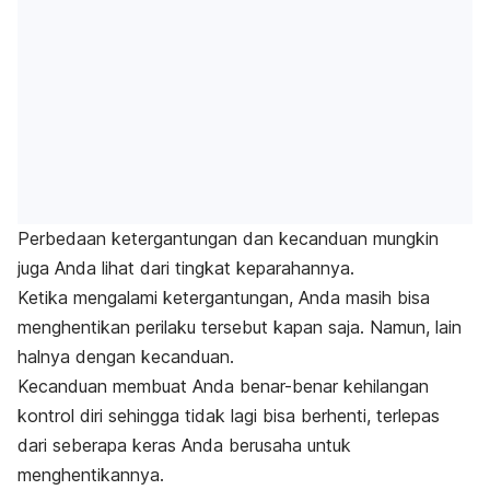
Perbedaan ketergantungan dan kecanduan mungkin
juga Anda lihat dari tingkat keparahannya.
Ketika mengalami ketergantungan, Anda masih bisa
menghentikan perilaku tersebut kapan saja. Namun, lain
halnya dengan kecanduan.
Kecanduan membuat Anda benar-benar kehilangan
kontrol diri sehingga tidak lagi bisa berhenti, terlepas
dari seberapa keras Anda berusaha untuk
menghentikannya.