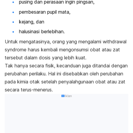
pusing dan perasaan ingin pingsan,
pembesaran pupil mata,
kejang, dan
halusinasi berlebihan.
Untuk mengatasinya, orang yang mengalami
withdrawal
syndrome
harus kembali mengonsumsi obat atau zat
tersebut dalam dosis yang lebih kuat.
Tak hanya secara fisik, kecanduan juga ditandai dengan
perubahan perilaku. Hal ini disebabkan oleh perubahan
pada kimia otak setelah penyalahgunaan obat atau zat
secara terus-menerus.
Iklan