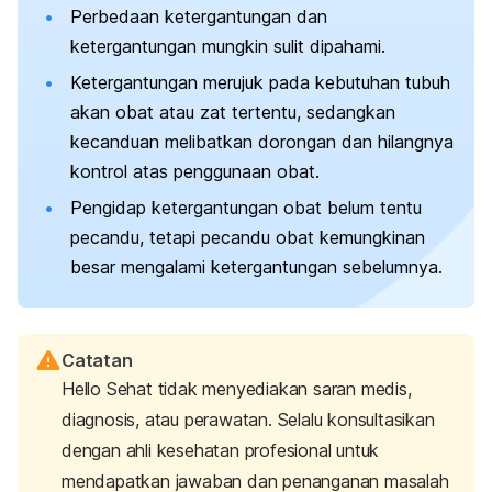
Perbedaan ketergantungan dan
ketergantungan mungkin sulit dipahami.
Ketergantungan merujuk pada kebutuhan tubuh
akan obat atau zat tertentu, sedangkan
kecanduan melibatkan dorongan dan hilangnya
kontrol atas penggunaan obat.
Pengidap ketergantungan obat belum tentu
pecandu, tetapi pecandu obat kemungkinan
besar mengalami ketergantungan sebelumnya.
Catatan
Hello Sehat tidak menyediakan saran medis,
diagnosis, atau perawatan. Selalu konsultasikan
dengan ahli kesehatan profesional untuk
mendapatkan jawaban dan penanganan masalah