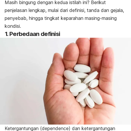
Masih bingung dengan kedua istilah ini? Berikut
penjelasan lengkap, mulai dari definisi, tanda dan gejala,
penyebab, hingga tingkat keparahan masing-masing
kondisi.
1. Perbedaan definisi
Ketergantungan (
dependence
) dan ketergantungan