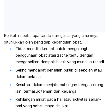
Berikut ini beberapa tanda dan gejala yang umumnya
ditunjukkan oleh pengidap kecanduan obat.
Tidak memiliki kendali untuk mengurangi
penggunaan obat atau zat tertentu dengan
mengabaikan dampak buruk yang mungkin terjadi.
Sering mendapat penilaian buruk di sekolah atau
dalam bekerja.
Kesulitan dalam menjalin hubungan dengan orang
lain, termasuk teman dan keluarga.
Kehilangan minat pada hal atau aktivitas sehari-
hari yang sebelumnya disukai.