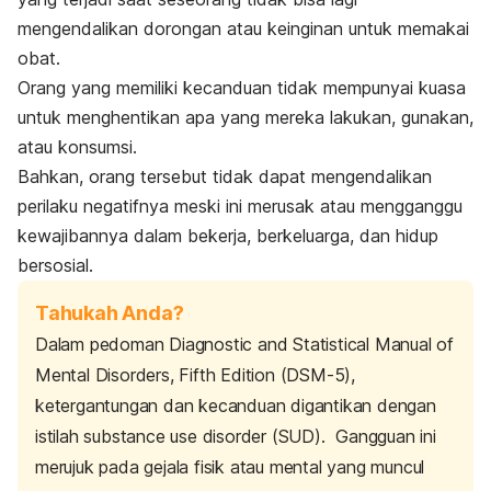
mengendalikan dorongan atau keinginan untuk memakai
obat.
Orang yang memiliki kecanduan tidak mempunyai kuasa
untuk menghentikan apa yang mereka lakukan, gunakan,
atau konsumsi.
Bahkan, orang tersebut tidak dapat mengendalikan
perilaku negatifnya meski ini merusak atau mengganggu
kewajibannya dalam bekerja, berkeluarga, dan hidup
bersosial.
Tahukah Anda?
Dalam pedoman
Diagnostic and Statistical Manual of
Mental Disorders, Fifth Edition
(DSM-5),
ketergantungan dan kecanduan digantikan dengan
istilah
substance use disorder
(SUD).
Gangguan ini
merujuk pada gejala fisik atau mental yang muncul