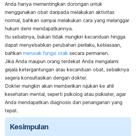
Anda hanya mementingkan dorongan untuk
menggunakan obat daripada melakukan aktivitas
normal, bahkan sampai melakukan cara yang melanggar
hukum demi mendapatkannya.
Itu sebabnya, bukan tidak mungkin kecanduan hingga
dapat menyebabkan perubahan perilaku, kebiasaan,
bahkan
merusak fungsi otak
secara permanen.
Jika Anda maupun orang terdekat Anda mengalami
gejala ketergantungan atau kecanduan obat, sebaiknya
segera konsultasikan dengan dokter.
Dokter mungkin akan memberikan rujukan ke ahli
kesehatan mental, seperti
psikolog atau psikiater
, agar
Anda mendapatkan diagnosis dan penanganan yang
tepat.
Kesimpulan