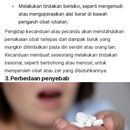
Melakukan tindakan berisiko, seperti mengemudi
atau mengoperasikan alat berat di bawah
pengaruh obat-obatan.
Pengidap kecanduan atau pecandu akan mendahulukan
pemakaian obat terlepas dari dampak buruk yang
mungkin ditimbulkan pada diri sendiri atau orang lain.
Kecanduan membuat seseorang melakukan tindakan
irasional, seperti berbohong atau mencuri, untuk
memperoleh obat atau zat yang dibutuhkannya.
3. Perbedaan penyebab