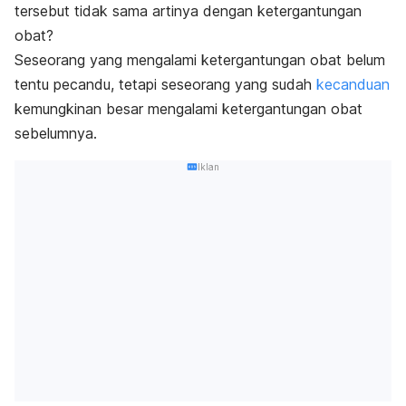
tersebut tidak sama artinya dengan ketergantungan
obat?
Seseorang yang mengalami ketergantungan obat belum
tentu pecandu, tetapi seseorang yang sudah
kecanduan
kemungkinan besar mengalami ketergantungan obat
sebelumnya.
Iklan