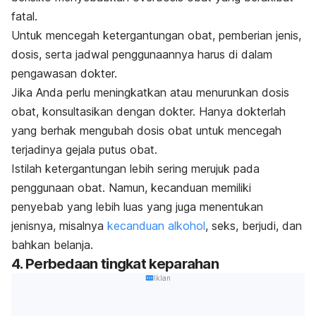
fatal.
Untuk mencegah ketergantungan obat, pemberian jenis,
dosis, serta jadwal penggunaannya harus di dalam
pengawasan dokter.
Jika Anda perlu meningkatkan atau menurunkan dosis
obat, konsultasikan dengan dokter. Hanya dokterlah
yang berhak mengubah dosis obat untuk mencegah
terjadinya gejala putus obat.
Istilah ketergantungan lebih sering merujuk pada
penggunaan obat. Namun, kecanduan memiliki
penyebab yang lebih luas yang juga menentukan
jenisnya, misalnya
kecanduan alkohol
, seks, berjudi, dan
bahkan belanja.
4. Perbedaan tingkat keparahan
Iklan