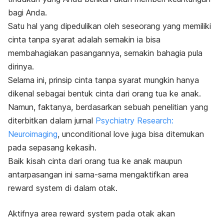
bagi Anda.
Satu hal yang dipedulikan oleh seseorang yang memiliki
cinta tanpa syarat adalah semakin ia bisa
membahagiakan pasangannya, semakin bahagia pula
dirinya.
Selama ini, prinsip cinta tanpa syarat mungkin hanya
dikenal sebagai bentuk cinta dari orang tua ke anak.
Namun, faktanya, berdasarkan sebuah penelitian yang
diterbitkan dalam jurnal
Psychiatry Research:
Neuroimaging
,
unconditional love
juga bisa ditemukan
pada sepasang kekasih.
Baik kisah cinta dari orang tua ke anak maupun
antarpasangan ini sama-sama mengaktifkan area
reward system
di dalam otak.
Aktifnya area
reward system
pada otak akan