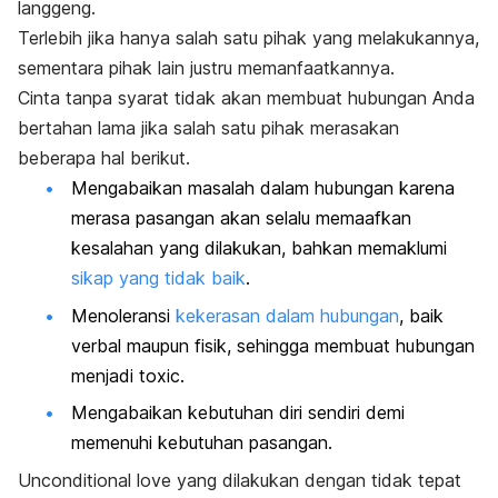
langgeng.
Terlebih jika hanya salah satu pihak yang melakukannya,
sementara pihak lain justru memanfaatkannya.
Cinta tanpa syarat tidak akan membuat hubungan Anda
bertahan lama jika salah satu pihak merasakan
beberapa hal berikut.
Mengabaikan masalah dalam hubungan karena
merasa pasangan akan selalu memaafkan
kesalahan yang dilakukan, bahkan memaklumi
sikap yang tidak baik
.
Menoleransi
kekerasan dalam hubungan
, baik
verbal maupun fisik, sehingga membuat hubungan
menjadi
toxic
.
Mengabaikan kebutuhan diri sendiri demi
memenuhi kebutuhan pasangan.
Unconditional love
yang dilakukan dengan tidak tepat