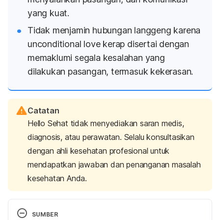
yang kuat.
Tidak menjamin hubungan langgeng karena
unconditional love
kerap disertai dengan
memaklumi segala kesalahan yang
dilakukan pasangan, termasuk kekerasan.
Catatan
Hello Sehat tidak menyediakan saran medis,
diagnosis, atau perawatan. Selalu konsultasikan
dengan ahli kesehatan profesional untuk
mendapatkan jawaban dan penanganan masalah
kesehatan Anda.
SUMBER