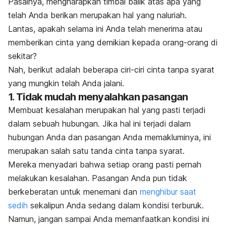
Pasalnya, mengharapkan timbal balik atas apa yang
telah Anda berikan merupakan hal yang naluriah.
Lantas, apakah selama ini Anda telah menerima atau
memberikan cinta yang demikian kepada orang-orang di
sekitar?
Nah, berikut adalah beberapa ciri-ciri cinta tanpa syarat
yang mungkin telah Anda jalani.
1. Tidak mudah menyalahkan pasangan
Membuat kesalahan merupakan hal yang pasti terjadi
dalam sebuah hubungan. Jika hal ini terjadi dalam
hubungan Anda dan pasangan Anda memakluminya, ini
merupakan salah satu tanda cinta tanpa syarat.
Mereka menyadari bahwa setiap orang pasti pernah
melakukan kesalahan. Pasangan Anda pun tidak
berkeberatan untuk menemani dan
menghibur saat
sedih
sekalipun Anda sedang dalam kondisi terburuk.
Namun, jangan sampai Anda memanfaatkan kondisi ini