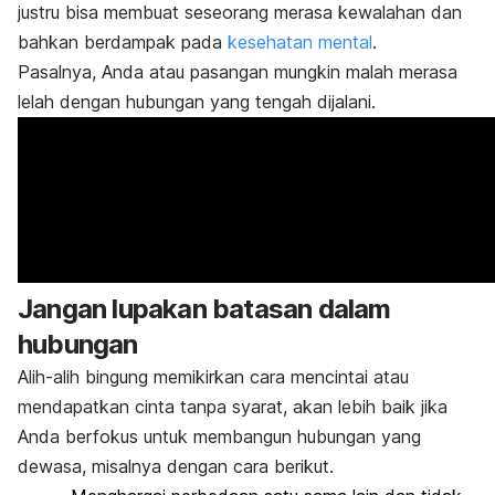
justru bisa membuat seseorang merasa kewalahan dan
bahkan berdampak pada
kesehatan mental
.
Pasalnya, Anda atau pasangan mungkin malah merasa
lelah dengan hubungan yang tengah dijalani.
Jangan lupakan batasan dalam
hubungan
Alih-alih bingung memikirkan cara mencintai atau
mendapatkan cinta tanpa syarat, akan lebih baik jika
Anda berfokus untuk membangun hubungan yang
dewasa, misalnya dengan cara berikut.