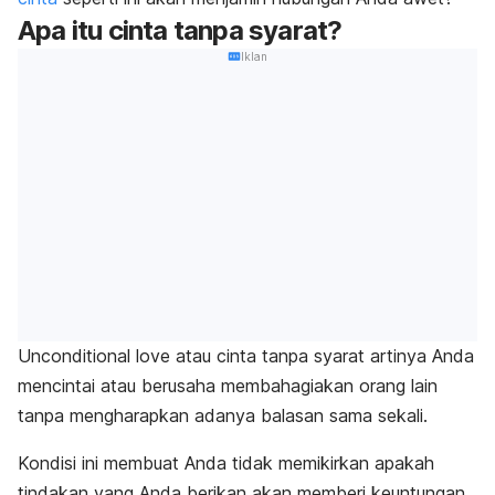
Apa itu cinta tanpa syarat?
Iklan
Unconditional love
atau cinta tanpa syarat artinya Anda
mencintai atau berusaha membahagiakan orang lain
tanpa mengharapkan adanya balasan sama sekali.
Kondisi ini membuat Anda tidak memikirkan apakah
tindakan yang Anda berikan akan memberi keuntungan