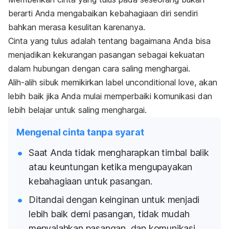
berarti Anda mengabaikan kebahagiaan diri sendiri
bahkan merasa kesulitan karenanya.
Cinta yang tulus adalah tentang bagaimana Anda bisa
menjadikan kekurangan pasangan sebagai kekuatan
dalam hubungan dengan cara saling menghargai.
Alih-alih sibuk memikirkan label
unconditional love
, akan
lebih baik jika Anda mulai memperbaiki komunikasi dan
lebih belajar untuk saling menghargai.
Mengenal cinta tanpa syarat
Saat Anda tidak mengharapkan timbal balik
atau keuntungan ketika mengupayakan
kebahagiaan untuk pasangan.
Ditandai dengan keinginan untuk menjadi
lebih baik demi pasangan, tidak mudah
menyalahkan pasangan, dan komunikasi