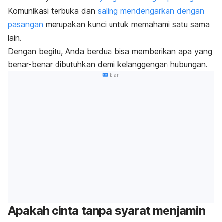
Komunikasi terbuka dan
saling mendengarkan dengan
pasangan
merupakan kunci untuk memahami satu sama
lain.
Dengan begitu, Anda berdua bisa memberikan apa yang
benar-benar dibutuhkan demi kelanggengan hubungan.
Iklan
Apakah cinta tanpa syarat menjamin