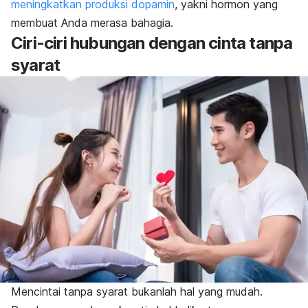
meningkatkan produksi dopamin
, yakni hormon yang
membuat Anda merasa bahagia.
Ciri-ciri hubungan dengan cinta tanpa
syarat
Mencintai tanpa syarat bukanlah hal yang mudah.