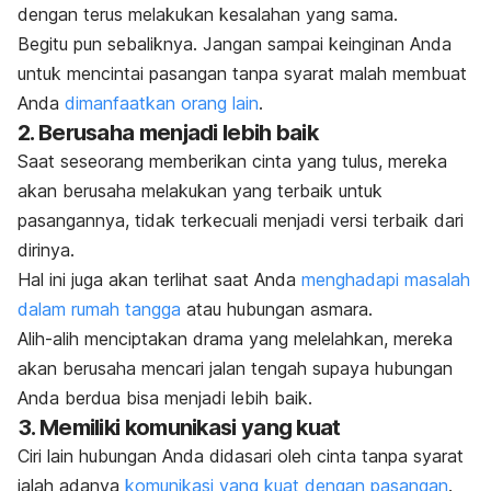
dengan terus melakukan kesalahan yang sama.
Begitu pun sebaliknya. Jangan sampai keinginan Anda
untuk mencintai pasangan tanpa syarat malah membuat
Anda
dimanfaatkan orang lain
.
2. Berusaha menjadi lebih baik
Saat seseorang memberikan cinta yang tulus, mereka
akan berusaha melakukan yang terbaik untuk
pasangannya, tidak terkecuali menjadi versi terbaik dari
dirinya.
Hal ini juga akan terlihat saat Anda
menghadapi masalah
dalam rumah tangga
atau hubungan asmara.
Alih-alih menciptakan drama yang melelahkan, mereka
akan berusaha mencari jalan tengah supaya hubungan
Anda berdua bisa menjadi lebih baik.
3. Memiliki komunikasi yang kuat
Ciri lain hubungan Anda didasari oleh cinta tanpa syarat
ialah adanya
komunikasi yang kuat dengan pasangan
.