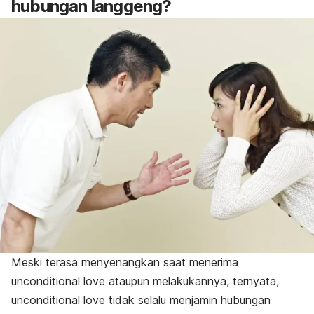
hubungan langgeng?
Meski terasa menyenangkan saat menerima
unconditional love
ataupun melakukannya, ternyata,
unconditional love
tidak selalu menjamin hubungan