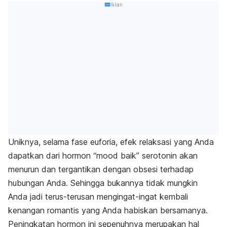
Iklan
Uniknya, selama fase euforia, efek relaksasi yang Anda
dapatkan dari hormon “mood baik” serotonin akan
menurun dan tergantikan dengan obsesi terhadap
hubungan Anda. Sehingga bukannya tidak mungkin
Anda jadi terus-terusan mengingat-ingat kembali
kenangan romantis yang Anda habiskan bersamanya.
Peningkatan hormon ini
sepenuhnya merupakan hal