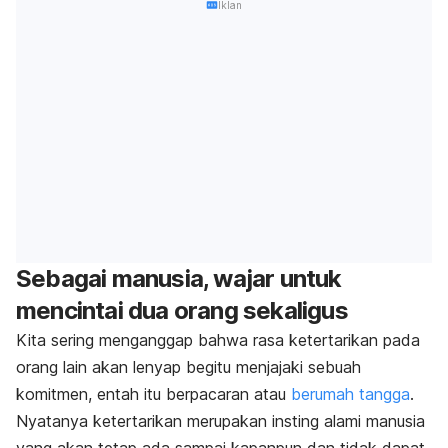
Iklan
Sebagai manusia, wajar untuk
mencintai dua orang sekaligus
Kita sering menganggap bahwa rasa ketertarikan pada
orang lain akan lenyap begitu menjajaki sebuah
komitmen, entah itu berpacaran atau
berumah tangga
.
Nyatanya ketertarikan merupakan insting alami manusia