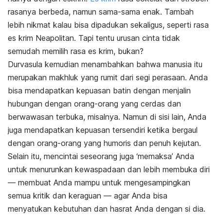
rasanya berbeda, namun sama-sama enak. Tambah
lebih nikmat kalau bisa dipadukan sekaligus, seperti rasa
es krim Neapolitan. Tapi tentu urusan cinta tidak
semudah memilih rasa es krim, bukan?
Durvasula kemudian menambahkan bahwa manusia itu
merupakan makhluk yang rumit dari segi perasaan.
Anda
bisa mendapatkan kepuasan batin dengan menjalin
hubungan dengan orang-orang yang cerdas dan
berwawasan terbuka, misalnya. Namun di sisi lain, Anda
juga mendapatkan kepuasan tersendiri ketika bergaul
dengan orang-orang yang humoris dan penuh kejutan.
Selain itu, mencintai seseorang juga ‘memaksa’ Anda
untuk menurunkan kewaspadaan dan lebih membuka diri
— membuat Anda mampu untuk mengesampingkan
semua kritik dan keraguan — agar Anda bisa
menyatukan kebutuhan dan hasrat Anda dengan si dia.