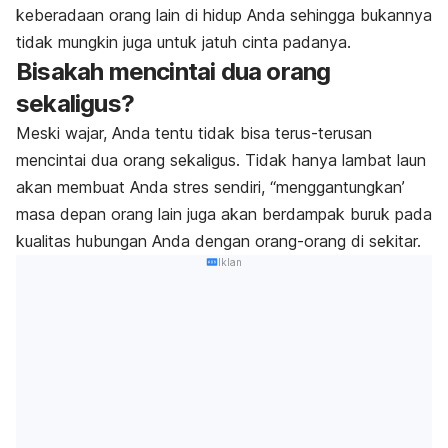
keberadaan orang lain di hidup Anda sehingga bukannya
tidak mungkin juga untuk jatuh cinta padanya
.
Bisakah mencintai dua orang
sekaligus?
Meski wajar, Anda tentu tidak bisa terus-terusan
mencintai dua orang sekaligus.
Tidak hanya lambat laun
akan membuat Anda stres sendiri, “menggantungkan’
masa depan orang lain juga akan berdampak buruk pada
kualitas hubungan Anda dengan orang-orang di sekitar.
Iklan