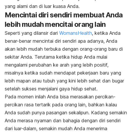
yang alami dan di luar kuasa Anda.
Mencintai diri sendiri membuat Anda
lebih mudah mencitai orang lain
Seperti yang dilansir dari
WomansHealth
, ketika Anda
benar-benar mencintai diri sendiri apa adanya, Anda
akan lebih mudah terbuka dengan orang-orang baru di
sekitar Anda. Terutama ketika hidup Anda mulai
mengalami perubahan ke arah yang lebih positif,
misalnya ketika sudah mendapat pekerjaan baru yang
lebih mapan atau tubuh yang kini lebih sehat dan bugar
setelah sukses menjalani gaya hidup sehat.
Pada momen inilah Anda bisa merasakan percikan-
percikan rasa tertarik pada orang lain, bahkan kalau
Anda sudah punya pasangan sekalipun. Kadang semakin
Anda merasa nyaman dan bahagia dengan diri sendiri
dari luar-dalam, semakin mudah Anda menerima