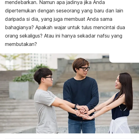
mendebarkan. Namun apa jadinya jika Anda
dipertemukan dengan seseorang yang baru dan lain
daripada si dia, yang juga membuat Anda sama
bahagianya? Apakah wajar untuk tulus mencintai dua
orang sekaligus? Atau ini hanya sekadar nafsu yang
membutakan?