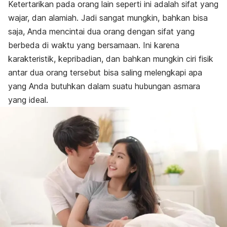
Ketertarikan pada orang lain seperti ini adalah sifat yang
wajar, dan alamiah.
Jadi sangat mungkin, bahkan bisa
saja, Anda mencintai dua orang dengan sifat yang
berbeda di waktu yang bersamaan. Ini karena
karakteristik, kepribadian, dan bahkan mungkin ciri fisik
antar dua orang tersebut bisa saling melengkapi apa
yang Anda butuhkan dalam suatu hubungan asmara
yang ideal.