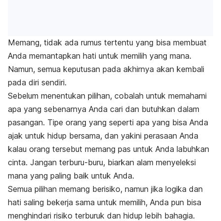
Memang, tidak ada rumus tertentu yang bisa membuat
Anda memantapkan hati untuk memilih yang mana.
Namun, semua keputusan pada akhirnya akan kembali
pada diri sendiri.
Sebelum menentukan pilihan, cobalah untuk memahami
apa yang sebenarnya Anda cari dan butuhkan dalam
pasangan. Tipe orang yang seperti apa yang bisa Anda
ajak untuk hidup bersama, dan yakini perasaan Anda
kalau orang tersebut memang pas untuk Anda labuhkan
cinta. Jangan terburu-buru, biarkan alam menyeleksi
mana yang paling baik untuk Anda.
Semua pilihan memang berisiko, namun jika logika dan
hati saling bekerja sama untuk memilih, Anda pun bisa
menghindari risiko terburuk dan hidup lebih bahagia.