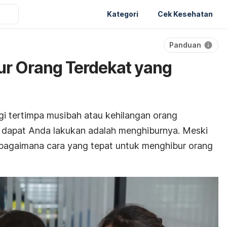
Kategori
Cek Kesehatan
Panduan
ur Orang Terdekat yang
i tertimpa musibah atau kehilangan orang
g dapat Anda lakukan adalah menghiburnya. Meski
bagaimana cara yang tepat untuk menghibur orang