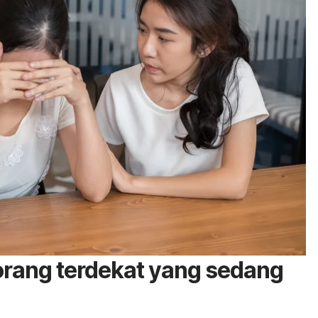
rang terdekat yang sedang