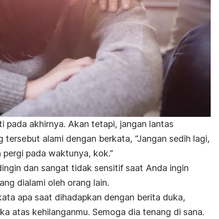
 pada akhirnya. Akan tetapi, jangan lantas
tersebut alami dengan berkata, “Jangan sedih lagi,
pergi pada waktunya, kok.”
dingin dan sangat tidak sensitif saat Anda ingin
g dialami oleh orang lain.
ata apa saat dihadapkan dengan berita duka,
ka atas kehilanganmu. Semoga dia tenang di sana.