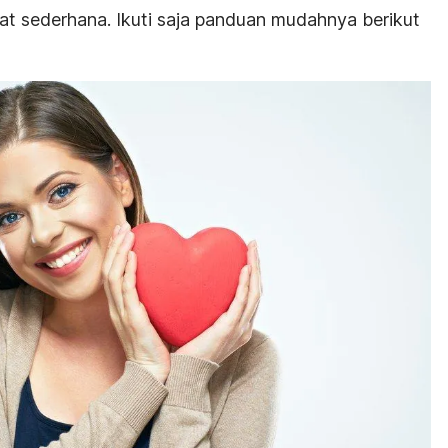
t sederhana. Ikuti saja panduan mudahnya berikut