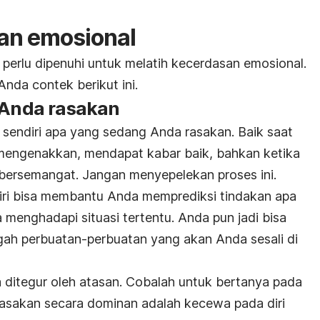
an emosional
 perlu dipenuhi untuk melatih kecerdasan emosional.
Anda contek berikut ini.
g Anda rasakan
 sendiri apa yang sedang Anda rasakan. Baik saat
mengenakkan, mendapat kabar baik, bahkan ketika
bersemangat. Jangan menyepelekan proses ini.
ri bisa membantu Anda memprediksi tindakan apa
menghadapi situasi tertentu. Anda pun jadi bisa
h perbuatan-perbuatan yang akan Anda sesali di
a ditegur oleh atasan. Cobalah untuk bertanya pada
 rasakan secara dominan adalah kecewa pada diri