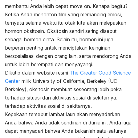
membantu Anda lebih cepat
move on
. Kenapa begitu?
Ketika Anda menonton film yang memancing emosi,
ternyata selama waktu itu otak kita akan melepaskan
hormon oksitosin.
Oksitosin sendiri sering disebut
sebagai hormon cinta. Selain itu, hormon ini juga
berperan penting untuk menciptakan keinginan
bersosialisasi
dengan orang lain, serta mendorong Anda
untuk lebih berempati dan menyayangi.
Dikutip dalam
website resmi
The Greater Good Science
Center
milik University of California, Berkeley (UC
Berkeley),
oksitosin membuat seseorang lebih peka
terhadap situasi dan aktivitas sosial di sekitarnya.
terhadap aktivitas sosial di sekitarnya.
Kepekaan tersebut lambat laun akan menyadarkan
Anda bahwa Anda tidak sendirian di dunia ini. Anda juga
dapat menyadari bahwa Anda bukanlah satu-satunya