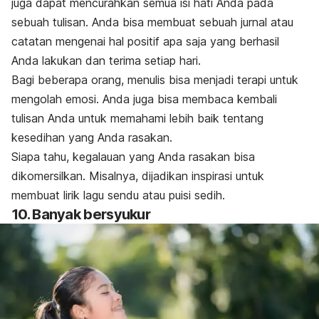
juga dapat mencurahkan semua isi hati Anda pada
sebuah tulisan. Anda bisa membuat sebuah jurnal atau
catatan mengenai hal positif apa saja yang berhasil
Anda lakukan dan terima setiap hari.
Bagi beberapa orang, menulis bisa menjadi terapi untuk
mengolah emosi. Anda juga bisa membaca kembali
tulisan Anda untuk memahami lebih baik tentang
kesedihan yang Anda rasakan.
Siapa tahu, kegalauan yang Anda rasakan bisa
dikomersilkan. Misalnya, dijadikan inspirasi untuk
membuat lirik lagu sendu atau puisi sedih.
10. Banyak bersyukur