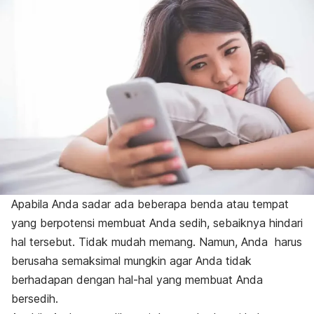
Apabila Anda sadar ada beberapa benda atau tempat
yang berpotensi membuat Anda sedih, sebaiknya hindari
hal tersebut. Tidak mudah memang. Namun, Anda harus
berusaha semaksimal mungkin agar Anda tidak
berhadapan dengan hal-hal yang membuat Anda
bersedih.