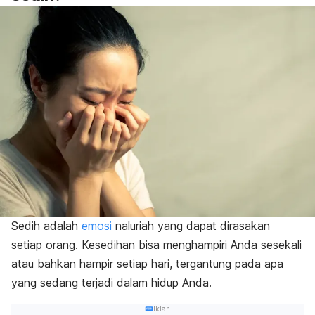
Sedih adalah
emosi
naluriah yang dapat dirasakan
setiap orang. Kesedihan bisa menghampiri Anda sesekali
atau bahkan hampir setiap hari, tergantung pada apa
yang sedang terjadi dalam hidup Anda.
Iklan