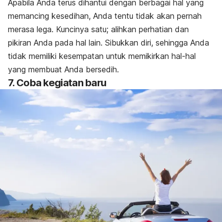
Apabila Anda terus dihantui dengan berbagai hal yang
memancing kesedihan, Anda tentu tidak akan pernah
merasa lega. Kuncinya satu; alihkan perhatian dan
pikiran Anda pada hal lain. Sibukkan diri, sehingga Anda
tidak memiliki kesempatan untuk memikirkan hal-hal
yang membuat Anda bersedih.
7. Coba kegiatan baru