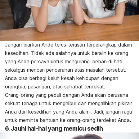
Jangan biarkan Anda terus-terusan terperangkap dalam
kesedihan. Tidak ada salahnya untuk beralih ke orang
yang Anda percaya untuk mengurangi beban di hati
sekaligus mencari pencerahan atas masalah tersebut.
Anda bisa berbagi keluh kesah kehidupan dengan
orangtua, pasangan, atau sahabat terdekat.
Orang-orang yang peduli dengan Anda akan berusaha
sekuat tenaga untuk menghibur dan mengalihkan pikiran
Anda dari kesedihan yang Anda alami. Jadi, jangan ragu
untuk meminta bantuan ke orang-orang terdekat Anda.
6. Jauhi hal-hal yang memicu sedih