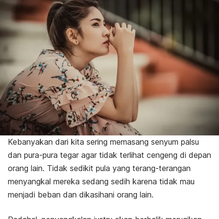
Kebanyakan dari kita sering memasang senyum palsu
dan pura-pura tegar agar tidak terlihat cengeng di depan
orang lain. Tidak sedikit pula yang terang-terangan
menyangkal mereka sedang sedih karena tidak mau
menjadi beban dan dikasihani orang lain.