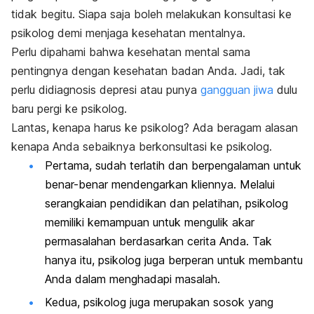
tidak begitu. Siapa saja boleh melakukan konsultasi ke
psikolog demi menjaga kesehatan mentalnya.
Perlu dipahami bahwa kesehatan mental sama
pentingnya dengan kesehatan badan Anda. Jadi, tak
perlu didiagnosis depresi atau punya
gangguan jiwa
dulu
baru pergi ke psikolog.
Lantas, kenapa harus ke psikolog? Ada beragam alasan
kenapa Anda sebaiknya berkonsultasi ke psikolog.
Pertama, sudah terlatih dan berpengalaman untuk
benar-benar mendengarkan kliennya. Melalui
serangkaian pendidikan dan pelatihan, psikolog
memiliki kemampuan untuk mengulik akar
permasalahan berdasarkan cerita Anda. Tak
hanya itu, psikolog juga berperan untuk membantu
Anda dalam menghadapi masalah.
Kedua, psikolog juga merupakan sosok yang