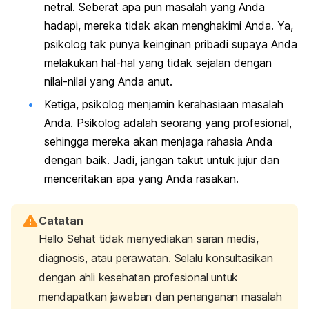
netral. Seberat apa pun masalah yang Anda
hadapi, mereka tidak akan menghakimi Anda. Ya,
psikolog tak punya keinginan pribadi supaya Anda
melakukan hal-hal yang tidak sejalan dengan
nilai-nilai yang Anda anut.
Ketiga, psikolog menjamin kerahasiaan masalah
Anda. Psikolog adalah seorang yang profesional,
sehingga mereka akan menjaga rahasia Anda
dengan baik. Jadi, jangan takut untuk jujur dan
menceritakan apa yang Anda rasakan.
Catatan
Hello Sehat tidak menyediakan saran medis,
diagnosis, atau perawatan. Selalu konsultasikan
dengan ahli kesehatan profesional untuk
mendapatkan jawaban dan penanganan masalah