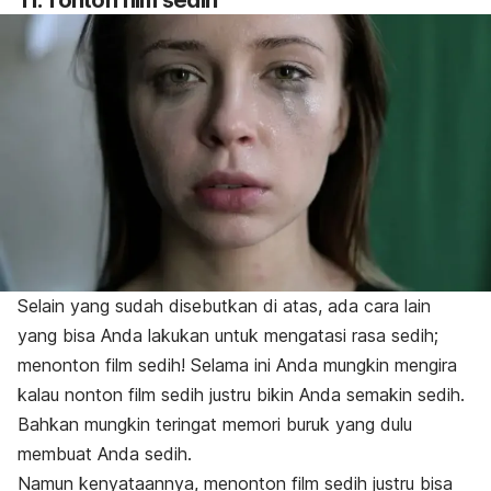
11. Tonton film sedih
Selain yang sudah disebutkan di atas, ada cara lain
yang bisa Anda lakukan untuk mengatasi rasa sedih;
menonton film sedih! Selama ini Anda mungkin mengira
kalau nonton film sedih justru bikin Anda semakin sedih.
Bahkan mungkin teringat memori buruk yang dulu
membuat Anda sedih.
Namun kenyataannya, menonton film sedih justru bisa