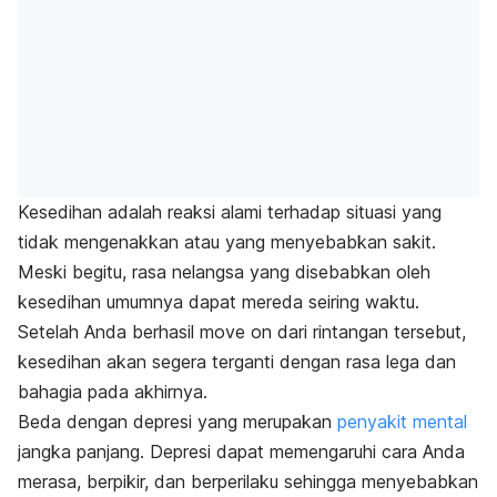
Kesedihan adalah reaksi alami terhadap situasi yang
tidak mengenakkan atau yang menyebabkan sakit.
Meski begitu, rasa nelangsa yang disebabkan oleh
kesedihan umumnya dapat mereda seiring waktu.
Setelah Anda berhasil
move on
dari rintangan tersebut,
kesedihan akan segera terganti dengan rasa lega dan
bahagia pada akhirnya.
Beda dengan depresi yang merupakan
penyakit mental
jangka panjang. Depresi dapat memengaruhi cara Anda
merasa, berpikir, dan berperilaku sehingga menyebabkan