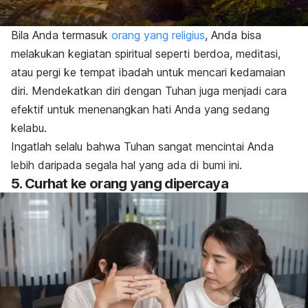
Bila Anda termasuk
orang yang religius
, Anda bisa
melakukan kegiatan spiritual seperti berdoa, meditasi,
atau pergi ke tempat ibadah untuk mencari kedamaian
diri. Mendekatkan diri dengan Tuhan juga menjadi cara
efektif untuk menenangkan hati Anda yang sedang
kelabu.
Ingatlah selalu bahwa Tuhan sangat mencintai Anda
lebih daripada segala hal yang ada di bumi ini.
5. Curhat ke orang yang dipercaya