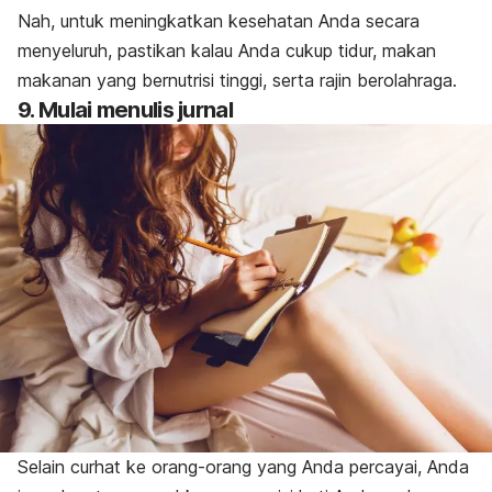
Nah, untuk meningkatkan kesehatan Anda secara
menyeluruh, pastikan kalau Anda cukup tidur, makan
makanan yang bernutrisi tinggi, serta rajin berolahraga.
9. Mulai menulis jurnal
Selain curhat ke orang-orang yang Anda percayai, Anda