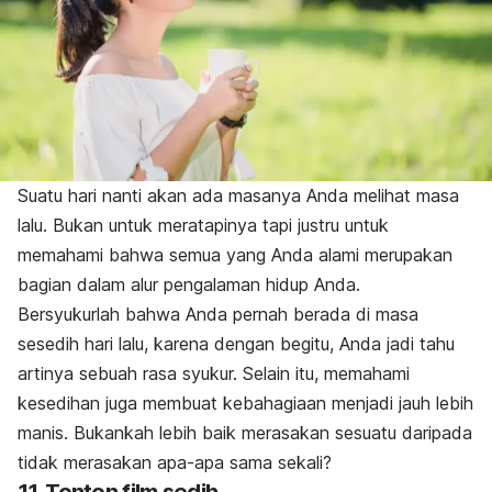
Suatu hari nanti akan ada masanya Anda melihat masa
lalu. Bukan untuk meratapinya tapi justru untuk
memahami bahwa semua yang Anda alami merupakan
bagian dalam alur pengalaman hidup Anda.
Bersyukurlah bahwa Anda pernah berada di masa
sesedih hari lalu, karena dengan begitu, Anda jadi tahu
artinya sebuah rasa syukur. Selain itu, memahami
kesedihan juga membuat kebahagiaan menjadi jauh lebih
manis. Bukankah lebih baik merasakan sesuatu daripada
tidak merasakan apa-apa sama sekali?