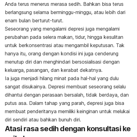
Anda terus menerus merasa sedih. Bahkan bisa terus
berlangsung selama berminggu-minggu, atau lebih dari
enam bulan berturut-turut.
Seseorang yang mengalami depresi juga mengalami
perubahan pada selera makan, tidur, hingga kesulitan
untuk berkonsentrasi atau mengambil keputusan. Tak
hanya itu, orang dengan kondisi ini juga cenderung
menutup diri dan menghindari bersosialisasi dengan
keluarga, pasangan, dan kerabat dekatnya.
Ia juga menjadi hilang minat pada hal-hal yang dulu
sangat disukainya. Depresi membuat seseorang selalu
dihantui dengan perasaan bersalah, tidak berdaya, dan
putus asa. Dalam tahap yang parah, depresi juga bisa
membuat penderitanya memiliki keinginan untuk melukai
diri sendiri atau bahkan bunuh diri.
Atasi rasa sedih dengan konsultasi ke