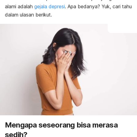
alami adalah
gejala depresi
. Apa bedanya? Yuk, cari tahu
dalam ulasan berikut.
Mengapa seseorang bisa merasa
sedih?