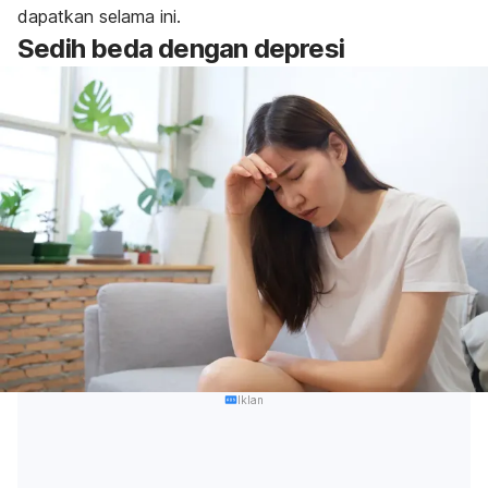
dapatkan selama ini.
Sedih beda dengan depresi
Iklan