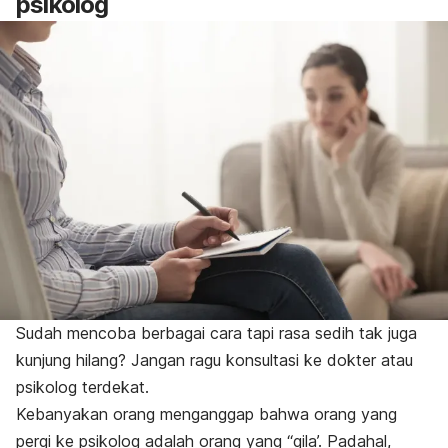
psikolog
Sudah mencoba berbagai cara tapi rasa sedih tak juga
kunjung hilang? Jangan ragu konsultasi ke dokter atau
psikolog terdekat.
Kebanyakan orang menganggap bahwa orang yang
pergi ke psikolog adalah orang yang “gila’. Padahal,