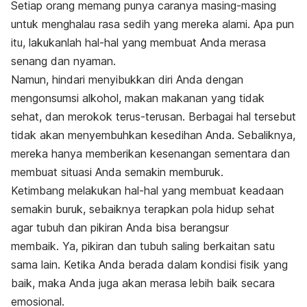
Setiap orang memang punya caranya masing-masing
untuk menghalau rasa sedih yang mereka alami. Apa pun
itu, lakukanlah hal-hal yang membuat Anda merasa
senang dan nyaman.
Namun, hindari menyibukkan diri Anda dengan
mengonsumsi alkohol, makan makanan yang tidak
sehat, dan merokok terus-terusan. Berbagai hal tersebut
tidak akan menyembuhkan kesedihan Anda. Sebaliknya,
mereka hanya memberikan kesenangan sementara dan
membuat situasi Anda semakin memburuk.
Ketimbang melakukan hal-hal yang membuat keadaan
semakin buruk, sebaiknya terapkan pola hidup sehat
agar tubuh dan pikiran Anda bisa berangsur
membaik. Ya, pikiran dan tubuh saling berkaitan satu
sama lain. Ketika Anda berada dalam kondisi fisik yang
baik, maka Anda juga akan merasa lebih baik secara
emosional.