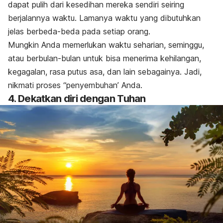
dapat pulih dari kesedihan mereka sendiri seiring
berjalannya waktu. Lamanya waktu yang dibutuhkan
jelas berbeda-beda pada setiap orang.
Mungkin Anda memerlukan waktu seharian, seminggu,
atau berbulan-bulan untuk bisa menerima kehilangan,
kegagalan, rasa putus asa, dan lain sebagainya. Jadi,
nikmati proses “penyembuhan’ Anda.
4. Dekatkan diri dengan Tuhan