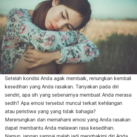
Setelah kondisi Anda agak membaik, renungkan kembali
kesedihan yang Anda rasakan. Tanyakan pada diri
sendiri, apa sih yang sebenarnya membuat Anda merasa
sedih? Apa emosi tersebut muncul terkait kehilangan
atau peristiwa yang yang tidak bahagia?
Merenungkan dan memahami emosi yang Anda rasakan
dapat membantu Anda melawan rasa kesedihan.
Namun, jangan sampai malah jadi menghakimi diri Anda