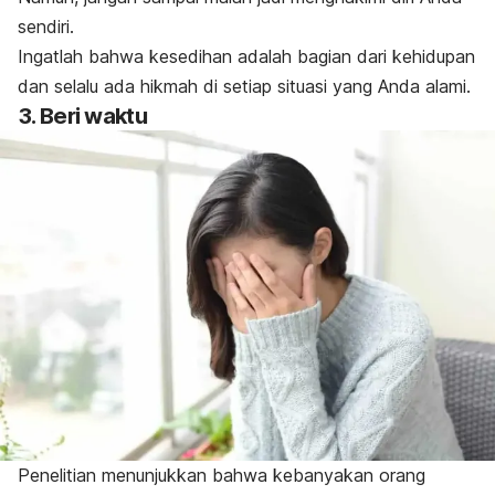
sendiri.
Ingatlah bahwa kesedihan adalah bagian dari kehidupan
dan selalu ada hikmah di setiap situasi yang Anda alami.
3. Beri waktu
Penelitian menunjukkan bahwa kebanyakan orang