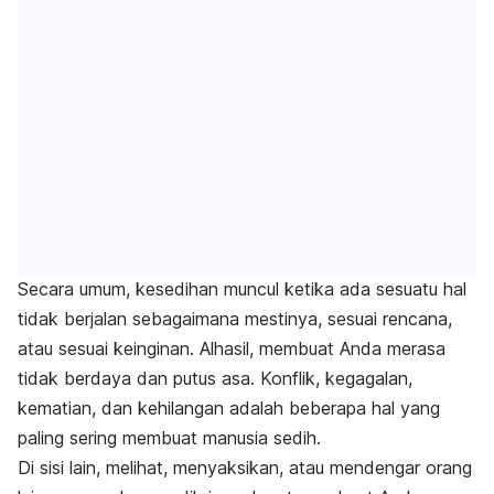
Secara umum, kesedihan muncul ketika ada sesuatu hal
tidak berjalan sebagaimana mestinya, sesuai rencana,
atau sesuai keinginan. Alhasil, membuat Anda merasa
tidak berdaya dan putus asa. Konflik, kegagalan,
kematian, dan kehilangan adalah beberapa hal yang
paling sering membuat manusia sedih.
Di sisi lain, melihat, menyaksikan, atau mendengar orang