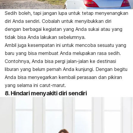
Sedih boleh, tapi jangan lupa untuk tetap menyenangkan
diri Anda sendiri. Cobalah untuk menyibukkan diri
dengan berbagai kegiatan yang Anda sukai atau yang
tidak bisa Anda lakukan sebelumnya.
Ambil juga kesempatan ini untuk mencoba sesuatu yang
baru yang bisa membuat Anda melupakan rasa sedih.
Contohnya, Anda bisa pergi jalan-jalan ke destinasi
liburan yang belum pernah Anda kunjungi. Dengan begitu
Anda bisa menyegarkan kembali perasaan dan pikiran
yang selama ini carut-marut.
8. Hindari menyakiti diri sendiri